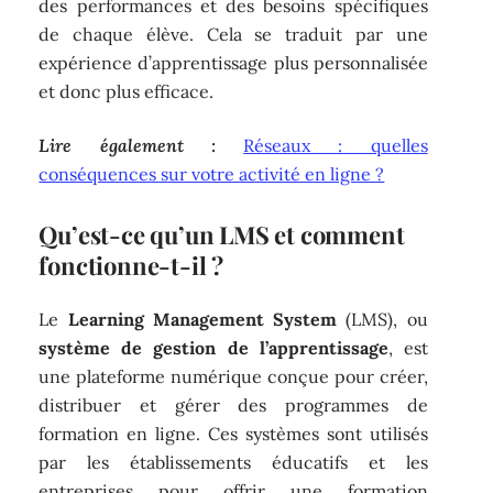
des performances et des besoins spécifiques
de chaque élève. Cela se traduit par une
expérience d’apprentissage plus personnalisée
et donc plus efficace.
Lire également :
Réseaux : quelles
conséquences sur votre activité en ligne ?
Qu’est-ce qu’un LMS et comment
fonctionne-t-il ?
Le
Learning Management System
(LMS), ou
système de gestion de l’apprentissage
, est
une plateforme numérique conçue pour créer,
distribuer et gérer des programmes de
formation en ligne. Ces systèmes sont utilisés
par les établissements éducatifs et les
entreprises pour offrir une formation