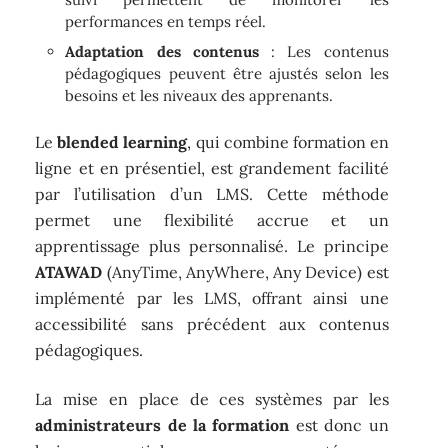
performances en temps réel.
Adaptation des contenus
: Les contenus
pédagogiques peuvent être ajustés selon les
besoins et les niveaux des apprenants.
Le
blended learning
, qui combine formation en
ligne et en présentiel, est grandement facilité
par l’utilisation d’un LMS. Cette méthode
permet une flexibilité accrue et un
apprentissage plus personnalisé. Le principe
ATAWAD
(AnyTime, AnyWhere, Any Device) est
implémenté par les LMS, offrant ainsi une
accessibilité sans précédent aux contenus
pédagogiques.
La mise en place de ces systèmes par les
administrateurs de la formation
est donc un