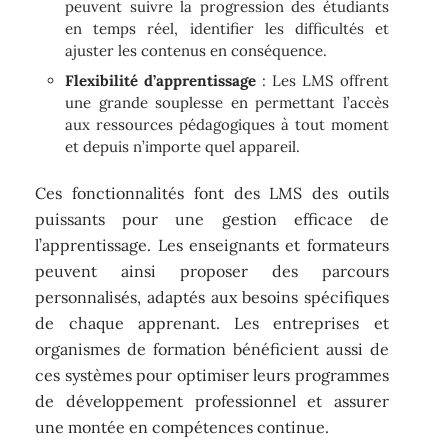
peuvent suivre la progression des étudiants
en temps réel, identifier les difficultés et
ajuster les contenus en conséquence.
Flexibilité d’apprentissage
: Les LMS offrent
une grande souplesse en permettant l’accès
aux ressources pédagogiques à tout moment
et depuis n’importe quel appareil.
Ces fonctionnalités font des LMS des outils
puissants pour une gestion efficace de
l’apprentissage. Les enseignants et formateurs
peuvent ainsi proposer des parcours
personnalisés, adaptés aux besoins spécifiques
de chaque apprenant. Les entreprises et
organismes de formation bénéficient aussi de
ces systèmes pour optimiser leurs programmes
de développement professionnel et assurer
une montée en compétences continue.