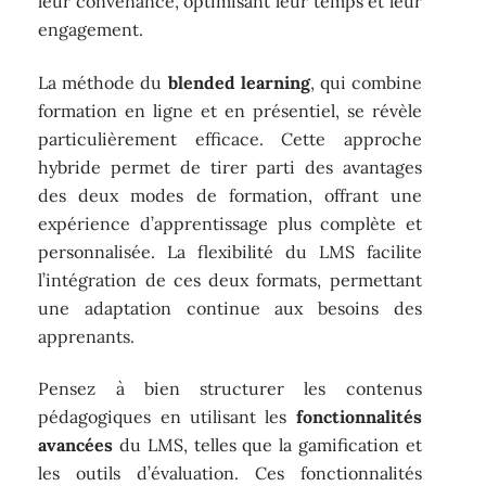
leur convenance, optimisant leur temps et leur
engagement.
La méthode du
blended learning
, qui combine
formation en ligne et en présentiel, se révèle
particulièrement efficace. Cette approche
hybride permet de tirer parti des avantages
des deux modes de formation, offrant une
expérience d’apprentissage plus complète et
personnalisée. La flexibilité du LMS facilite
l’intégration de ces deux formats, permettant
une adaptation continue aux besoins des
apprenants.
Pensez à bien structurer les contenus
pédagogiques en utilisant les
fonctionnalités
avancées
du LMS, telles que la gamification et
les outils d’évaluation. Ces fonctionnalités