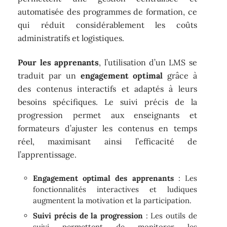
automatisée des programmes de formation, ce
qui réduit considérablement les coûts
administratifs et logistiques.
Pour les apprenants
, l’utilisation d’un LMS se
traduit par un
engagement optimal
grâce à
des contenus interactifs et adaptés à leurs
besoins spécifiques. Le suivi précis de la
progression permet aux enseignants et
formateurs d’ajuster les contenus en temps
réel, maximisant ainsi l’efficacité de
l’apprentissage.
Engagement optimal des apprenants
: Les
fonctionnalités interactives et ludiques
augmentent la motivation et la participation.
Suivi précis de la progression
: Les outils de
suivi permettent de monitorer les