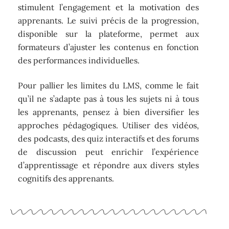
stimulent l’engagement et la motivation des
apprenants. Le suivi précis de la progression,
disponible sur la plateforme, permet aux
formateurs d’ajuster les contenus en fonction
des performances individuelles.
Pour pallier les limites du LMS, comme le fait
qu’il ne s’adapte pas à tous les sujets ni à tous
les apprenants, pensez à bien diversifier les
approches pédagogiques. Utiliser des vidéos,
des podcasts, des quiz interactifs et des forums
de discussion peut enrichir l’expérience
d’apprentissage et répondre aux divers styles
cognitifs des apprenants.