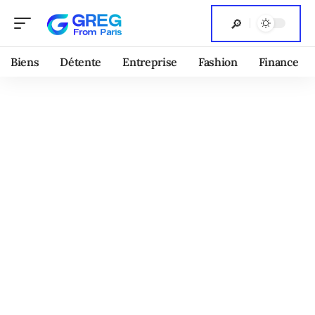
Biens
Détente
Entreprise
Fashion
Finance