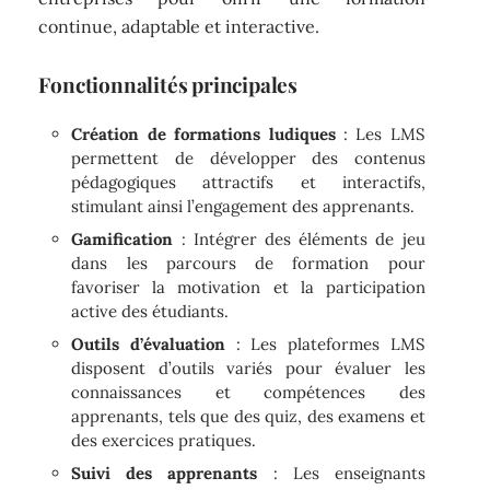
continue, adaptable et interactive.
Fonctionnalités principales
Création de formations ludiques
: Les LMS
permettent de développer des contenus
pédagogiques attractifs et interactifs,
stimulant ainsi l’engagement des apprenants.
Gamification
: Intégrer des éléments de jeu
dans les parcours de formation pour
favoriser la motivation et la participation
active des étudiants.
Outils d’évaluation
: Les plateformes LMS
disposent d’outils variés pour évaluer les
connaissances et compétences des
apprenants, tels que des quiz, des examens et
des exercices pratiques.
Suivi des apprenants
: Les enseignants