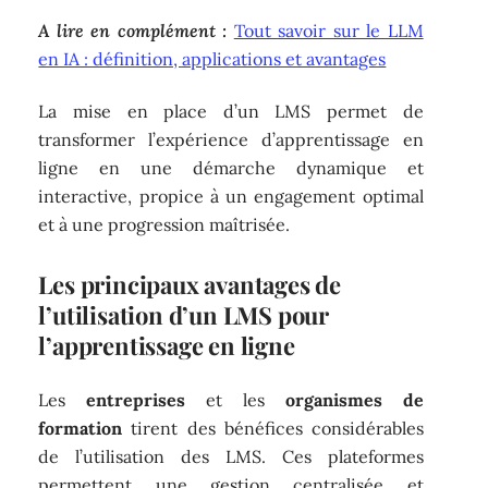
A lire en complément :
Tout savoir sur le LLM
en IA : définition, applications et avantages
La mise en place d’un LMS permet de
transformer l’expérience d’apprentissage en
ligne en une démarche dynamique et
interactive, propice à un engagement optimal
et à une progression maîtrisée.
Les principaux avantages de
l’utilisation d’un LMS pour
l’apprentissage en ligne
Les
entreprises
et les
organismes de
formation
tirent des bénéfices considérables
de l’utilisation des LMS. Ces plateformes
permettent une gestion centralisée et