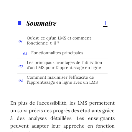
Sommaire
Qu’est-ce qu’un LMS et comment
fonctionne-t-il ?
Fonctionnalités principales
Les principaux avantages de l’utilisation
d’un LMS pour l’apprentissage en ligne
Comment maximiser l’efficacité de
l’apprentissage en ligne avec un LMS
En plus de l’accessibilité, les LMS permettent
un suivi précis des progrès des étudiants grâce
à des analyses détaillées. Les enseignants
peuvent adapter leur approche en fonction