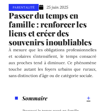
25 juin 2025
PARENTALITÉ
Passer du temps en
famille : renforcer les
liens et créer des
souvenirs inoubliables
À mesure que les obligations professionnelles
et scolaires s’intensifient, le temps consacré
aux proches tend à diminuer. Ce phénomène
touche autant les foyers urbains que ruraux,
sans distinction d’âge ou de catégorie sociale.
Sommaire
Pourquoi le temps passé en famille