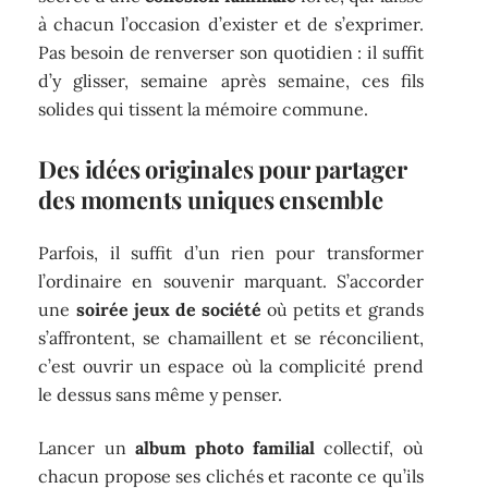
à chacun l’occasion d’exister et de s’exprimer.
Pas besoin de renverser son quotidien : il suffit
d’y glisser, semaine après semaine, ces fils
solides qui tissent la mémoire commune.
Des idées originales pour partager
des moments uniques ensemble
Parfois, il suffit d’un rien pour transformer
l’ordinaire en souvenir marquant. S’accorder
une
soirée jeux de société
où petits et grands
s’affrontent, se chamaillent et se réconcilient,
c’est ouvrir un espace où la complicité prend
le dessus sans même y penser.
Lancer un
album photo familial
collectif, où
chacun propose ses clichés et raconte ce qu’ils