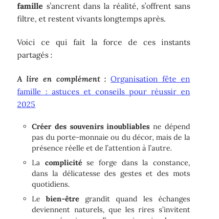
famille
s’ancrent dans la réalité, s’offrent sans
filtre, et restent vivants longtemps après.
Voici ce qui fait la force de ces instants
partagés :
A lire en complément :
Organisation fête en
famille : astuces et conseils pour réussir en
2025
Créer des souvenirs inoubliables
ne dépend
pas du porte-monnaie ou du décor, mais de la
présence réelle et de l’attention à l’autre.
La
complicité
se forge dans la constance,
dans la délicatesse des gestes et des mots
quotidiens.
Le
bien-être
grandit quand les échanges
deviennent naturels, que les rires s’invitent