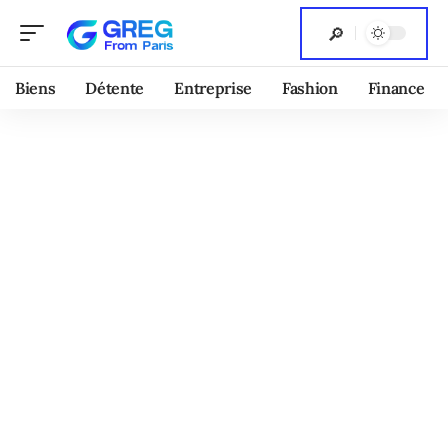
Biens
Détente
Entreprise
Fashion
Finance