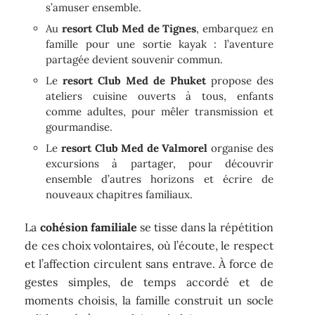
s’amuser ensemble.
Au
resort Club Med de Tignes
, embarquez en
famille pour une sortie kayak : l’aventure
partagée devient souvenir commun.
Le
resort Club Med de Phuket
propose des
ateliers cuisine ouverts à tous, enfants
comme adultes, pour mêler transmission et
gourmandise.
Le
resort Club Med de Valmorel
organise des
excursions à partager, pour découvrir
ensemble d’autres horizons et écrire de
nouveaux chapitres familiaux.
La
cohésion familiale
se tisse dans la répétition
de ces choix volontaires, où l’écoute, le respect
et l’affection circulent sans entrave. À force de
gestes simples, de temps accordé et de
moments choisis, la famille construit un socle