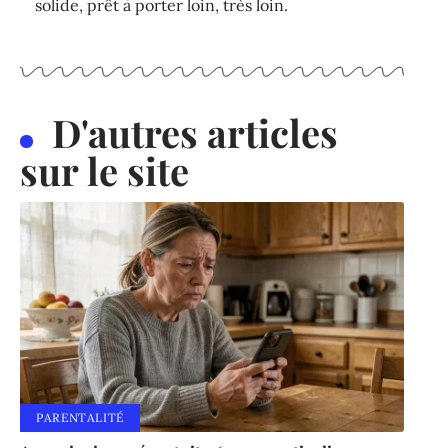
solide, prêt à porter loin, très loin.
D'autres articles
sur le site
PARENTALITÉ