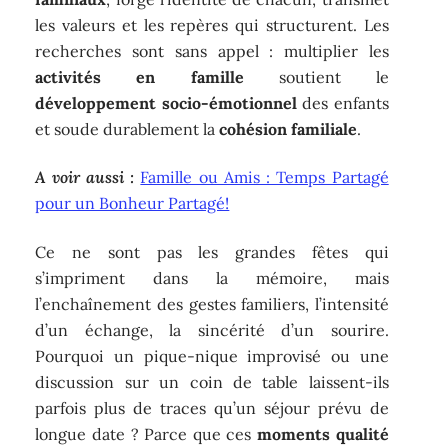
les valeurs et les repères qui structurent. Les
recherches sont sans appel : multiplier les
activités en famille
soutient le
développement socio-émotionnel
des enfants
et soude durablement la
cohésion familiale
.
A voir aussi :
Famille ou Amis : Temps Partagé
pour un Bonheur Partagé!
Ce ne sont pas les grandes fêtes qui
s’impriment dans la mémoire, mais
l’enchaînement des gestes familiers, l’intensité
d’un échange, la sincérité d’un sourire.
Pourquoi un pique-nique improvisé ou une
discussion sur un coin de table laissent-ils
parfois plus de traces qu’un séjour prévu de
longue date ? Parce que ces
moments qualité