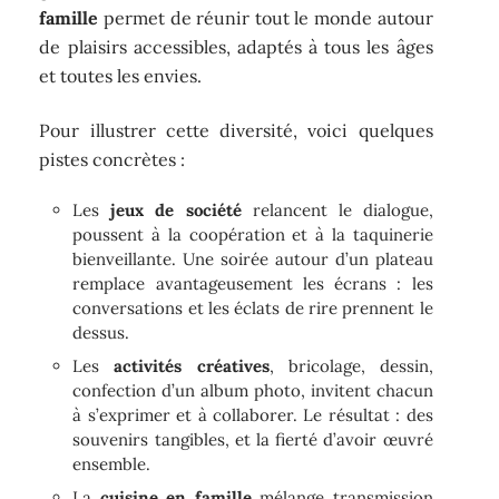
famille
permet de réunir tout le monde autour
de plaisirs accessibles, adaptés à tous les âges
et toutes les envies.
Pour illustrer cette diversité, voici quelques
pistes concrètes :
Les
jeux de société
relancent le dialogue,
poussent à la coopération et à la taquinerie
bienveillante. Une soirée autour d’un plateau
remplace avantageusement les écrans : les
conversations et les éclats de rire prennent le
dessus.
Les
activités créatives
, bricolage, dessin,
confection d’un album photo, invitent chacun
à s’exprimer et à collaborer. Le résultat : des
souvenirs tangibles, et la fierté d’avoir œuvré
ensemble.
La
cuisine en famille
mélange transmission