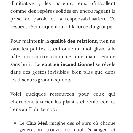
d’initiative ; les parents, eux, s’installent
comme des repères solides en encourageant la
prise de parole et la responsabilisation. Ce
respect réciproque nourrit la force du groupe.
Pour maintenir la
qualité des relations
, rien ne
vaut les petites attentions : un mot glissé à la
hâte, un sourire complice, une main tendue
sans bruit. Le
soutien inconditionnel
se révèle
dans ces gestes invisibles, bien plus que dans
les discours grandiloquents.
Voici quelques ressources pour ceux qui
cherchent à varier les plaisirs et renforcer les
liens au fil du temps :
Le
Club Med
imagine des séjours où chaque
génération trouve de quoi échanger et