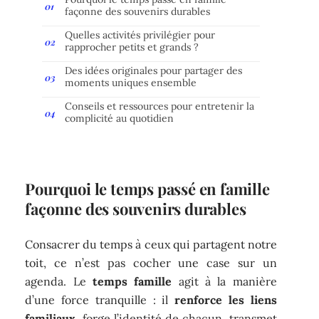
façonne des souvenirs durables
Quelles activités privilégier pour
rapprocher petits et grands ?
Des idées originales pour partager des
moments uniques ensemble
Conseils et ressources pour entretenir la
complicité au quotidien
Pourquoi le temps passé en famille
façonne des souvenirs durables
Consacrer du temps à ceux qui partagent notre
toit, ce n’est pas cocher une case sur un
agenda. Le
temps famille
agit à la manière
d’une force tranquille : il
renforce les liens
familiaux
, forge l’identité de chacun, transmet