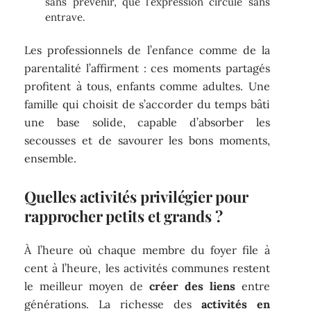
sans prévenir, que l’expression circule sans
entrave.
Les professionnels de l’enfance comme de la
parentalité l’affirment : ces moments partagés
profitent à tous, enfants comme adultes. Une
famille qui choisit de s’accorder du temps bâti
une base solide, capable d’absorber les
secousses et de savourer les bons moments,
ensemble.
Quelles activités privilégier pour
rapprocher petits et grands ?
À l’heure où chaque membre du foyer file à
cent à l’heure, les activités communes restent
le meilleur moyen de
créer des liens
entre
générations. La richesse des
activités en