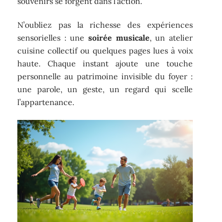
souvenirs se forgent dans l’action.
N’oubliez pas la richesse des expériences
sensorielles : une
soirée musicale
, un atelier
cuisine collectif ou quelques pages lues à voix
haute. Chaque instant ajoute une touche
personnelle au patrimoine invisible du foyer :
une parole, un geste, un regard qui scelle
l’appartenance.