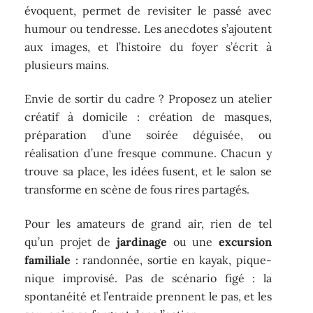
évoquent, permet de revisiter le passé avec
humour ou tendresse. Les anecdotes s’ajoutent
aux images, et l’histoire du foyer s’écrit à
plusieurs mains.
Envie de sortir du cadre ? Proposez un atelier
créatif à domicile : création de masques,
préparation d’une soirée déguisée, ou
réalisation d’une fresque commune. Chacun y
trouve sa place, les idées fusent, et le salon se
transforme en scène de fous rires partagés.
Pour les amateurs de grand air, rien de tel
qu’un projet de
jardinage
ou une
excursion
familiale
: randonnée, sortie en kayak, pique-
nique improvisé. Pas de scénario figé : la
spontanéité et l’entraide prennent le pas, et les