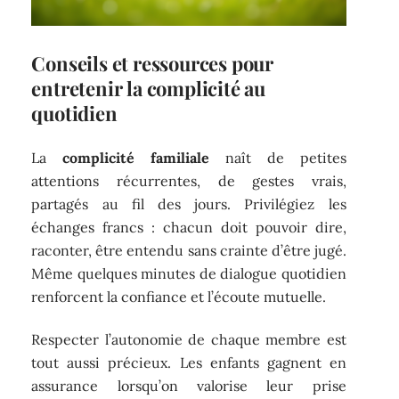
Conseils et ressources pour
entretenir la complicité au
quotidien
La
complicité familiale
naît de petites
attentions récurrentes, de gestes vrais,
partagés au fil des jours. Privilégiez les
échanges francs : chacun doit pouvoir dire,
raconter, être entendu sans crainte d’être jugé.
Même quelques minutes de dialogue quotidien
renforcent la confiance et l’écoute mutuelle.
Respecter l’autonomie de chaque membre est
tout aussi précieux. Les enfants gagnent en
assurance lorsqu’on valorise leur prise