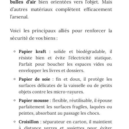
bulles d’air
bien orientées vers l’objet. Mais
d’autres matériaux complètent efficacement
l’arsenal.
Voici les principaux alliés pour renforcer la
sécurité de vos biens :
Papier kraft
: solide et biodégradable, il
résiste bien et évite l’électricité statique.
Parfait pour boucher les espaces vides ou
envelopper les livres et dossiers.
Papier de soie
: fin et doux, il protège les
surfaces délicates de la vaisselle ou de petits
objets contre les micro-rayures.
Papier mousse
: flexible, réutilisable, il épouse
parfaitement les surfaces fragiles, laquées ou
peintes, absorbant au passage les chocs.
Croisillon
: séparateur en carton, il maintient
à distance verres et assiettes pour éviter