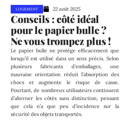
22 août 2025
LOGEMENT
Conseils : côté idéal
pour le papier bulle ?
Ne vous trompez plus !
Le papier bulle ne protège efficacement que
lorsqu’il est utilisé dans un sens précis. Selon
plusieurs fabricants d’emballages, une
mauvaise orientation réduit l’absorption des
chocs et augmente le risque de casse.
Pourtant, de nombreux utilisateurs continuent
d’alterner les côtés sans distinction, pensant
que cela n’a que peu d’incidence sur la
sécurité des objets transportés.