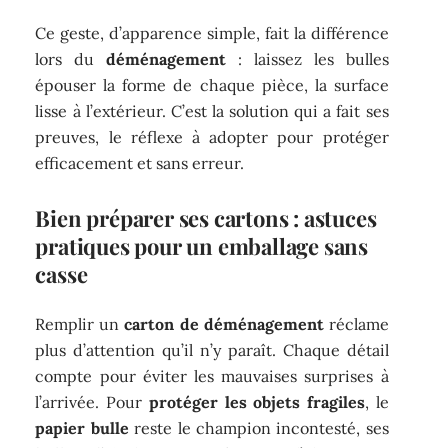
Ce geste, d’apparence simple, fait la différence
lors du
déménagement
: laissez les bulles
épouser la forme de chaque pièce, la surface
lisse à l’extérieur. C’est la solution qui a fait ses
preuves, le réflexe à adopter pour protéger
efficacement et sans erreur.
Bien préparer ses cartons : astuces
pratiques pour un emballage sans
casse
Remplir un
carton de déménagement
réclame
plus d’attention qu’il n’y paraît. Chaque détail
compte pour éviter les mauvaises surprises à
l’arrivée. Pour
protéger les objets fragiles
, le
papier bulle
reste le champion incontesté, ses