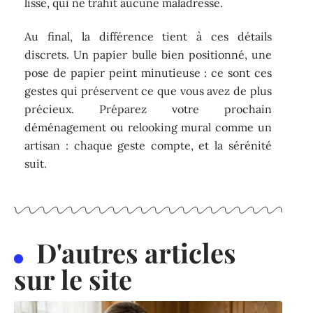
lisse, qui ne trahit aucune maladresse.
Au final, la différence tient à ces détails
discrets. Un papier bulle bien positionné, une
pose de papier peint minutieuse : ce sont ces
gestes qui préservent ce que vous avez de plus
précieux. Préparez votre prochain
déménagement ou relooking mural comme un
artisan : chaque geste compte, et la sérénité
suit.
D'autres articles
sur le site