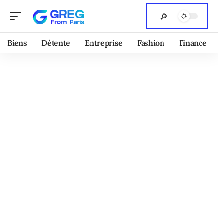
Biens
Détente
Entreprise
Fashion
Finance