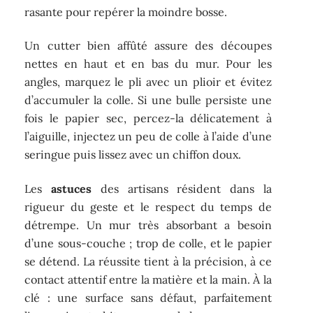
rasante pour repérer la moindre bosse.
Un cutter bien affûté assure des découpes
nettes en haut et en bas du mur. Pour les
angles, marquez le pli avec un plioir et évitez
d’accumuler la colle. Si une bulle persiste une
fois le papier sec, percez-la délicatement à
l’aiguille, injectez un peu de colle à l’aide d’une
seringue puis lissez avec un chiffon doux.
Les
astuces
des artisans résident dans la
rigueur du geste et le respect du temps de
détrempe. Un mur très absorbant a besoin
d’une sous-couche ; trop de colle, et le papier
se détend. La réussite tient à la précision, à ce
contact attentif entre la matière et la main. À la
clé : une surface sans défaut, parfaitement