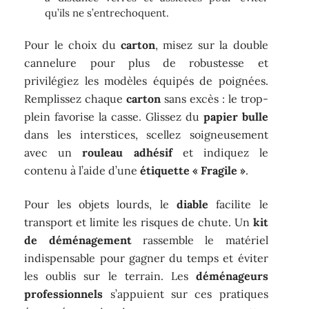
qu’ils ne s’entrechoquent.
Pour le choix du
carton
, misez sur la double
cannelure pour plus de robustesse et
privilégiez les modèles équipés de poignées.
Remplissez chaque
carton
sans excès : le trop-
plein favorise la casse. Glissez du
papier bulle
dans les interstices, scellez soigneusement
avec un
rouleau adhésif
et indiquez le
contenu à l’aide d’une
étiquette « Fragile »
.
Pour les objets lourds, le
diable
facilite le
transport et limite les risques de chute. Un
kit
de déménagement
rassemble le matériel
indispensable pour gagner du temps et éviter
les oublis sur le terrain. Les
déménageurs
professionnels
s’appuient sur ces pratiques