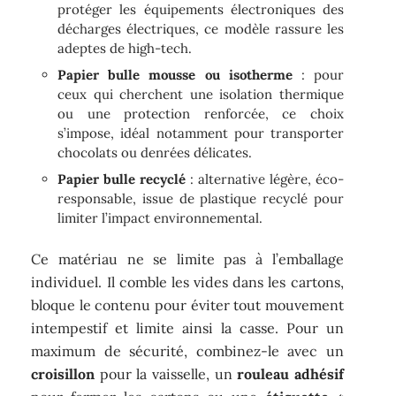
protéger les équipements électroniques des
décharges électriques, ce modèle rassure les
adeptes de high-tech.
Papier bulle mousse ou isotherme
: pour
ceux qui cherchent une isolation thermique
ou une protection renforcée, ce choix
s’impose, idéal notamment pour transporter
chocolats ou denrées délicates.
Papier bulle recyclé
: alternative légère, éco-
responsable, issue de plastique recyclé pour
limiter l’impact environnemental.
Ce matériau ne se limite pas à l’emballage
individuel. Il comble les vides dans les cartons,
bloque le contenu pour éviter tout mouvement
intempestif et limite ainsi la casse. Pour un
maximum de sécurité, combinez-le avec un
croisillon
pour la vaisselle, un
rouleau adhésif