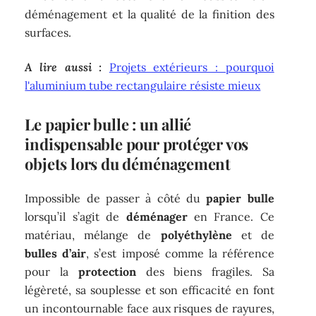
déménagement et la qualité de la finition des
surfaces.
A lire aussi :
Projets extérieurs : pourquoi
l'aluminium tube rectangulaire résiste mieux
Le papier bulle : un allié
indispensable pour protéger vos
objets lors du déménagement
Impossible de passer à côté du
papier bulle
lorsqu’il s’agit de
déménager
en France. Ce
matériau, mélange de
polyéthylène
et de
bulles d’air
, s’est imposé comme la référence
pour la
protection
des biens fragiles. Sa
légèreté, sa souplesse et son efficacité en font
un incontournable face aux risques de rayures,