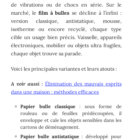
de vibrations ou de chocs en série. Sur le
marché, le
film à bulles
se décline à l’infini :
version classique, antistatique, mousse,
isotherme ou encore recyclé, chaque type
cible un usage bien précis. Vaisselle, appareils
électroniques, mobilier ou objets ultra fragiles,
chaque objet trouve sa parade.
Voici les principales variantes et leurs atouts :
A voir aussi :
Élimination des mauvais esprits
dans une maison : méthodes efficaces
Papier bulle classique
: sous forme de
rouleau ou de feuilles prédécoupées, il
enveloppe et cale les objets sensibles dans les
cartons de déménagement.
Papier bulle antistatique
: développé pour