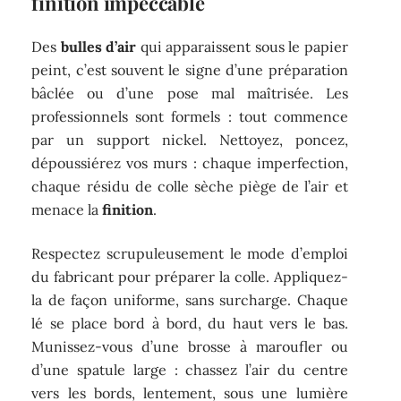
finition impeccable
Des
bulles d’air
qui apparaissent sous le papier
peint, c’est souvent le signe d’une préparation
bâclée ou d’une pose mal maîtrisée. Les
professionnels sont formels : tout commence
par un support nickel. Nettoyez, poncez,
dépoussiérez vos murs : chaque imperfection,
chaque résidu de colle sèche piège de l’air et
menace la
finition
.
Respectez scrupuleusement le mode d’emploi
du fabricant pour préparer la colle. Appliquez-
la de façon uniforme, sans surcharge. Chaque
lé se place bord à bord, du haut vers le bas.
Munissez-vous d’une brosse à maroufler ou
d’une spatule large : chassez l’air du centre
vers les bords, lentement, sous une lumière