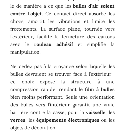
le de manière à ce que les
bulles d’air soient
contre l’objet
. Ce contact direct absorbe les
chocs, amortit les vibrations et limite les
frottements. La surface plane, tournée vers
l’extérieur, facilite la fermeture des cartons
avec le
rouleau adhésif
et simplifie la
manipulation.
Ne cédez pas à la croyance selon laquelle les
bulles devraient se trouver face à l’extérieur :
ce choix expose la structure à une
compression rapide, rendant le
film à bulles
bien moins performant. Seule une orientation
des bulles vers l’intérieur garantit une vraie
barrière contre la casse, pour la
vaisselle
, les
verres
, les
équipements électroniques
ou les
objets de décoration.