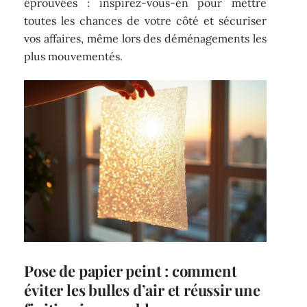
éprouvées : inspirez-vous-en pour mettre
toutes les chances de votre côté et sécuriser
vos affaires, même lors des déménagements les
plus mouvementés.
Pose de papier peint : comment
éviter les bulles d’air et réussir une