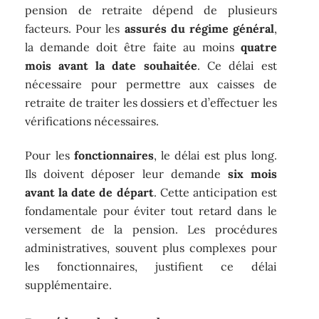
pension de retraite dépend de plusieurs
facteurs. Pour les
assurés du régime général
,
la demande doit être faite au moins
quatre
mois avant la date souhaitée
. Ce délai est
nécessaire pour permettre aux caisses de
retraite de traiter les dossiers et d’effectuer les
vérifications nécessaires.
Pour les
fonctionnaires
, le délai est plus long.
Ils doivent déposer leur demande
six mois
avant la date de départ
. Cette anticipation est
fondamentale pour éviter tout retard dans le
versement de la pension. Les procédures
administratives, souvent plus complexes pour
les fonctionnaires, justifient ce délai
supplémentaire.