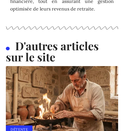
financière, tout en assurant une gestion
optimisée de leurs revenus de retraite.
D'autres articles
sur le site
DÉTENTE