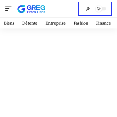
Biens
Détente
Entreprise
Fashion
Finance