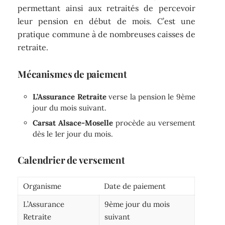
permettant ainsi aux retraités de percevoir
leur pension en début de mois. C’est une
pratique commune à de nombreuses caisses de
retraite.
Mécanismes de paiement
L’Assurance Retraite
verse la pension le 9ème
jour du mois suivant.
Carsat Alsace-Moselle
procède au versement
dès le 1er jour du mois.
Calendrier de versement
Organisme
Date de paiement
L’Assurance
9ème jour du mois
Retraite
suivant