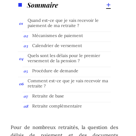
Sommaire
Quand est-ce que je vais recevoir le
paiement de ma retraite ?
Mécanismes de paiement
Calendrier de versement
Quels sont les délais pour le premier
versement de la pension ?
Procédure de demande
Comment est-ce que je vais recevoir ma
retraite ?
Retraite de base
Retraite complémentaire
Pour de nombreux retraités, la question des
délais de paiement et des documents