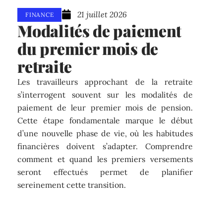
21 juillet 2026
FINANCE
Modalités de paiement
du premier mois de
retraite
Les travailleurs approchant de la retraite
s’interrogent souvent sur les modalités de
paiement de leur premier mois de pension.
Cette étape fondamentale marque le début
d’une nouvelle phase de vie, où les habitudes
financières doivent s’adapter. Comprendre
comment et quand les premiers versements
seront effectués permet de planifier
sereinement cette transition.