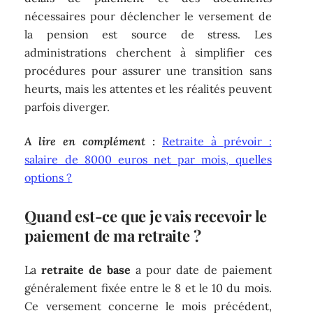
nécessaires pour déclencher le versement de
la pension est source de stress. Les
administrations cherchent à simplifier ces
procédures pour assurer une transition sans
heurts, mais les attentes et les réalités peuvent
parfois diverger.
A lire en complément :
Retraite à prévoir :
salaire de 8000 euros net par mois, quelles
options ?
Quand est-ce que je vais recevoir le
paiement de ma retraite ?
La
retraite de base
a pour date de paiement
généralement fixée entre le 8 et le 10 du mois.
Ce versement concerne le mois précédent,