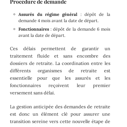
Procédure de demande
Assurés du régime général
: dépôt de la
demande 4 mois avant la date de départ.
Fonctionnaires
: dépôt de la demande 6 mois
avant la date de départ.
Ces délais permettent de garantir un
traitement fluide et sans encombre des
dossiers de retraite. La coordination entre les
différents organismes de retraite est
essentielle pour que les assurés et les
fonctionnaires reçoivent leur premier
versement sans délai.
La gestion anticipée des demandes de retraite
est donc un élément clé pour assurer une
transition sereine vers cette nouvelle étape de