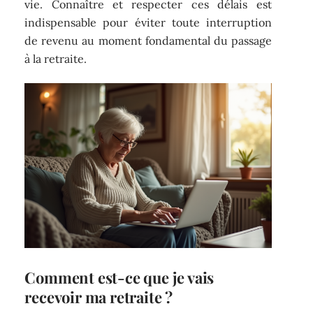
vie. Connaître et respecter ces délais est
indispensable pour éviter toute interruption
de revenu au moment fondamental du passage
à la retraite.
Comment est-ce que je vais
recevoir ma retraite ?