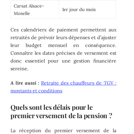
Carsat Alsace-
1er jour du mois
Moselle
Ces calendriers de paiement permettent aux
retraités de prévoir leurs dépenses et d’ajuster
leur budget mensuel en conséquence.
Connaître les dates précises de versement est
donc essentiel pour une gestion financière
sereine.
A lire aussi :
Retraite des chauffeurs de TGV :
montants et conditions
Quels sont les délais pour le
premier versement de la pension ?
La réception du premier versement de la