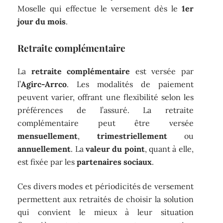
Moselle qui effectue le versement dès le
1er
jour du mois
.
Retraite complémentaire
La
retraite complémentaire
est versée par
l’
Agirc-Arrco
. Les modalités de paiement
peuvent varier, offrant une flexibilité selon les
préférences de l’assuré. La retraite
complémentaire peut être versée
mensuellement
,
trimestriellement
ou
annuellement
. La
valeur du point
, quant à elle,
est fixée par les
partenaires sociaux
.
Ces divers modes et périodicités de versement
permettent aux retraités de choisir la solution
qui convient le mieux à leur situation