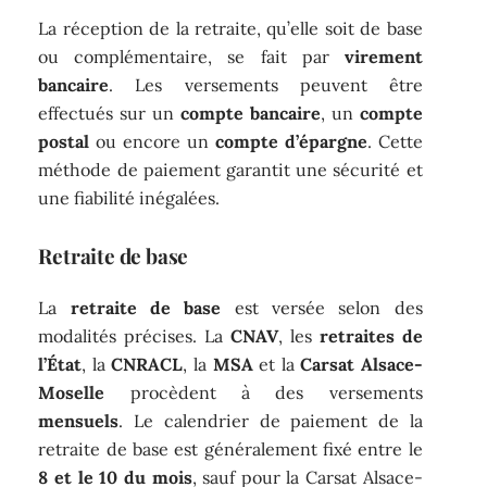
La réception de la retraite, qu’elle soit de base
ou complémentaire, se fait par
virement
bancaire
. Les versements peuvent être
effectués sur un
compte bancaire
, un
compte
postal
ou encore un
compte d’épargne
. Cette
méthode de paiement garantit une sécurité et
une fiabilité inégalées.
Retraite de base
La
retraite de base
est versée selon des
modalités précises. La
CNAV
, les
retraites de
l’État
, la
CNRACL
, la
MSA
et la
Carsat Alsace-
Moselle
procèdent à des versements
mensuels
. Le calendrier de paiement de la
retraite de base est généralement fixé entre le
8 et le 10 du mois
, sauf pour la Carsat Alsace-