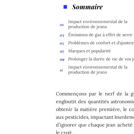
Sommaire
Impact environnemental de la
production de jeans
Émissions de gaz à effet de serre
Problèmes de confort et d’ajuste
Marques et popularité
Prolonger la durée de vie de vos 
Impact environnemental de la
production de jeans
Commençons par le nerf de la gu
engloutit des quantités astronom
obtenir la matière première, le 
aux pesticides, impactant lourdemen
d’ignorer que chaque jean acheté 
le croit.