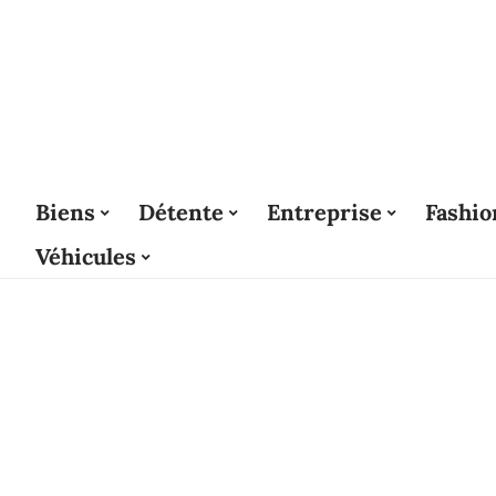
Biens
Détente
Entreprise
Fashio
Véhicules