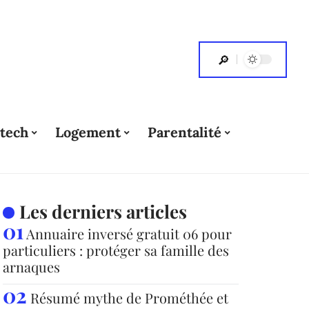
tech
Logement
Parentalité
Les derniers articles
Annuaire inversé gratuit 06 pour
particuliers : protéger sa famille des
arnaques
Résumé mythe de Prométhée et