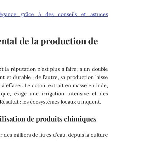
légance grâce à des conseils et astuces
tal de la production de
t la réputation n’est plus à faire, a un double
ant et durable ; de l’autre, sa production laisse
 à effacer. Le coton, extrait en masse en Inde,
ue, exige une irrigation intensive et des
Résultat : les écosystèmes locaux trinquent.
lisation de produits chimiques
r des milliers de litres d’eau, depuis la culture