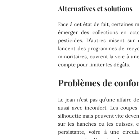
Alternatives et solutions
Face à cet état de fait, certaines
émerger des collections en co
pesticides. D’autres misent sur
lancent des programmes de recycl
minoritaires, ouvrent la voie à un
compte pour limiter les dégâts.
Problèmes de confor
Le jean n’est pas qu’une affaire d
aussi avec inconfort. Les coupes 
silhouette mais peuvent vite deve
sur les hanches ou les cuisses, 
persistante, voire à une circul