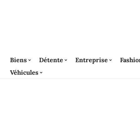
Biens
Détente
Entreprise
Fashio
Véhicules