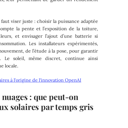
 faut viser juste : choisir la puissance adaptée
mpte la pente et l’exposition de la toiture,
leurs, et envisager l’ajout d’une batterie si
consommation. Les installateurs expérimentés,
uvement, de l’étude à la pose, pour garantir
. Le soleil, même discret, continue ainsi
e locale.
aires à l'origine de l'innovation OpenAI
es nuages : que peut-on
ux solaires par temps gris