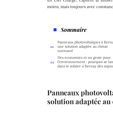
moins, mais toujours avec constanc
Sommaire
Panneaux photovoltaïques à Berna
une solution adaptée au climat
normand
Des économies et un geste pour
l’environnement : pourquoi se la
dans le solaire à Bernay dès aujou
Panneaux photovolta
solution adaptée au