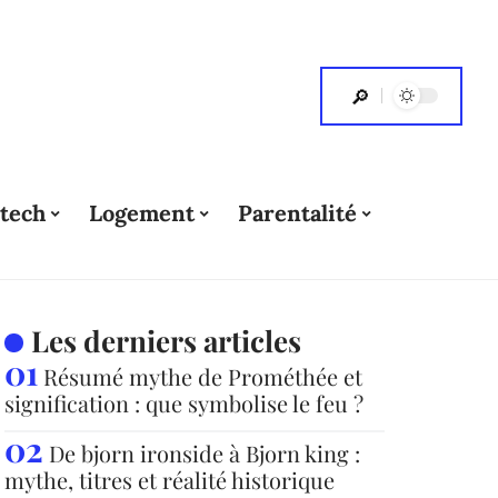
tech
Logement
Parentalité
Les derniers articles
Résumé mythe de Prométhée et
signification : que symbolise le feu ?
De bjorn ironside à Bjorn king :
mythe, titres et réalité historique