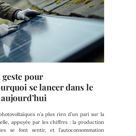
 geste pour
urquoi se lancer dans le
 aujourd’hui
hotovoltaïques n’a plus rien d’un pari sur la
lle, appuyée par les chiffres : la production
ies se font sentir, et l’autoconsommation