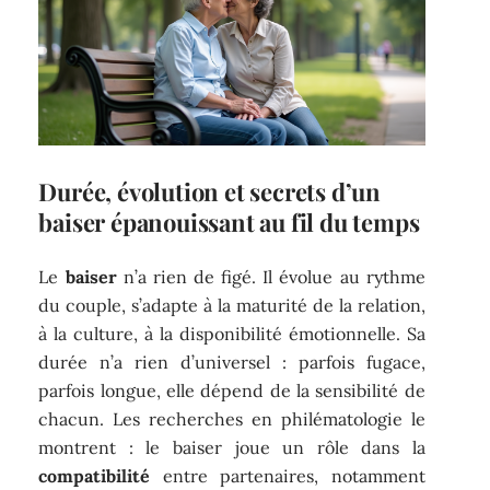
Durée, évolution et secrets d’un
baiser épanouissant au fil du temps
Le
baiser
n’a rien de figé. Il évolue au rythme
du couple, s’adapte à la maturité de la relation,
à la culture, à la disponibilité émotionnelle. Sa
durée n’a rien d’universel : parfois fugace,
parfois longue, elle dépend de la sensibilité de
chacun. Les recherches en philématologie le
montrent : le baiser joue un rôle dans la
compatibilité
entre partenaires, notamment