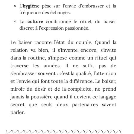
L’
hygiène
pèse sur l’envie d’embrasser et la
fréquence des échanges.
La
culture
conditionne le rituel, du baiser
discret à l’expression passionnée.
Le baiser raconte l’état du couple. Quand la
relation va bien, il s’invente encore, s’invite
dans la routine, s’impose comme un rituel qui
traverse les années. Il ne suffit pas de
s’embrasser souvent : c’est la qualité, l’attention
et l’envie qui font toute la différence. Le baiser,
miroir du désir et de la complicité, ne prend
jamais la poussière quand il devient ce langage
secret que seuls deux partenaires savent
parler.