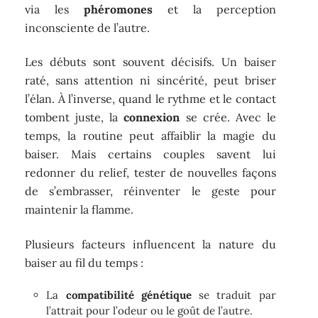
via les
phéromones
et la perception
inconsciente de l’autre.
Les débuts sont souvent décisifs. Un baiser
raté, sans attention ni sincérité, peut briser
l’élan. À l’inverse, quand le rythme et le contact
tombent juste, la
connexion
se crée. Avec le
temps, la routine peut affaiblir la magie du
baiser. Mais certains couples savent lui
redonner du relief, tester de nouvelles façons
de s’embrasser, réinventer le geste pour
maintenir la flamme.
Plusieurs facteurs influencent la nature du
baiser au fil du temps :
La
compatibilité génétique
se traduit par
l’attrait pour l’odeur ou le goût de l’autre.