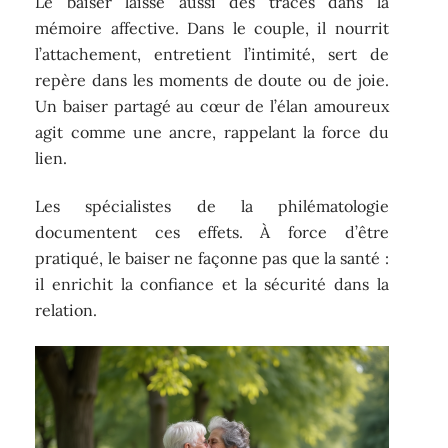
Le baiser laisse aussi des traces dans la
mémoire affective. Dans le couple, il nourrit
l’attachement, entretient l’intimité, sert de
repère dans les moments de doute ou de joie.
Un baiser partagé au cœur de l’élan amoureux
agit comme une ancre, rappelant la force du
lien.
Les spécialistes de la philématologie
documentent ces effets. À force d’être
pratiqué, le baiser ne façonne pas que la santé :
il enrichit la confiance et la sécurité dans la
relation.