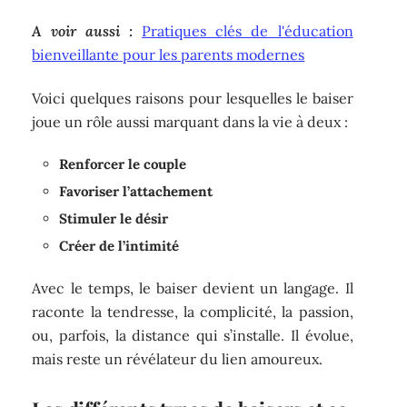
A voir aussi :
Pratiques clés de l'éducation
bienveillante pour les parents modernes
Voici quelques raisons pour lesquelles le baiser
joue un rôle aussi marquant dans la vie à deux :
Renforcer le couple
Favoriser l’attachement
Stimuler le désir
Créer de l’intimité
Avec le temps, le baiser devient un langage. Il
raconte la tendresse, la complicité, la passion,
ou, parfois, la distance qui s’installe. Il évolue,
mais reste un révélateur du lien amoureux.