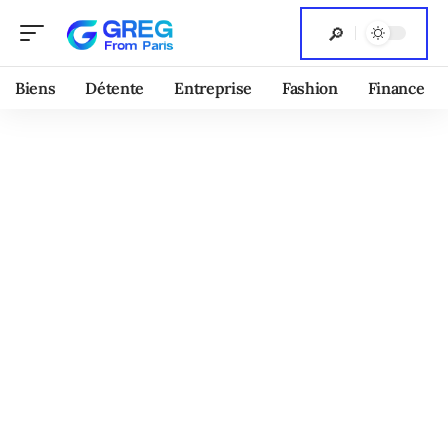
Biens
Détente
Entreprise
Fashion
Finance