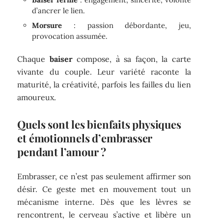
d’ancrer le lien.
Morsure
: passion débordante, jeu,
provocation assumée.
Chaque
baiser
compose, à sa façon, la carte
vivante du couple. Leur variété raconte la
maturité, la créativité, parfois les failles du lien
amoureux.
Quels sont les bienfaits physiques
et émotionnels d’embrasser
pendant l’amour ?
Embrasser, ce n’est pas seulement affirmer son
désir. Ce geste met en mouvement tout un
mécanisme interne. Dès que les lèvres se
rencontrent, le cerveau s’active et libère un