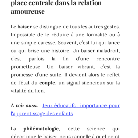
place centrale dans la relation
amoureuse
Le
baiser
se distingue de tous les autres gestes.
Impossible de le réduire à une formalité ou à
une simple caresse. Souvent, c’est lui qui lance
ou qui brise une histoire. Un baiser maladroit,
c’est parfois la fin d’une rencontre
prometteuse. Un baiser vibrant, c’est la
promesse d’une suite. Il devient alors le reflet
de l’état du
couple
, un signal silencieux sur la
vitalité du lien.
A voir aussi :
Jeux éducatifs : importance pour
l'apprentissage des enfants
La
philématologie
, cette science qui
décortique le baiser, nous rappelle à quel point