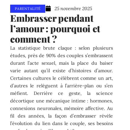
25 novembre 2025
PARENTALITÉ
Embrasser pendant
l’amour : pourquoi et
comment ?
La statistique brute claque : selon plusieurs
études, près de 90% des couples s’embrassent
durant l’acte sexuel, mais la place du baiser
varie autant qu’il existe d’histoires d’amour.
Certaines cultures le célèbrent comme un art,
d’autres le relèguent à l’arrière-plan ou s’en
méfient. Derrière ce geste, la science
décortique une mécanique intime : hormones,
connexions neuronales, mémoire affective. Au
fil des années, la façon d’embrasser révèle
l’évolution du lien dans le couple, ses besoins