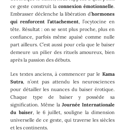
ce geste construit la
connexion émotionnelle
.
Embrasser déclenche la libération d’
hormones
qui renforcent l’attachement
, l’ocytocine en
tête. Résultat : on se sent plus proche, plus en
confiance, parfois même apaisé comme nulle
part ailleurs. C’est aussi pour cela que le baiser
demeure un pilier des rituels amoureux, bien
après la passion des débuts.
Les textes anciens, à commencer par le
Kama
Sutra
, n’ont pas attendu les neurosciences
pour détailler les nuances du baiser érotique.
Chaque type de baiser y possède sa
signification. Même la
Journée Internationale
du baiser
, le 6 juillet, souligne la dimension
universelle de ce geste, qui traverse les siècles
et les continents.