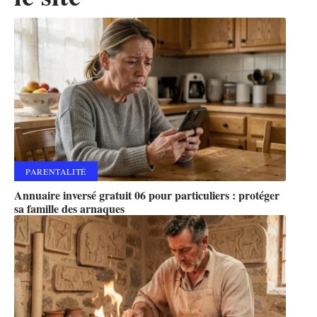
PARENTALITÉ
Annuaire inversé gratuit 06 pour particuliers : protéger
sa famille des arnaques