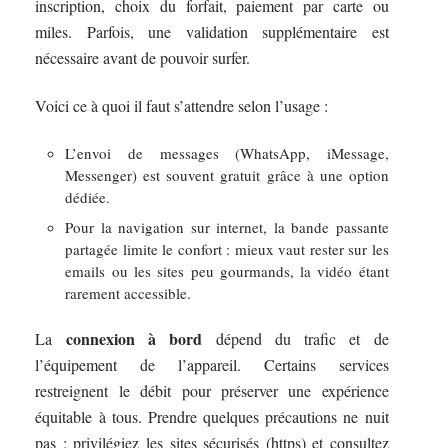
inscription, choix du forfait, paiement par carte ou
miles. Parfois, une validation supplémentaire est
nécessaire avant de pouvoir surfer.
Voici ce à quoi il faut s’attendre selon l’usage :
L’envoi de messages (WhatsApp, iMessage,
Messenger) est souvent gratuit grâce à une option
dédiée.
Pour la navigation sur internet, la bande passante
partagée limite le confort : mieux vaut rester sur les
emails ou les sites peu gourmands, la vidéo étant
rarement accessible.
connexion à bord
La
dépend du trafic et de
l’équipement de l’appareil. Certains services
restreignent le débit pour préserver une expérience
équitable à tous. Prendre quelques précautions ne nuit
pas : privilégiez les sites sécurisés (https) et consultez