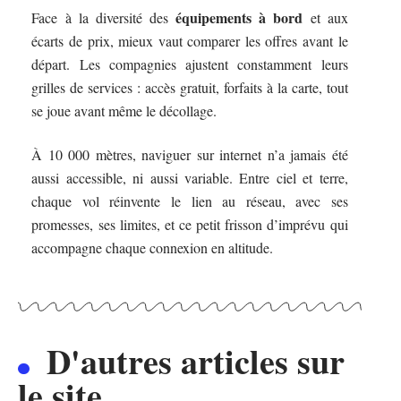
équipements à bord
Face à la diversité des
et aux
écarts de prix, mieux vaut comparer les offres avant le
départ. Les compagnies ajustent constamment leurs
grilles de services : accès gratuit, forfaits à la carte, tout
se joue avant même le décollage.
À 10 000 mètres, naviguer sur internet n’a jamais été
aussi accessible, ni aussi variable. Entre ciel et terre,
chaque vol réinvente le lien au réseau, avec ses
promesses, ses limites, et ce petit frisson d’imprévu qui
accompagne chaque connexion en altitude.
D'autres articles sur
le site