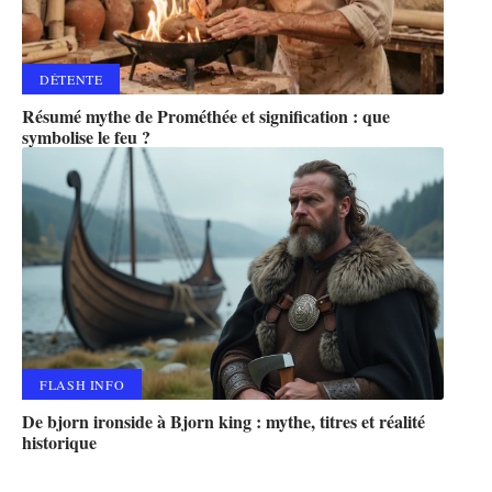
DÉTENTE
Résumé mythe de Prométhée et signification : que
symbolise le feu ?
FLASH INFO
De bjorn ironside à Bjorn king : mythe, titres et réalité
historique