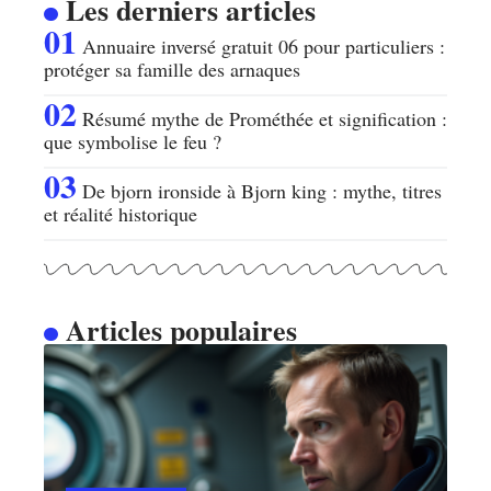
Les derniers articles
Annuaire inversé gratuit 06 pour particuliers :
protéger sa famille des arnaques
Résumé mythe de Prométhée et signification :
que symbolise le feu ?
De bjorn ironside à Bjorn king : mythe, titres
et réalité historique
Articles populaires