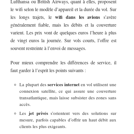
Lufthansa ou British Airways, quant à elles, proposent
le wifi selon le modèle d’appareil et la durée du vol. Sur
wifi dans les avions
les longs trajets, le
s’avère
généralement fiable, mais les débits et la couverture
varient. Les prix vont de quelques euros l’heure à plus
de vingt euros la journée. Sur vols courts, l’offre est
souvent restreinte à l’envoi de messages.
Pour mieux comprendre les différences de service, il
faut garder à l’esprit les points suivants :
services internet
La plupart des
en vol utilisent une
connexion satellite, ce qui assure une couverture
transatlantique, mais laisse subsister des zones sans
accès.
jet privés
Les
s’orientent vers des solutions sur
mesure, parfois capables d’offrir un haut débit aux
clients les plus exigeants.