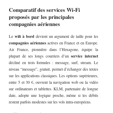
Comparatif des services Wi-Fi
proposés par les principales
compagnies aériennes
wifi à bord
Le
devient un argument de taille pour les
compagnies aériennes
actives en France et en Europe.
Air France, pionnière dans l’Hexagone, équipe la
service internet
plupart de ses longs courriers d’un
décliné en trois formules : message, surf, stream. Le
niveau “message”, gratuit, permet d’échanger des textes
sur les applications classiques. Les options supérieures,
entre 5 et 30 €, ouvrent la navigation web ou la vidéo
sur ordinateurs et tablettes. KLM, partenaire de longue
date, adopte une logique proche, même si les débits
restent parfois modestes sur les vols intra-européens.