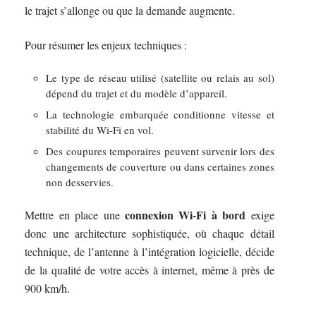
le trajet s’allonge ou que la demande augmente.
Pour résumer les enjeux techniques :
Le type de réseau utilisé (satellite ou relais au sol)
dépend du trajet et du modèle d’appareil.
La technologie embarquée conditionne vitesse et
stabilité du Wi-Fi en vol.
Des coupures temporaires peuvent survenir lors des
changements de couverture ou dans certaines zones
non desservies.
connexion Wi-Fi à bord
Mettre en place une
exige
donc une architecture sophistiquée, où chaque détail
technique, de l’antenne à l’intégration logicielle, décide
de la qualité de votre accès à internet, même à près de
900 km/h.