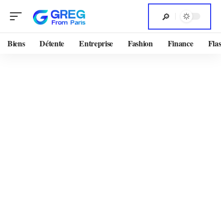
Biens
Détente
Entreprise
Fashion
Finance
Flas