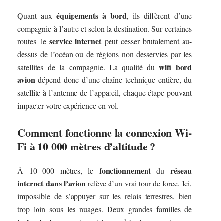
équipements à bord
Quant aux
, ils diffèrent d’une
compagnie à l’autre et selon la destination. Sur certaines
service internet
routes, le
peut cesser brutalement au-
dessus de l’océan ou de régions non desservies par les
wifi bord
satellites de la compagnie. La qualité du
avion
dépend donc d’une chaîne technique entière, du
satellite à l’antenne de l’appareil, chaque étape pouvant
impacter votre expérience en vol.
Comment fonctionne la connexion Wi-
Fi à 10 000 mètres d’altitude ?
fonctionnement
réseau
À 10 000 mètres, le
du
internet dans l’avion
relève d’un vrai tour de force. Ici,
impossible de s’appuyer sur les relais terrestres, bien
trop loin sous les nuages. Deux grandes familles de