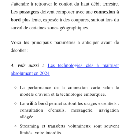
s’attendre à retrouver le confort du haut débit terrestre.
passagers
connexion à
Les
doivent composer avec une
bord
plus lente, exposée à des coupures, surtout lors du
survol de certaines zones géographiques.
Voici les principaux paramètres à anticiper avant de
décoller :
A voir aussi :
Les technologies clés à maîtriser
absolument en 2024
La performance de la connexion varie selon le
modèle d’avion et la technologie embarquée.
wifi à bord
Le
permet surtout les usages essentiels :
consultation d’emails, messagerie, navigation
allégée.
Streaming et transferts volumineux sont souvent
limités, voire interdits.