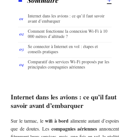
Internet dans les avions : ce qu’il faut savoir
avant d’embarquer
Comment fonctionne la connexion Wi-Fi à 10
000 mètres d’altitude ?
Se connecter à Internet en vol : étapes et
conseils pratiques
Comparatif des services Wi-Fi proposés par les
principales compagnies aériennes
Internet dans les avions : ce qu’il faut
savoir avant d’embarquer
wifi à bord
Sur le tarmac, le
alimente autant d’espoirs
compagnies aériennes
que de doutes. Les
annoncent
fièrement leurs services, mais, une fois en vol, la réalité