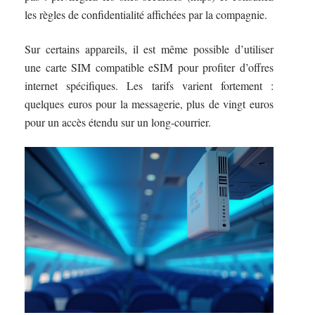
les règles de confidentialité affichées par la compagnie.
Sur certains appareils, il est même possible d’utiliser
une carte SIM compatible eSIM pour profiter d’offres
internet spécifiques. Les tarifs varient fortement :
quelques euros pour la messagerie, plus de vingt euros
pour un accès étendu sur un long-courrier.