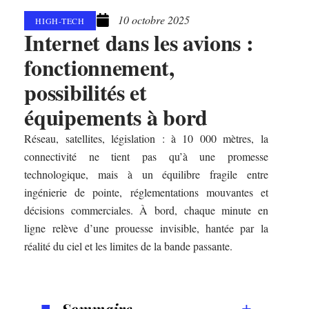
10 octobre 2025
HIGH-TECH
Internet dans les avions :
fonctionnement,
possibilités et
équipements à bord
Réseau, satellites, législation : à 10 000 mètres, la
connectivité ne tient pas qu’à une promesse
technologique, mais à un équilibre fragile entre
ingénierie de pointe, réglementations mouvantes et
décisions commerciales. À bord, chaque minute en
ligne relève d’une prouesse invisible, hantée par la
réalité du ciel et les limites de la bande passante.
Sommaire