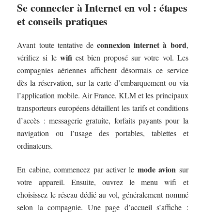
Se connecter à Internet en vol : étapes
et conseils pratiques
connexion internet à bord
Avant toute tentative de
,
wifi
vérifiez si le
est bien proposé sur votre vol. Les
compagnies aériennes affichent désormais ce service
dès la réservation, sur la carte d’embarquement ou via
l’application mobile. Air France, KLM et les principaux
transporteurs européens détaillent les tarifs et conditions
d’accès : messagerie gratuite, forfaits payants pour la
navigation ou l’usage des portables, tablettes et
ordinateurs.
mode avion
En cabine, commencez par activer le
sur
votre appareil. Ensuite, ouvrez le menu wifi et
choisissez le réseau dédié au vol, généralement nommé
selon la compagnie. Une page d’accueil s’affiche :