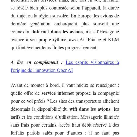
se révèle bien plus contrastée selon l’appareil, la durée
du trajet ou la région survolée. En Europe, les avions de
dernière génération embarquent plus souvent une
internet dans les avions
connexion
, mais l’Hexagone
avance à son propre rythme, avec Air France et KLM
qui font évoluer leurs flottes progressivement.
A lire en complément :
Les esprits visionnaires à
l'origine de l'innovation OpenAI
Avant de monter à bord, il vaut mieux se renseigner :
service internet
quelle offre de
propose la compagnie
pour ce vol précis ? Les sites des transporteurs affichent
wifi dans les avions
désormais la disponibilité du
, les
tarifs et les conditions d’utilisation. Messagerie illimitée
sans frais pour certains, accès haut débit réservé à des
forfaits parfois salés pour d’autres : il ne faut pas