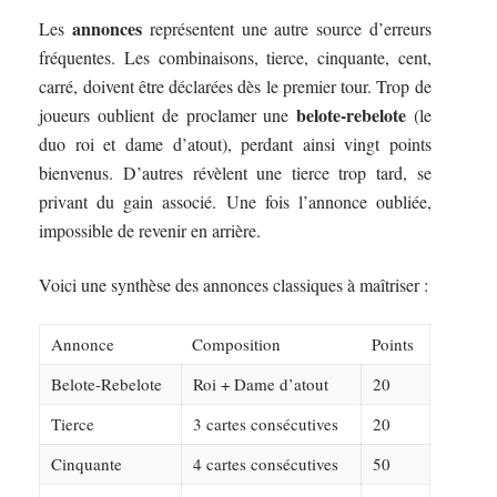
annonces
Les
représentent une autre source d’erreurs
fréquentes. Les combinaisons, tierce, cinquante, cent,
carré, doivent être déclarées dès le premier tour. Trop de
belote-rebelote
joueurs oublient de proclamer une
(le
duo roi et dame d’atout), perdant ainsi vingt points
bienvenus. D’autres révèlent une tierce trop tard, se
privant du gain associé. Une fois l’annonce oubliée,
impossible de revenir en arrière.
Voici une synthèse des annonces classiques à maîtriser :
Annonce
Composition
Points
Belote-Rebelote
Roi + Dame d’atout
20
Tierce
3 cartes consécutives
20
Cinquante
4 cartes consécutives
50