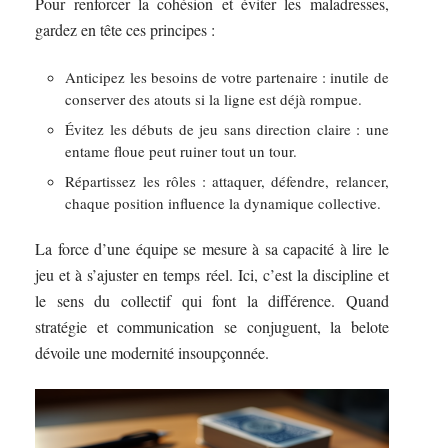
Pour renforcer la cohésion et éviter les maladresses,
gardez en tête ces principes :
Anticipez les besoins de votre partenaire : inutile de
conserver des atouts si la ligne est déjà rompue.
Évitez les débuts de jeu sans direction claire : une
entame floue peut ruiner tout un tour.
Répartissez les rôles : attaquer, défendre, relancer,
chaque position influence la dynamique collective.
La force d’une équipe se mesure à sa capacité à lire le
jeu et à s’ajuster en temps réel. Ici, c’est la discipline et
le sens du collectif qui font la différence. Quand
stratégie et communication se conjuguent, la belote
dévoile une modernité insoupçonnée.