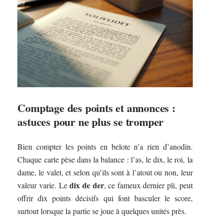
Comptage des points et annonces :
astuces pour ne plus se tromper
Bien compter les points en belote n’a rien d’anodin.
Chaque carte pèse dans la balance : l’as, le dix, le roi, la
dame, le valet, et selon qu’ils sont à l’atout ou non, leur
dix de der
valeur varie. Le
, ce fameux dernier pli, peut
offrir dix points décisifs qui font basculer le score,
surtout lorsque la partie se joue à quelques unités près.