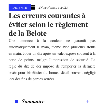
29 septembre 2025
DÉTENTE
Les erreurs courantes à
éviter selon le règlement
de la Belote
Une annonce à la couleur ne garantit pas
automatiquement la main, même avec plusieurs atouts
en main. Jouer un dix après un valet expose souvent à la
perte de points, malgré l’impression de sécurité. La
règle du dix de der impose de remporter la dernière
levée pour bénéficier du bonus, détail souvent négligé
lors des fins de parties serrées.
Sommaire