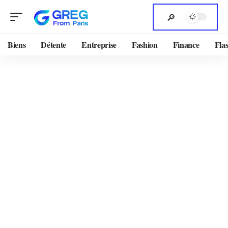
Biens
Détente
Entreprise
Fashion
Finance
Flas