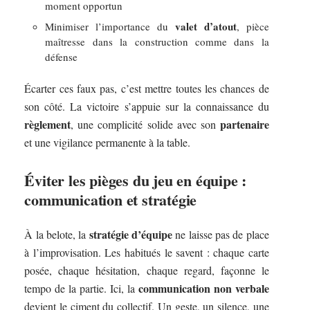
moment opportun
valet d’atout
Minimiser l’importance du
, pièce
maîtresse dans la construction comme dans la
défense
Écarter ces faux pas, c’est mettre toutes les chances de
son côté. La victoire s’appuie sur la connaissance du
règlement
partenaire
, une complicité solide avec son
et une vigilance permanente à la table.
Éviter les pièges du jeu en équipe :
communication et stratégie
stratégie d’équipe
À la belote, la
ne laisse pas de place
à l’improvisation. Les habitués le savent : chaque carte
posée, chaque hésitation, chaque regard, façonne le
communication non verbale
tempo de la partie. Ici, la
devient le ciment du collectif. Un geste, un silence, une