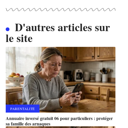
D'autres articles sur
le site
PARENTALITÉ
Annuaire inversé gratuit 06 pour particuliers : protéger
sa famille des arnaques