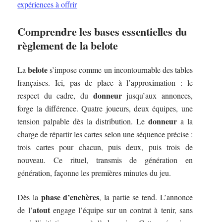
expériences à offrir
Comprendre les bases essentielles du
règlement de la belote
belote
La
s’impose comme un incontournable des tables
françaises. Ici, pas de place à l’approximation : le
donneur
respect du cadre, du
jusqu’aux annonces,
forge la différence. Quatre joueurs, deux équipes, une
donneur
tension palpable dès la distribution. Le
a la
charge de répartir les cartes selon une séquence précise :
trois cartes pour chacun, puis deux, puis trois de
nouveau. Ce rituel, transmis de génération en
génération, façonne les premières minutes du jeu.
phase d’enchères
Dès la
, la partie se tend. L’annonce
atout
de l’
engage l’équipe sur un contrat à tenir, sans