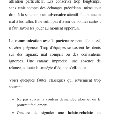
attention particulière. Les conserver trop longtemps,
sans tenir compte des échanges précédents, mène tout
adversaire
droit à la sanction : un
attentif n’aura aucun
mal à les rafler. Il ne suffit pas d’avoir de bonnes cartes ;
il faut savoir les jouer au moment opportun.
communication avec le partenaire
La
peut, elle aussi,
s’avérer piégeuse. Trop d’équipes se cassent les dents
sur des signaux mal compris ou des conventions
ignorées. Une entame imprécise, une absence de
relance, et toute la stratégie d’équipe s’effondre.
Voici quelques fautes classiques qui reviennent trop
souvent :
Ne pas suivre la couleur demandée alors qu’on le
pourrait facilement
belote-rebelote
Omettre de signaler une
au