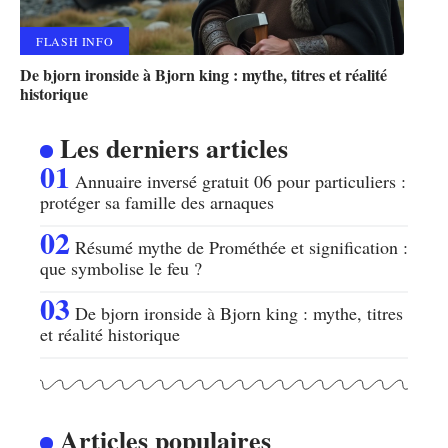
FLASH INFO
De bjorn ironside à Bjorn king : mythe, titres et réalité
historique
Les derniers articles
Annuaire inversé gratuit 06 pour particuliers :
protéger sa famille des arnaques
Résumé mythe de Prométhée et signification :
que symbolise le feu ?
De bjorn ironside à Bjorn king : mythe, titres
et réalité historique
Articles populaires