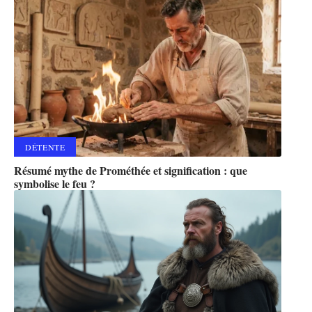
DÉTENTE
Résumé mythe de Prométhée et signification : que
symbolise le feu ?