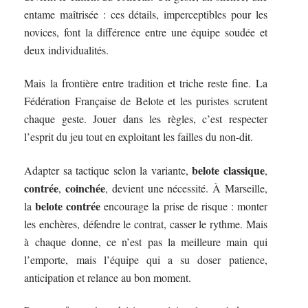
entame maîtrisée : ces détails, imperceptibles pour les
novices, font la différence entre une équipe soudée et
deux individualités.
Mais la frontière entre tradition et triche reste fine. La
Fédération Française de Belote et les puristes scrutent
chaque geste. Jouer dans les règles, c’est respecter
l’esprit du jeu tout en exploitant les failles du non-dit.
belote classique
Adapter sa tactique selon la variante,
,
contrée
coinchée
,
, devient une nécessité. À Marseille,
belote contrée
la
encourage la prise de risque : monter
les enchères, défendre le contrat, casser le rythme. Mais
à chaque donne, ce n’est pas la meilleure main qui
l’emporte, mais l’équipe qui a su doser patience,
anticipation et relance au bon moment.