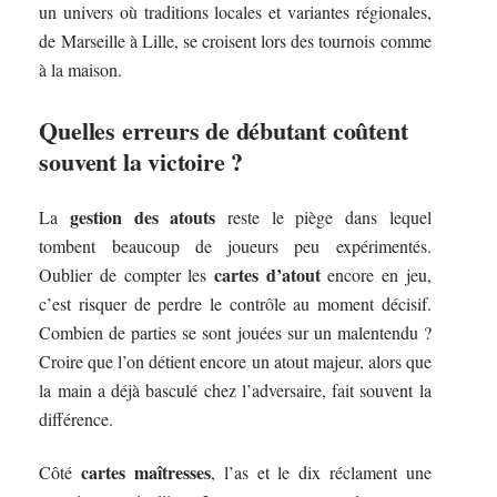
un univers où traditions locales et variantes régionales,
de Marseille à Lille, se croisent lors des tournois comme
à la maison.
Quelles erreurs de débutant coûtent
souvent la victoire ?
gestion des atouts
La
reste le piège dans lequel
tombent beaucoup de joueurs peu expérimentés.
cartes d’atout
Oublier de compter les
encore en jeu,
c’est risquer de perdre le contrôle au moment décisif.
Combien de parties se sont jouées sur un malentendu ?
Croire que l’on détient encore un atout majeur, alors que
la main a déjà basculé chez l’adversaire, fait souvent la
différence.
cartes maîtresses
Côté
, l’as et le dix réclament une