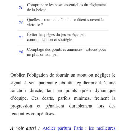
Comprendre les bases essentielles du règlement
de la belote
Quelles erreurs de débutant coûtent souvent la
victoire ?
Éviter les pièges du jeu en équipe :
communication et stratégie
Comptage des points et annonces : astuces pour
ne plus se tromper
Oublier l’obligation de fournir un atout ou négliger le
signal à son partenaire aboutit régulièrement à une
sanction directe, tant en points qu’en dynamique
d’équipe. Ces écarts, parfois minimes, freinent la
progression et pénalisent durablement lors des
rencontres compétitives.
A voir aussi :
Atelier parfum Paris : les meilleures