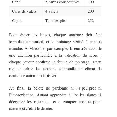
Cent
5 cartes consécutives
100
Carré de valets
4 valets
200
Capot
Tous les plis
252
Pour éviter les litiges, chaque annonce doit être
formulée clairement, et le pointage vérifié à chaque
contrée
manche. À Marseille, par exemple, la
accorde
une attention particulière à la validation du score :
chaque joueur confirme la feuille de pointage. Cette
rigueur calme les tensions et installe un climat de
confiance autour du tapis vert.
Au final, la belote ne pardonne ni l’à-peu-près ni
l’improvisation. Autant apprendre à lire les signes, à
décrypter les regards… et à compter chaque point
comme si c’était le dernier.