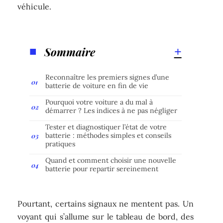
véhicule.
Sommaire
Reconnaître les premiers signes d’une
batterie de voiture en fin de vie
Pourquoi votre voiture a du mal à
démarrer ? Les indices à ne pas négliger
Tester et diagnostiquer l’état de votre
batterie : méthodes simples et conseils
pratiques
Quand et comment choisir une nouvelle
batterie pour repartir sereinement
Pourtant, certains signaux ne mentent pas. Un
voyant qui s’allume sur le tableau de bord, des