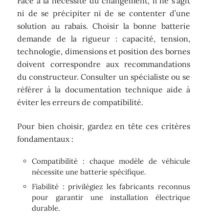
Face à la nécessité du changement, il ne s’agit
ni de se précipiter ni de se contenter d’une
solution au rabais. Choisir la bonne batterie
demande de la rigueur : capacité, tension,
technologie, dimensions et position des bornes
doivent correspondre aux recommandations
du constructeur. Consulter un spécialiste ou se
référer à la documentation technique aide à
éviter les erreurs de compatibilité.
Pour bien choisir, gardez en tête ces critères
fondamentaux :
Compatibilité : chaque modèle de véhicule
nécessite une batterie spécifique.
Fiabilité : privilégiez les fabricants reconnus
pour garantir une installation électrique
durable.