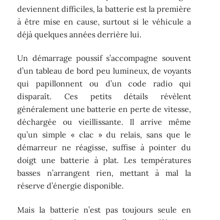
deviennent difficiles, la batterie est la première
à être mise en cause, surtout si le véhicule a
déjà quelques années derrière lui.
Un démarrage poussif s’accompagne souvent
d’un tableau de bord peu lumineux, de voyants
qui papillonnent ou d’un code radio qui
disparaît. Ces petits détails révèlent
généralement une batterie en perte de vitesse,
déchargée ou vieillissante. Il arrive même
qu’un simple « clac » du relais, sans que le
démarreur ne réagisse, suffise à pointer du
doigt une batterie à plat. Les températures
basses n’arrangent rien, mettant à mal la
réserve d’énergie disponible.
Mais la batterie n’est pas toujours seule en