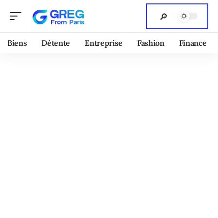
Biens
Détente
Entreprise
Fashion
Finance