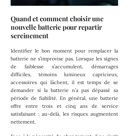
Quand et comment choisir une
nouvelle batterie pour repartir
sereinement
Identifier le bon moment pour remplacer la
batterie ne s’improvise pas. Lorsque les signes
de faiblesse s’accumulent, démarrages
difficiles, témoins lumineux capricieux,
accessoires qui lâchent, il est temps de se
demander si la batterie n’a pas dépassé sa
période de fiabilité. En général, une batterie
offre entre trois et cinq ans de service
satisfaisant ; au-delà, les risques augmentent
nettement.