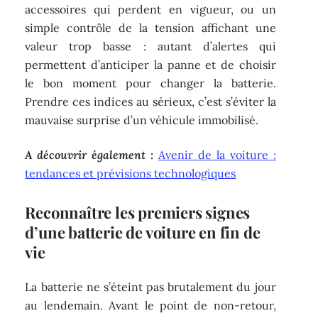
accessoires qui perdent en vigueur, ou un
simple contrôle de la tension affichant une
valeur trop basse : autant d’alertes qui
permettent d’anticiper la panne et de choisir
le bon moment pour changer la batterie.
Prendre ces indices au sérieux, c’est s’éviter la
mauvaise surprise d’un véhicule immobilisé.
A découvrir également :
Avenir de la voiture :
tendances et prévisions technologiques
Reconnaître les premiers signes
d’une batterie de voiture en fin de
vie
La batterie ne s’éteint pas brutalement du jour
au lendemain. Avant le point de non-retour,