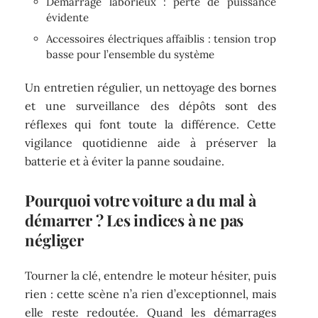
Démarrage laborieux : perte de puissance
évidente
Accessoires électriques affaiblis : tension trop
basse pour l’ensemble du système
Un entretien régulier, un nettoyage des bornes
et une surveillance des dépôts sont des
réflexes qui font toute la différence. Cette
vigilance quotidienne aide à préserver la
batterie et à éviter la panne soudaine.
Pourquoi votre voiture a du mal à
démarrer ? Les indices à ne pas
négliger
Tourner la clé, entendre le moteur hésiter, puis
rien : cette scène n’a rien d’exceptionnel, mais
elle reste redoutée. Quand les démarrages