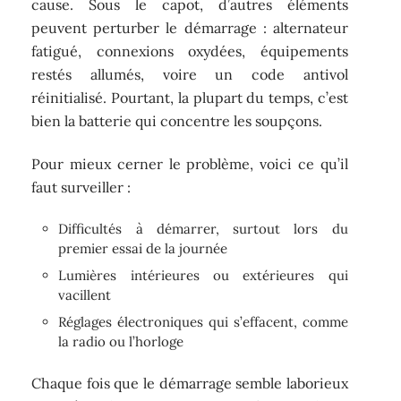
cause. Sous le capot, d’autres éléments
peuvent perturber le démarrage : alternateur
fatigué, connexions oxydées, équipements
restés allumés, voire un code antivol
réinitialisé. Pourtant, la plupart du temps, c’est
bien la batterie qui concentre les soupçons.
Pour mieux cerner le problème, voici ce qu’il
faut surveiller :
Difficultés à démarrer, surtout lors du
premier essai de la journée
Lumières intérieures ou extérieures qui
vacillent
Réglages électroniques qui s’effacent, comme
la radio ou l’horloge
Chaque fois que le démarrage semble laborieux