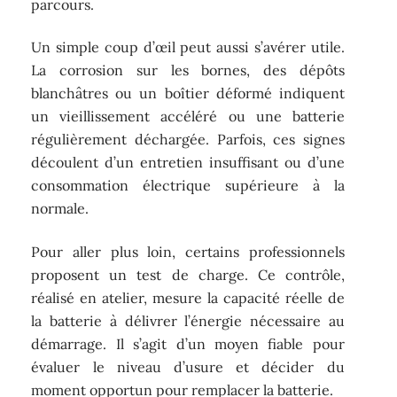
parcours.
Un simple coup d’œil peut aussi s’avérer utile.
La corrosion sur les bornes, des dépôts
blanchâtres ou un boîtier déformé indiquent
un vieillissement accéléré ou une batterie
régulièrement déchargée. Parfois, ces signes
découlent d’un entretien insuffisant ou d’une
consommation électrique supérieure à la
normale.
Pour aller plus loin, certains professionnels
proposent un test de charge. Ce contrôle,
réalisé en atelier, mesure la capacité réelle de
la batterie à délivrer l’énergie nécessaire au
démarrage. Il s’agit d’un moyen fiable pour
évaluer le niveau d’usure et décider du
moment opportun pour remplacer la batterie.