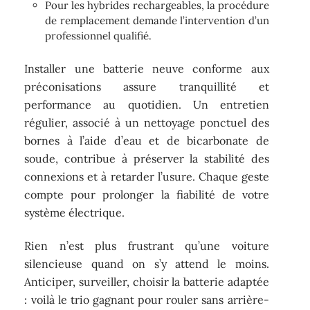
Pour les hybrides rechargeables, la procédure
de remplacement demande l’intervention d’un
professionnel qualifié.
Installer une batterie neuve conforme aux
préconisations assure tranquillité et
performance au quotidien. Un entretien
régulier, associé à un nettoyage ponctuel des
bornes à l’aide d’eau et de bicarbonate de
soude, contribue à préserver la stabilité des
connexions et à retarder l’usure. Chaque geste
compte pour prolonger la fiabilité de votre
système électrique.
Rien n’est plus frustrant qu’une voiture
silencieuse quand on s’y attend le moins.
Anticiper, surveiller, choisir la batterie adaptée
: voilà le trio gagnant pour rouler sans arrière-