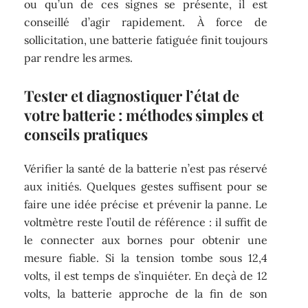
ou qu’un de ces signes se présente, il est
conseillé d’agir rapidement. À force de
sollicitation, une batterie fatiguée finit toujours
par rendre les armes.
Tester et diagnostiquer l’état de
votre batterie : méthodes simples et
conseils pratiques
Vérifier la santé de la batterie n’est pas réservé
aux initiés. Quelques gestes suffisent pour se
faire une idée précise et prévenir la panne. Le
voltmètre reste l’outil de référence : il suffit de
le connecter aux bornes pour obtenir une
mesure fiable. Si la tension tombe sous 12,4
volts, il est temps de s’inquiéter. En deçà de 12
volts, la batterie approche de la fin de son