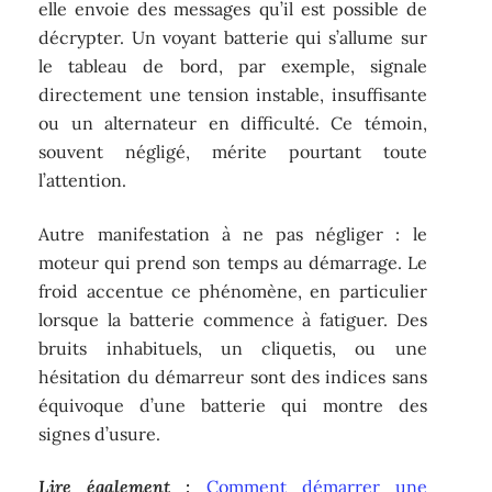
elle envoie des messages qu’il est possible de
décrypter. Un voyant batterie qui s’allume sur
le tableau de bord, par exemple, signale
directement une tension instable, insuffisante
ou un alternateur en difficulté. Ce témoin,
souvent négligé, mérite pourtant toute
l’attention.
Autre manifestation à ne pas négliger : le
moteur qui prend son temps au démarrage. Le
froid accentue ce phénomène, en particulier
lorsque la batterie commence à fatiguer. Des
bruits inhabituels, un cliquetis, ou une
hésitation du démarreur sont des indices sans
équivoque d’une batterie qui montre des
signes d’usure.
Lire également :
Comment démarrer une