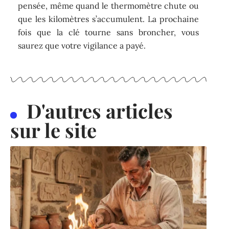
pensée, même quand le thermomètre chute ou
que les kilomètres s’accumulent. La prochaine
fois que la clé tourne sans broncher, vous
saurez que votre vigilance a payé.
D'autres articles
sur le site