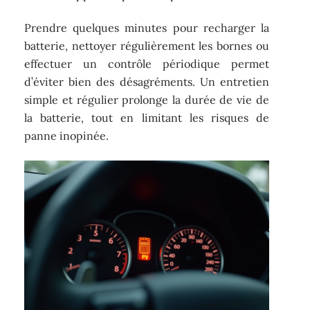
Prendre quelques minutes pour recharger la
batterie, nettoyer régulièrement les bornes ou
effectuer un contrôle périodique permet
d’éviter bien des désagréments. Un entretien
simple et régulier prolonge la durée de vie de
la batterie, tout en limitant les risques de
panne inopinée.