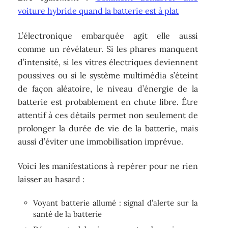
voiture hybride quand la batterie est à plat
L’électronique embarquée agit elle aussi
comme un révélateur. Si les phares manquent
d’intensité, si les vitres électriques deviennent
poussives ou si le système multimédia s’éteint
de façon aléatoire, le niveau d’énergie de la
batterie est probablement en chute libre. Être
attentif à ces détails permet non seulement de
prolonger la durée de vie de la batterie, mais
aussi d’éviter une immobilisation imprévue.
Voici les manifestations à repérer pour ne rien
laisser au hasard :
Voyant batterie allumé : signal d’alerte sur la
santé de la batterie