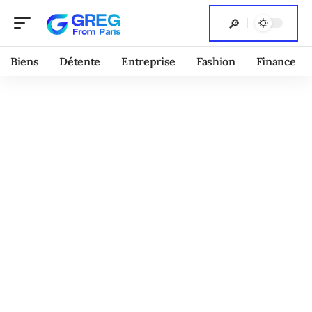
Biens
Détente
Entreprise
Fashion
Finance