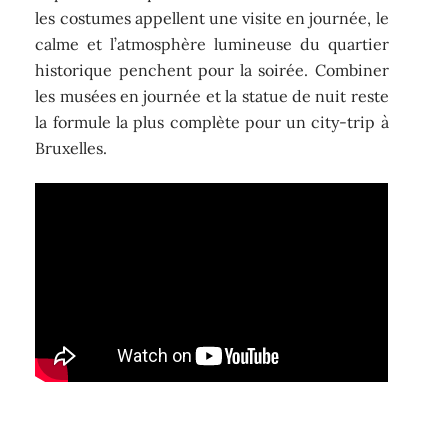
les costumes appellent une visite en journée, le
calme et l’atmosphère lumineuse du quartier
historique penchent pour la soirée. Combiner
les musées en journée et la statue de nuit reste
la formule la plus complète pour un city-trip à
Bruxelles.