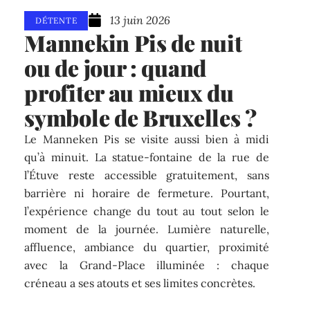
13 juin 2026
DÉTENTE
Mannekin Pis de nuit
ou de jour : quand
profiter au mieux du
symbole de Bruxelles ?
Le Manneken Pis se visite aussi bien à midi
qu’à minuit. La statue-fontaine de la rue de
l’Étuve reste accessible gratuitement, sans
barrière ni horaire de fermeture. Pourtant,
l’expérience change du tout au tout selon le
moment de la journée. Lumière naturelle,
affluence, ambiance du quartier, proximité
avec la Grand-Place illuminée : chaque
créneau a ses atouts et ses limites concrètes.