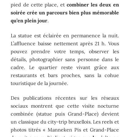
pied de cette place, et
combiner les deux en
soirée crée un parcours bien plus mémorable
qu’en plein jour
.
La statue est éclairée en permanence la nuit.
L’affluence baisse nettement après 21 h. Vous
pouvez prendre votre temps, observer les
détails, photographier sans personne dans le
cadre. Le quartier reste vivant grâce aux
restaurants et bars proches, sans la cohue
touristique de la journée.
Des publications récentes sur les réseaux
sociaux montrent que cette visite nocturne
combinée (statue puis Grand-Place) devient
un classique du city-trip bruxellois. Les reels et
photos titrés « Manneken Pis et Grand-Place