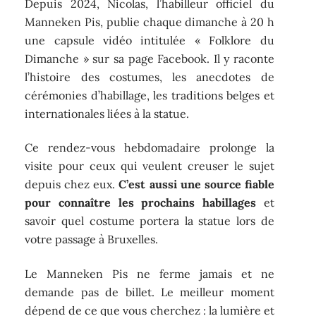
Depuis 2024, Nicolas, l’habilleur officiel du
Manneken Pis, publie chaque dimanche à 20 h
une capsule vidéo intitulée « Folklore du
Dimanche » sur sa page Facebook. Il y raconte
l’histoire des costumes, les anecdotes de
cérémonies d’habillage, les traditions belges et
internationales liées à la statue.
Ce rendez-vous hebdomadaire prolonge la
visite pour ceux qui veulent creuser le sujet
depuis chez eux.
C’est aussi une source fiable
pour connaître les prochains habillages
et
savoir quel costume portera la statue lors de
votre passage à Bruxelles.
Le Manneken Pis ne ferme jamais et ne
demande pas de billet. Le meilleur moment
dépend de ce que vous cherchez : la lumière et