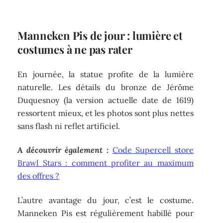
Manneken Pis de jour : lumière et
costumes à ne pas rater
En journée, la statue profite de la lumière
naturelle. Les détails du bronze de Jérôme
Duquesnoy (la version actuelle date de 1619)
ressortent mieux, et les photos sont plus nettes
sans flash ni reflet artificiel.
A découvrir également :
Code Supercell store
Brawl Stars : comment profiter au maximum
des offres ?
L’autre avantage du jour, c’est le costume.
Manneken Pis est régulièrement habillé pour