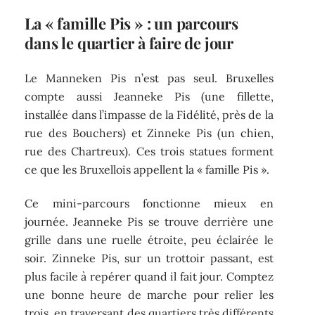
La « famille Pis » : un parcours
dans le quartier à faire de jour
Le Manneken Pis n’est pas seul. Bruxelles
compte aussi Jeanneke Pis (une fillette,
installée dans l’impasse de la Fidélité, près de la
rue des Bouchers) et Zinneke Pis (un chien,
rue des Chartreux). Ces trois statues forment
ce que les Bruxellois appellent la « famille Pis ».
Ce mini-parcours fonctionne mieux en
journée. Jeanneke Pis se trouve derrière une
grille dans une ruelle étroite, peu éclairée le
soir. Zinneke Pis, sur un trottoir passant, est
plus facile à repérer quand il fait jour. Comptez
une bonne heure de marche pour relier les
trois, en traversant des quartiers très différents