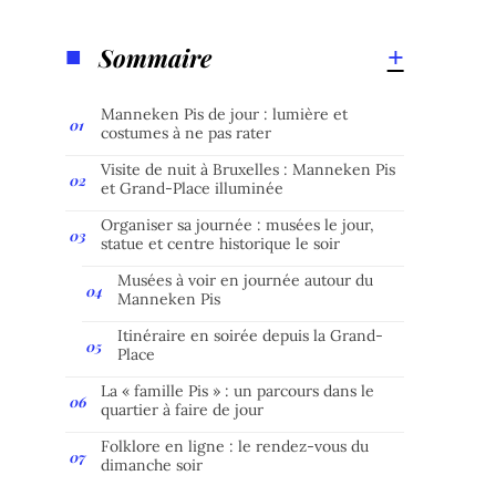
Sommaire
Manneken Pis de jour : lumière et
costumes à ne pas rater
Visite de nuit à Bruxelles : Manneken Pis
et Grand-Place illuminée
Organiser sa journée : musées le jour,
statue et centre historique le soir
Musées à voir en journée autour du
Manneken Pis
Itinéraire en soirée depuis la Grand-
Place
La « famille Pis » : un parcours dans le
quartier à faire de jour
Folklore en ligne : le rendez-vous du
dimanche soir