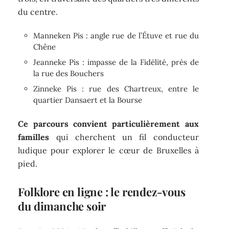
du centre.
Manneken Pis : angle rue de l’Étuve et rue du
Chêne
Jeanneke Pis : impasse de la Fidélité, près de
la rue des Bouchers
Zinneke Pis : rue des Chartreux, entre le
quartier Dansaert et la Bourse
Ce parcours convient particulièrement aux
familles
qui cherchent un fil conducteur
ludique pour explorer le cœur de Bruxelles à
pied.
Folklore en ligne : le rendez-vous
du dimanche soir