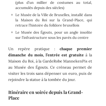
(plus d’un millier de costumes au total,
accumulés depuis des siècles)
Le Musée de la Ville de Bruxelles, installé dans
la Maison du Roi sur la Grand-Place, qui
retrace l’histoire du folklore bruxellois
Le Musée des Égouts, pour un angle insolite
sur l’infrastructure sous les pavés du centre
Un repère pratique :
chaque premier
dimanche du mois, l’entrée est gratuite
à la
Maison du Roi, à la GardeRobe MannekenPis et
au Musée des Égouts. Ce créneau permet de
visiter les trois sans dépenser un euro, puis de
rejoindre la statue à la tombée du jour.
Itinéraire en soirée depuis la Grand-
Place