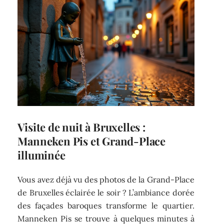
Visite de nuit à Bruxelles :
Manneken Pis et Grand-Place
illuminée
Vous avez déjà vu des photos de la Grand-Place
de Bruxelles éclairée le soir ? L’ambiance dorée
des façades baroques transforme le quartier.
Manneken Pis se trouve à quelques minutes à