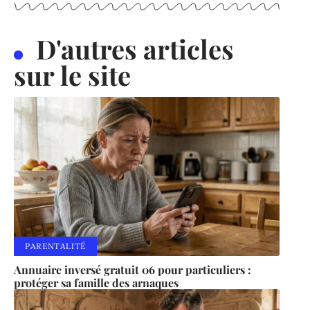
D'autres articles
sur le site
PARENTALITÉ
Annuaire inversé gratuit 06 pour particuliers :
protéger sa famille des arnaques