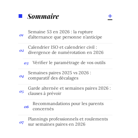
Sommaire
Semaine 53 en 2026 : la rupture
d’alternance que personne n’anticipe
Calendrier ISO et calendrier civil :
divergence de numérotation en 2026
Vérifier le paramétrage de vos outils
Semaines paires 2025 vs 2026 :
comparatif des décalages
Garde alternée et semaines paires 2026 :
clauses à prévoir
Recommandations pour les parents
concernés
Plannings professionnels et roulements
sur semaines paires en 2026