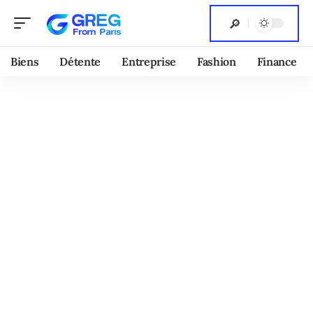
Biens
Détente
Entreprise
Fashion
Finance