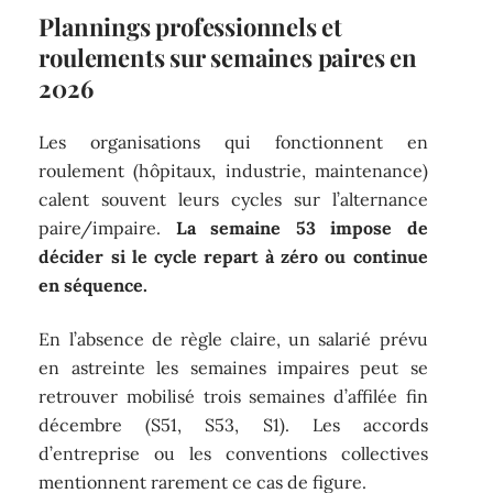
Plannings professionnels et
roulements sur semaines paires en
2026
Les organisations qui fonctionnent en
roulement (hôpitaux, industrie, maintenance)
calent souvent leurs cycles sur l’alternance
paire/impaire.
La semaine 53 impose de
décider si le cycle repart à zéro ou continue
en séquence.
En l’absence de règle claire, un salarié prévu
en astreinte les semaines impaires peut se
retrouver mobilisé trois semaines d’affilée fin
décembre (S51, S53, S1). Les accords
d’entreprise ou les conventions collectives
mentionnent rarement ce cas de figure.