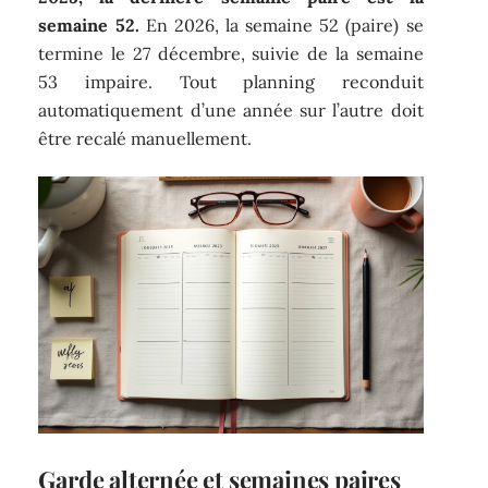
semaine 52.
En 2026, la semaine 52 (paire) se
termine le 27 décembre, suivie de la semaine
53 impaire. Tout planning reconduit
automatiquement d’une année sur l’autre doit
être recalé manuellement.
Garde alternée et semaines paires