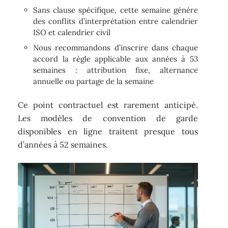
Sans clause spécifique, cette semaine génère
des conflits d’interprétation entre calendrier
ISO et calendrier civil
Nous recommandons d’inscrire dans chaque
accord la règle applicable aux années à 53
semaines : attribution fixe, alternance
annuelle ou partage de la semaine
Ce point contractuel est rarement anticipé.
Les modèles de convention de garde
disponibles en ligne traitent presque tous
d’années à 52 semaines.