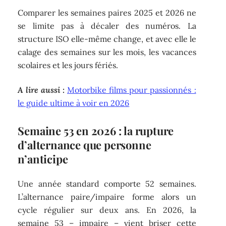
Comparer les semaines paires 2025 et 2026 ne
se limite pas à décaler des numéros. La
structure ISO elle-même change, et avec elle le
calage des semaines sur les mois, les vacances
scolaires et les jours fériés.
A lire aussi :
Motorbike films pour passionnés :
le guide ultime à voir en 2026
Semaine 53 en 2026 : la rupture
d’alternance que personne
n’anticipe
Une année standard comporte 52 semaines.
L’alternance paire/impaire forme alors un
cycle régulier sur deux ans. En 2026, la
semaine 53 – impaire – vient briser cette