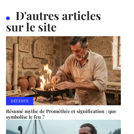
D'autres articles
sur le site
DÉTENTE
Résumé mythe de Prométhée et signification : que
symbolise le feu ?