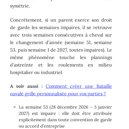
symétrie.
Concrètement, si un parent exerce son droit
de garde les semaines impaires, il se retrouve
avec trois semaines consécutives à cheval sur
le changement d’année (semaine 51, semaine
53, puis semaine 1 de 2027, toutes impaires). Le
même phénomène touche les plannings
d’astreinte et les roulements en milieu
hospitalier ou industriel.
A voir aussi :
Comment créer une Bataille
navale grille personnalisée pour vos parties ?
La semaine 53 (28 décembre 2026 – 3 janvier
2027) est impaire : elle doit être attribuée
explicitement dans toute convention de garde
ou accord d’entreprise