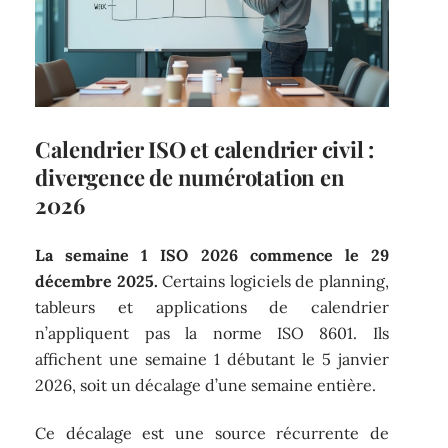
Calendrier ISO et calendrier civil :
divergence de numérotation en
2026
La semaine 1 ISO 2026 commence le 29
décembre 2025.
Certains logiciels de planning,
tableurs et applications de calendrier
n’appliquent pas la norme ISO 8601. Ils
affichent une semaine 1 débutant le 5 janvier
2026, soit un décalage d’une semaine entière.
Ce décalage est une source récurrente de