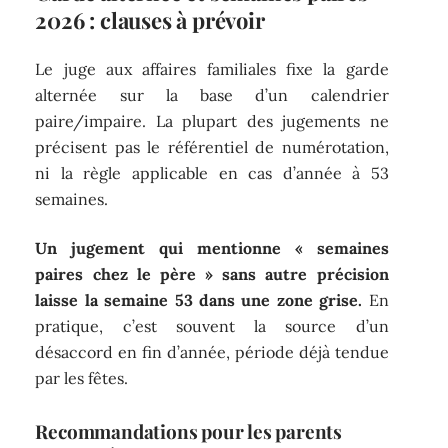
2026 : clauses à prévoir
Le juge aux affaires familiales fixe la garde
alternée sur la base d’un calendrier
paire/impaire. La plupart des jugements ne
précisent pas le référentiel de numérotation,
ni la règle applicable en cas d’année à 53
semaines.
Un jugement qui mentionne « semaines
paires chez le père » sans autre précision
laisse la semaine 53 dans une zone grise.
En
pratique, c’est souvent la source d’un
désaccord en fin d’année, période déjà tendue
par les fêtes.
Recommandations pour les parents