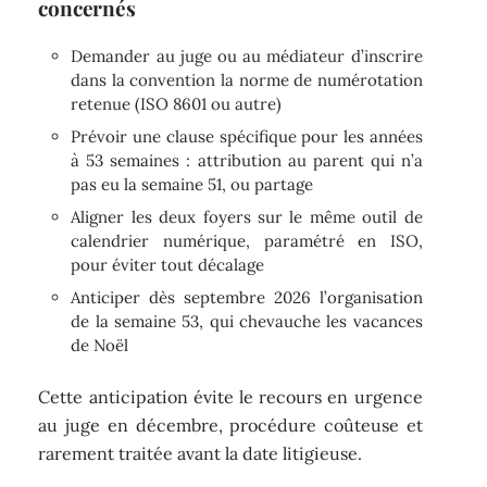
concernés
Demander au juge ou au médiateur d’inscrire
dans la convention la norme de numérotation
retenue (ISO 8601 ou autre)
Prévoir une clause spécifique pour les années
à 53 semaines : attribution au parent qui n’a
pas eu la semaine 51, ou partage
Aligner les deux foyers sur le même outil de
calendrier numérique, paramétré en ISO,
pour éviter tout décalage
Anticiper dès septembre 2026 l’organisation
de la semaine 53, qui chevauche les vacances
de Noël
Cette anticipation évite le recours en urgence
au juge en décembre, procédure coûteuse et
rarement traitée avant la date litigieuse.