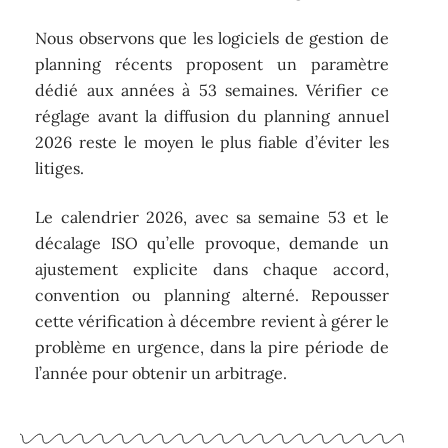
Nous observons que les logiciels de gestion de
planning récents proposent un paramètre
dédié aux années à 53 semaines. Vérifier ce
réglage avant la diffusion du planning annuel
2026 reste le moyen le plus fiable d’éviter les
litiges.
Le calendrier 2026, avec sa semaine 53 et le
décalage ISO qu’elle provoque, demande un
ajustement explicite dans chaque accord,
convention ou planning alterné. Repousser
cette vérification à décembre revient à gérer le
problème en urgence, dans la pire période de
l’année pour obtenir un arbitrage.