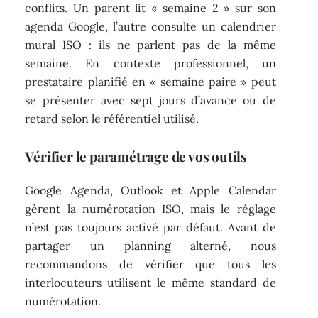
conflits. Un parent lit « semaine 2 » sur son
agenda Google, l’autre consulte un calendrier
mural ISO : ils ne parlent pas de la même
semaine. En contexte professionnel, un
prestataire planifié en « semaine paire » peut
se présenter avec sept jours d’avance ou de
retard selon le référentiel utilisé.
Vérifier le paramétrage de vos outils
Google Agenda, Outlook et Apple Calendar
gèrent la numérotation ISO, mais le réglage
n’est pas toujours activé par défaut. Avant de
partager un planning alterné, nous
recommandons de vérifier que tous les
interlocuteurs utilisent le même standard de
numérotation.