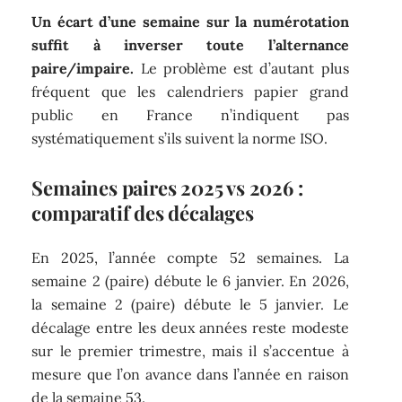
Un écart d’une semaine sur la numérotation
suffit à inverser toute l’alternance
paire/impaire.
Le problème est d’autant plus
fréquent que les calendriers papier grand
public en France n’indiquent pas
systématiquement s’ils suivent la norme ISO.
Semaines paires 2025 vs 2026 :
comparatif des décalages
En 2025, l’année compte 52 semaines. La
semaine 2 (paire) débute le 6 janvier. En 2026,
la semaine 2 (paire) débute le 5 janvier. Le
décalage entre les deux années reste modeste
sur le premier trimestre, mais il s’accentue à
mesure que l’on avance dans l’année en raison
de la semaine 53.