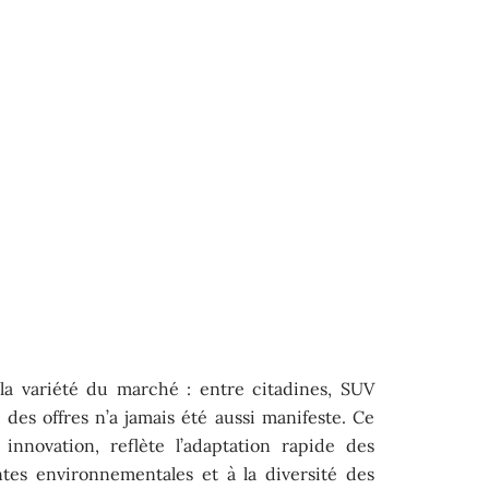
t la variété du marché : entre citadines, SUV
é des offres n’a jamais été aussi manifeste. Ce
innovation, reflète l’adaptation rapide des
ntes environnementales et à la diversité des