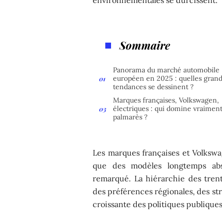
Sommaire
Panorama du marché automobile
européen en 2025 : quelles gran
tendances se dessinent ?
Marques françaises, Volkswagen,
électriques : qui domine vraiment
palmarès ?
Les marques françaises et Volkswa
que des modèles longtemps abs
remarqué. La hiérarchie des tren
des préférences régionales, des str
croissante des politiques publiques