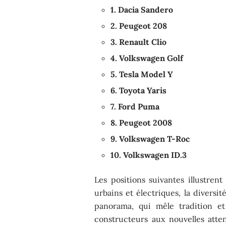
1. Dacia Sandero
2. Peugeot 208
3. Renault Clio
4. Volkswagen Golf
5. Tesla Model Y
6. Toyota Yaris
7. Ford Puma
8. Peugeot 2008
9. Volkswagen T-Roc
10. Volkswagen ID.3
Les positions suivantes illustren
urbains et électriques, la diversit
panorama, qui mêle tradition et 
constructeurs aux nouvelles atte