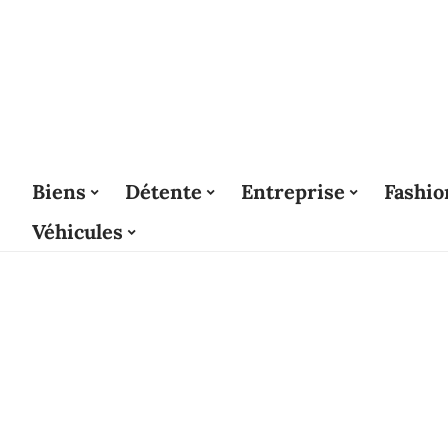
Biens
Détente
Entreprise
Fashio
Véhicules