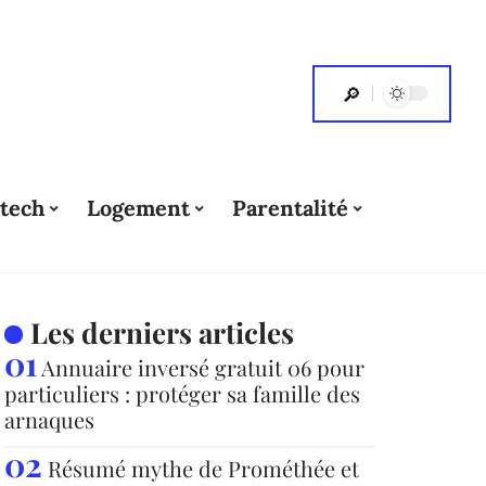
tech
Logement
Parentalité
Les derniers articles
Annuaire inversé gratuit 06 pour
particuliers : protéger sa famille des
arnaques
Résumé mythe de Prométhée et