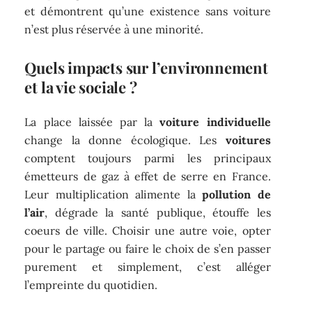
et démontrent qu’une existence sans voiture
n’est plus réservée à une minorité.
Quels impacts sur l’environnement
et la vie sociale ?
La place laissée par la
voiture individuelle
change la donne écologique. Les
voitures
comptent toujours parmi les principaux
émetteurs de gaz à effet de serre en France.
Leur multiplication alimente la
pollution de
l’air
, dégrade la santé publique, étouffe les
coeurs de ville. Choisir une autre voie, opter
pour le partage ou faire le choix de s’en passer
purement et simplement, c’est alléger
l’empreinte du quotidien.