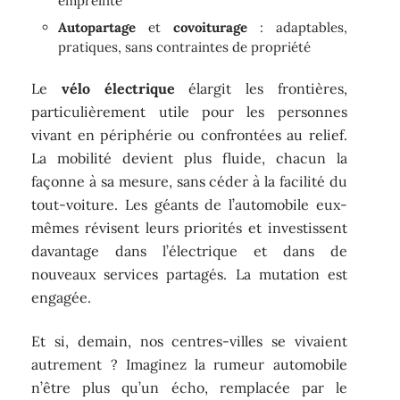
empreinte
Autopartage
et
covoiturage
: adaptables,
pratiques, sans contraintes de propriété
Le
vélo électrique
élargit les frontières,
particulièrement utile pour les personnes
vivant en périphérie ou confrontées au relief.
La mobilité devient plus fluide, chacun la
façonne à sa mesure, sans céder à la facilité du
tout-voiture. Les géants de l’automobile eux-
mêmes révisent leurs priorités et investissent
davantage dans l’électrique et dans de
nouveaux services partagés. La mutation est
engagée.
Et si, demain, nos centres-villes se vivaient
autrement ? Imaginez la rumeur automobile
n’être plus qu’un écho, remplacée par le