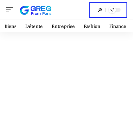
Biens
Détente
Entreprise
Fashion
Finance