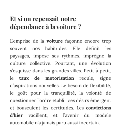
Et si on repensait notre
dépendance à la voiture ?
L’emprise de la
voiture
façonne encore trop
souvent nos habitudes. Elle définit les
paysages, impose ses rythmes, imprègne la
culture collective. Pourtant, une évolution
s’esquisse dans les grandes villes. Petit à petit,
le
taux de motorisation
recule, signe
d’aspirations nouvelles. Le besoin de flexibilité,
le goût pour la tranquillité, la volonté de
questionner l’ordre établi : ces désirs émergent
et bousculent les certitudes. Les
convictions
d’hier
vacillent, et l’avenir du modèle
automobile n’a jamais paru aussi incertain.