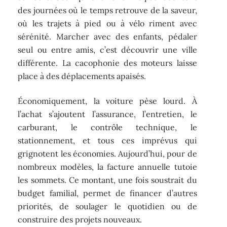
des journées où le temps retrouve de la saveur,
où les trajets à pied ou à vélo riment avec
sérénité. Marcher avec des enfants, pédaler
seul ou entre amis, c’est découvrir une ville
différente. La cacophonie des moteurs laisse
place à des déplacements apaisés.
Économiquement, la voiture pèse lourd. À
l’achat s’ajoutent l’assurance, l’entretien, le
carburant, le contrôle technique, le
stationnement, et tous ces imprévus qui
grignotent les économies. Aujourd’hui, pour de
nombreux modèles, la facture annuelle tutoie
les sommets. Ce montant, une fois soustrait du
budget familial, permet de financer d’autres
priorités, de soulager le quotidien ou de
construire des projets nouveaux.