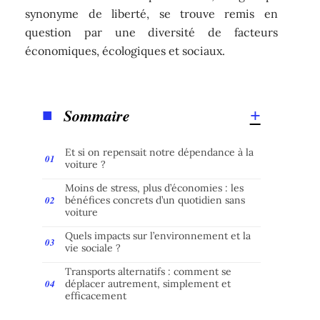
synonyme de liberté, se trouve remis en
question par une diversité de facteurs
économiques, écologiques et sociaux.
Sommaire
Et si on repensait notre dépendance à la
voiture ?
Moins de stress, plus d’économies : les
bénéfices concrets d’un quotidien sans
voiture
Quels impacts sur l’environnement et la
vie sociale ?
Transports alternatifs : comment se
déplacer autrement, simplement et
efficacement