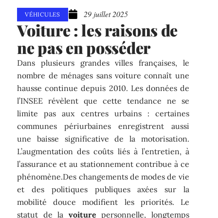
29 juillet 2025
VÉHICULES
Voiture : les raisons de
ne pas en posséder
Dans plusieurs grandes villes françaises, le
nombre de ménages sans voiture connaît une
hausse continue depuis 2010. Les données de
l’INSEE révèlent que cette tendance ne se
limite pas aux centres urbains : certaines
communes périurbaines enregistrent aussi
une baisse significative de la motorisation.
L’augmentation des coûts liés à l’entretien, à
l’assurance et au stationnement contribue à ce
phénomène.Des changements de modes de vie
et des politiques publiques axées sur la
mobilité douce modifient les priorités. Le
statut de la
voiture
personnelle, longtemps