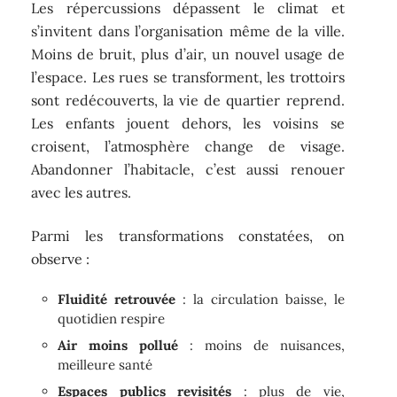
Les répercussions dépassent le climat et
s’invitent dans l’organisation même de la ville.
Moins de bruit, plus d’air, un nouvel usage de
l’espace. Les rues se transforment, les trottoirs
sont redécouverts, la vie de quartier reprend.
Les enfants jouent dehors, les voisins se
croisent, l’atmosphère change de visage.
Abandonner l’habitacle, c’est aussi renouer
avec les autres.
Parmi les transformations constatées, on
observe :
Fluidité retrouvée
: la circulation baisse, le
quotidien respire
Air moins pollué
: moins de nuisances,
meilleure santé
Espaces publics revisités
: plus de vie,