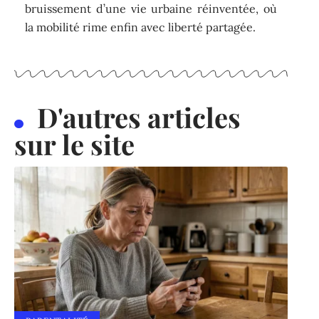
bruissement d’une vie urbaine réinventée, où
la mobilité rime enfin avec liberté partagée.
D'autres articles
sur le site