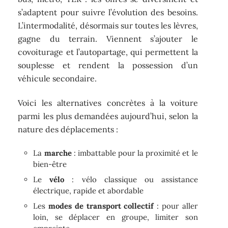
s’adaptent pour suivre l’évolution des besoins.
L’intermodalité, désormais sur toutes les lèvres,
gagne du terrain. Viennent s’ajouter le
covoiturage et l’autopartage, qui permettent la
souplesse et rendent la possession d’un
véhicule secondaire.
Voici les alternatives concrètes à la voiture
parmi les plus demandées aujourd’hui, selon la
nature des déplacements :
La
marche
: imbattable pour la proximité et le
bien-être
Le
vélo
: vélo classique ou assistance
électrique, rapide et abordable
Les
modes de transport collectif
: pour aller
loin, se déplacer en groupe, limiter son