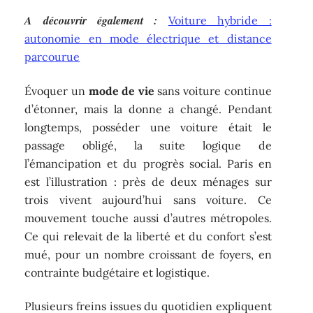
A découvrir également :
Voiture hybride :
autonomie en mode électrique et distance
parcourue
Évoquer un
mode de vie
sans voiture continue
d’étonner, mais la donne a changé. Pendant
longtemps, posséder une voiture était le
passage obligé, la suite logique de
l’émancipation et du progrès social. Paris en
est l’illustration : près de deux ménages sur
trois vivent aujourd’hui sans voiture. Ce
mouvement touche aussi d’autres métropoles.
Ce qui relevait de la liberté et du confort s’est
mué, pour un nombre croissant de foyers, en
contrainte budgétaire et logistique.
Plusieurs freins issues du quotidien expliquent