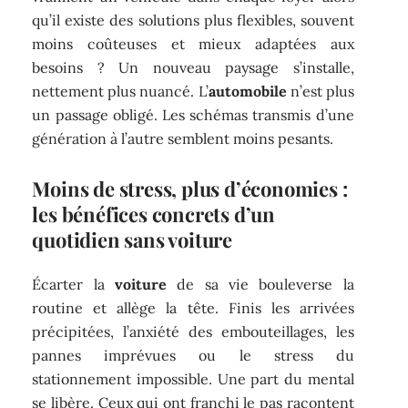
qu’il existe des solutions plus flexibles, souvent
moins coûteuses et mieux adaptées aux
besoins ? Un nouveau paysage s’installe,
nettement plus nuancé. L’
automobile
n’est plus
un passage obligé. Les schémas transmis d’une
génération à l’autre semblent moins pesants.
Moins de stress, plus d’économies :
les bénéfices concrets d’un
quotidien sans voiture
Écarter la
voiture
de sa vie bouleverse la
routine et allège la tête. Finis les arrivées
précipitées, l’anxiété des embouteillages, les
pannes imprévues ou le stress du
stationnement impossible. Une part du mental
se libère. Ceux qui ont franchi le pas racontent