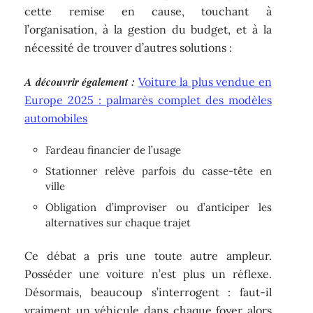
cette remise en cause, touchant à
l’organisation, à la gestion du budget, et à la
nécessité de trouver d’autres solutions :
A découvrir également :
Voiture la plus vendue en
Europe 2025 : palmarès complet des modèles
automobiles
Fardeau financier de l’usage
Stationner relève parfois du casse-tête en
ville
Obligation d’improviser ou d’anticiper les
alternatives sur chaque trajet
Ce débat a pris une toute autre ampleur.
Posséder une voiture n’est plus un réflexe.
Désormais, beaucoup s’interrogent : faut-il
vraiment un véhicule dans chaque foyer alors