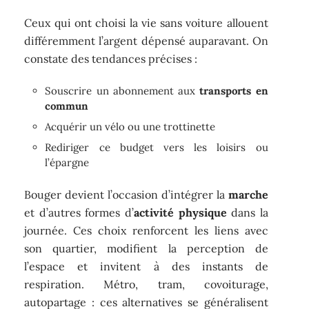
Ceux qui ont choisi la vie sans voiture allouent
différemment l’argent dépensé auparavant. On
constate des tendances précises :
Souscrire un abonnement aux
transports en
commun
Acquérir un vélo ou une trottinette
Rediriger ce budget vers les loisirs ou
l’épargne
Bouger devient l’occasion d’intégrer la
marche
et d’autres formes d’
activité physique
dans la
journée. Ces choix renforcent les liens avec
son quartier, modifient la perception de
l’espace et invitent à des instants de
respiration. Métro, tram, covoiturage,
autopartage : ces alternatives se généralisent