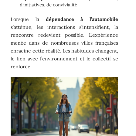
d’initiatives, de convivialité
Lorsque la
dépendance à l’automobile
s’atténue, les interactions s’intensifient, la
rencontre redevient possible. L’expérience
menée dans de nombreuses villes françaises
enracine cette réalité. Les habitudes changent,
le lien avec l’environnement et le collectif se
renforce.