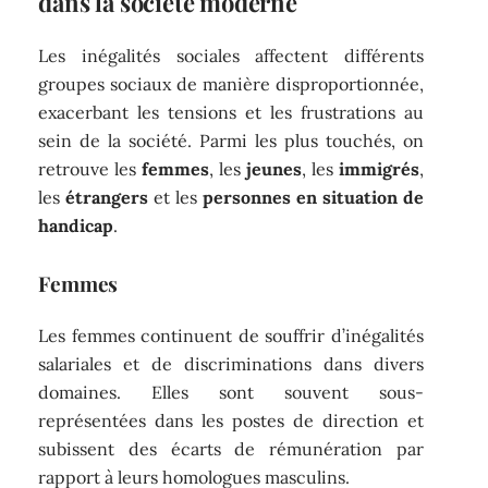
dans la société moderne
Les inégalités sociales affectent différents
groupes sociaux de manière disproportionnée,
exacerbant les tensions et les frustrations au
sein de la société. Parmi les plus touchés, on
retrouve les
femmes
, les
jeunes
, les
immigrés
,
les
étrangers
et les
personnes en situation de
handicap
.
Femmes
Les femmes continuent de souffrir d’inégalités
salariales et de discriminations dans divers
domaines. Elles sont souvent sous-
représentées dans les postes de direction et
subissent des écarts de rémunération par
rapport à leurs homologues masculins.