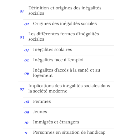
Définition et origines des inégalités
sociales
Origines des inégalités sociales
Les différentes formes d’inégalités
sociales
Inégalités scolaires
Inégalités face à l’emploi
Inégalités d’accès à la santé et au
logement
Implications des inégalités sociales dans
la société moderne
Femmes
Jeunes
Immigrés et étrangers
Personnes en situation de handicap