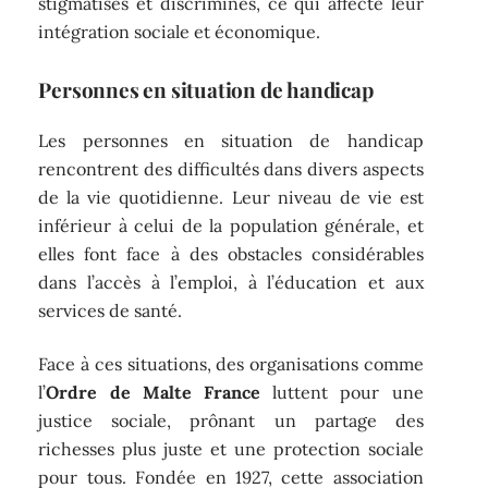
stigmatisés et discriminés, ce qui affecte leur
intégration sociale et économique.
Personnes en situation de handicap
Les personnes en situation de handicap
rencontrent des difficultés dans divers aspects
de la vie quotidienne. Leur niveau de vie est
inférieur à celui de la population générale, et
elles font face à des obstacles considérables
dans l’accès à l’emploi, à l’éducation et aux
services de santé.
Face à ces situations, des organisations comme
l’
Ordre de Malte France
luttent pour une
justice sociale, prônant un partage des
richesses plus juste et une protection sociale
pour tous. Fondée en 1927, cette association