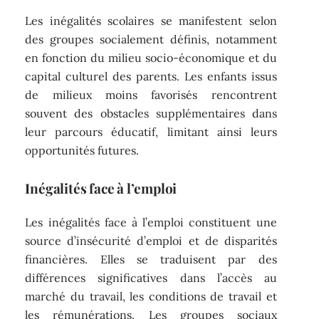
Les inégalités scolaires se manifestent selon
des groupes socialement définis, notamment
en fonction du milieu socio-économique et du
capital culturel des parents. Les enfants issus
de milieux moins favorisés rencontrent
souvent des obstacles supplémentaires dans
leur parcours éducatif, limitant ainsi leurs
opportunités futures.
Inégalités face à l’emploi
Les inégalités face à l’emploi constituent une
source d’insécurité d’emploi et de disparités
financières. Elles se traduisent par des
différences significatives dans l’accès au
marché du travail, les conditions de travail et
les rémunérations. Les groupes sociaux