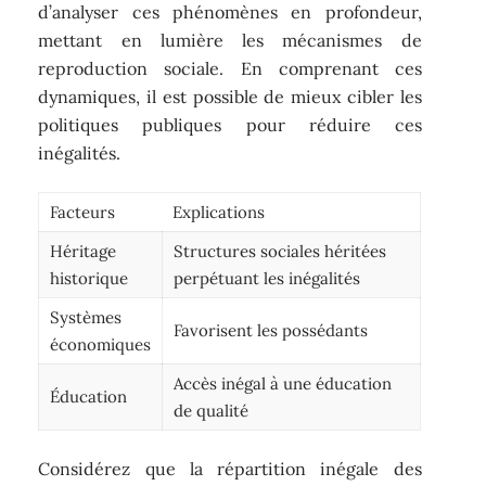
d’analyser ces phénomènes en profondeur,
mettant en lumière les mécanismes de
reproduction sociale. En comprenant ces
dynamiques, il est possible de mieux cibler les
politiques publiques pour réduire ces
inégalités.
Facteurs
Explications
Héritage
Structures sociales héritées
historique
perpétuant les inégalités
Systèmes
Favorisent les possédants
économiques
Accès inégal à une éducation
Éducation
de qualité
Considérez que la répartition inégale des