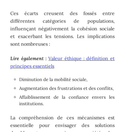
Ces écarts creusent des fossés entre
différentes catégories de populations,
influençant négativement la cohésion sociale
et exacerbant les tensions. Les implications
sont nombreuses :
Lire également :
Valeur éthique : définition et
principes essentiels
Diminution de la mobilité sociale,
Augmentation des frustrations et des conflits,
Affaiblissement de la confiance envers les
institutions.
La compréhension de ces mécanismes est
essentielle pour envisager des solutions