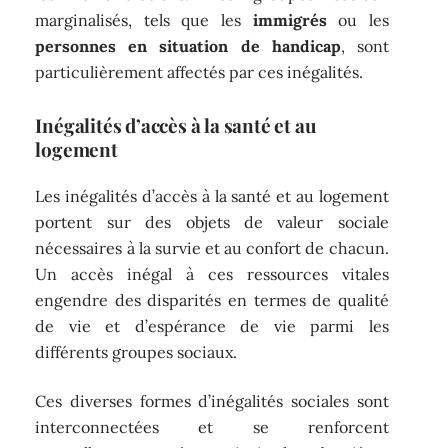
marginalisés, tels que les
immigrés
ou les
personnes en situation de handicap
, sont
particulièrement affectés par ces inégalités.
Inégalités d’accès à la santé et au
logement
Les inégalités d’accès à la santé et au logement
portent sur des objets de valeur sociale
nécessaires à la survie et au confort de chacun.
Un accès inégal à ces ressources vitales
engendre des disparités en termes de qualité
de vie et d’espérance de vie parmi les
différents groupes sociaux.
Ces diverses formes d’inégalités sociales sont
interconnectées et se renforcent