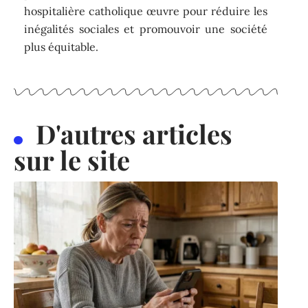
hospitalière catholique œuvre pour réduire les
inégalités sociales et promouvoir une société
plus équitable.
D'autres articles
sur le site