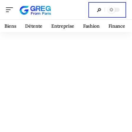
Biens
Détente
Entreprise
Fashion
Finance