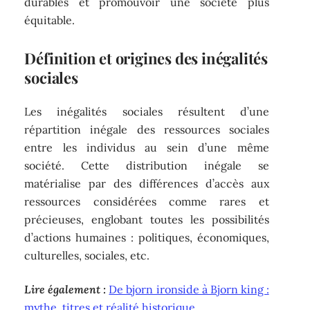
durables et promouvoir une société plus
équitable.
Définition et origines des inégalités
sociales
Les inégalités sociales résultent d’une
répartition inégale des ressources sociales
entre les individus au sein d’une même
société. Cette distribution inégale se
matérialise par des différences d’accès aux
ressources considérées comme rares et
précieuses, englobant toutes les possibilités
d’actions humaines : politiques, économiques,
culturelles, sociales, etc.
Lire également :
De bjorn ironside à Bjorn king :
mythe, titres et réalité historique