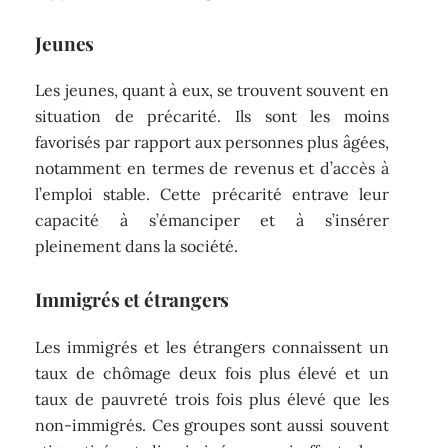
Jeunes
Les jeunes, quant à eux, se trouvent souvent en
situation de précarité. Ils sont les moins
favorisés par rapport aux personnes plus âgées,
notamment en termes de revenus et d’accès à
l’emploi stable. Cette précarité entrave leur
capacité à s’émanciper et à s’insérer
pleinement dans la société.
Immigrés et étrangers
Les immigrés et les étrangers connaissent un
taux de chômage deux fois plus élevé et un
taux de pauvreté trois fois plus élevé que les
non-immigrés. Ces groupes sont aussi souvent