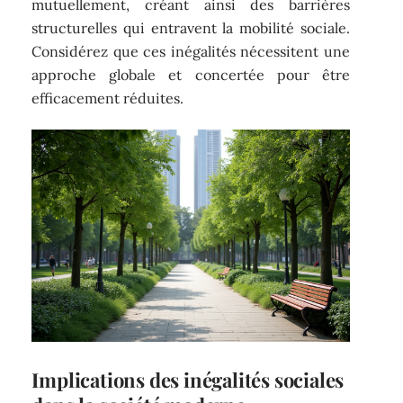
mutuellement, créant ainsi des barrières
structurelles qui entravent la mobilité sociale.
Considérez que ces inégalités nécessitent une
approche globale et concertée pour être
efficacement réduites.
Implications des inégalités sociales