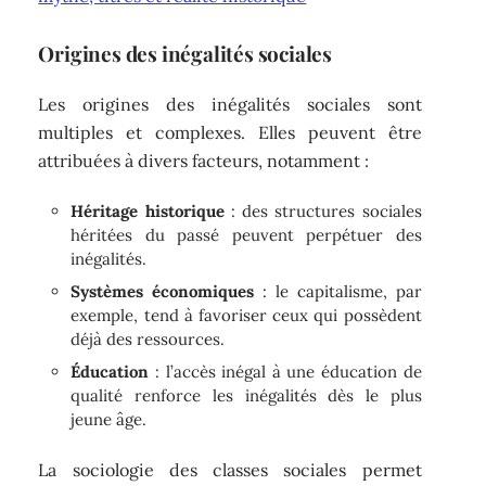
Origines des inégalités sociales
Les origines des inégalités sociales sont
multiples et complexes. Elles peuvent être
attribuées à divers facteurs, notamment :
Héritage historique
: des structures sociales
héritées du passé peuvent perpétuer des
inégalités.
Systèmes économiques
: le capitalisme, par
exemple, tend à favoriser ceux qui possèdent
déjà des ressources.
Éducation
: l’accès inégal à une éducation de
qualité renforce les inégalités dès le plus
jeune âge.
La sociologie des classes sociales permet