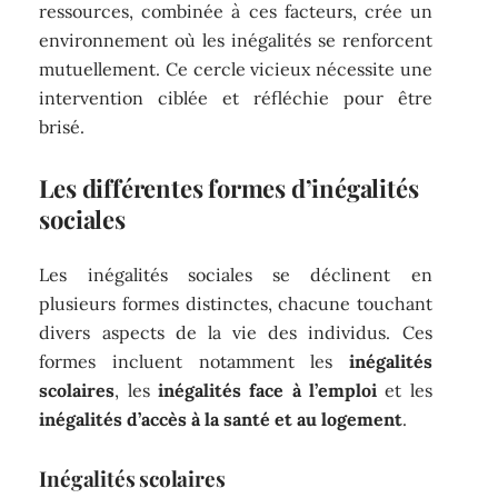
ressources, combinée à ces facteurs, crée un
environnement où les inégalités se renforcent
mutuellement. Ce cercle vicieux nécessite une
intervention ciblée et réfléchie pour être
brisé.
Les différentes formes d’inégalités
sociales
Les inégalités sociales se déclinent en
plusieurs formes distinctes, chacune touchant
divers aspects de la vie des individus. Ces
formes incluent notamment les
inégalités
scolaires
, les
inégalités face à l’emploi
et les
inégalités d’accès à la santé et au logement
.
Inégalités scolaires