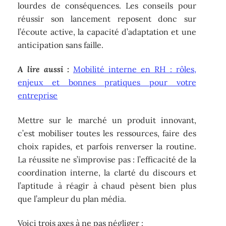
lourdes de conséquences. Les conseils pour
réussir son lancement reposent donc sur
l’écoute active, la capacité d’adaptation et une
anticipation sans faille.
A lire aussi :
Mobilité interne en RH : rôles,
enjeux et bonnes pratiques pour votre
entreprise
Mettre sur le marché un produit innovant,
c’est mobiliser toutes les ressources, faire des
choix rapides, et parfois renverser la routine.
La réussite ne s’improvise pas : l’efficacité de la
coordination interne, la clarté du discours et
l’aptitude à réagir à chaud pèsent bien plus
que l’ampleur du plan média.
Voici trois axes à ne pas négliger :