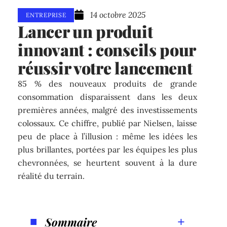
14 octobre 2025
ENTREPRISE
Lancer un produit
innovant : conseils pour
réussir votre lancement
85 % des nouveaux produits de grande
consommation disparaissent dans les deux
premières années, malgré des investissements
colossaux. Ce chiffre, publié par Nielsen, laisse
peu de place à l’illusion : même les idées les
plus brillantes, portées par les équipes les plus
chevronnées, se heurtent souvent à la dure
réalité du terrain.
Sommaire