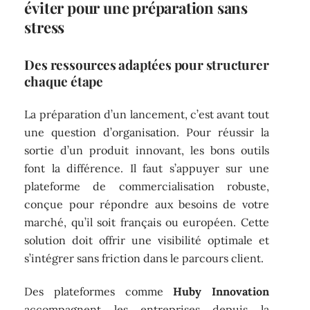
éviter pour une préparation sans
stress
Des ressources adaptées pour structurer
chaque étape
La préparation d’un lancement, c’est avant tout
une question d’organisation. Pour réussir la
sortie d’un produit innovant, les bons outils
font la différence. Il faut s’appuyer sur une
plateforme de commercialisation robuste,
conçue pour répondre aux besoins de votre
marché, qu’il soit français ou européen. Cette
solution doit offrir une visibilité optimale et
s’intégrer sans friction dans le parcours client.
Des plateformes comme
Huby Innovation
accompagnent les entreprises depuis la