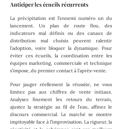
Anticiper les écueils récurrents
La précipitation est l’ennemi numéro un du
lancement. Un plan de route flou, des
indicateurs mal définis ou des canaux de
distribution mal choisis peuvent ralentir
l’adoption, voire bloquer la dynamique. Pour
éviter ces écueils, la coordination entre les
équipes marketing, commerciale et technique
s’impose, du premier contact à l’après-vente.
Pour jauger réellement la réussite, ne vous
limitez pas aux chiffres de vente initiaux.
Analysez finement les retours du terrain,
ajustez la stratégie au fil de l’eau, affinez le
discours commercial. Le marché se montre
impitoyable face à l’improvisation. La rigueur, la