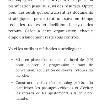
planification jusqu’au suivi des résultats. Optez
pour des outils qui centralisent les documents
stratégiques, permettent un suivi en temps
réel des tâches et facilitent l’analyse des
retours. Grâce à cette organisation, chaque
étape du lancement reste sous contrôle.
Voici les outils et méthodes à privilégier :
Mise en place d’un tableau de bord des KPI
pour piloter la progression : taux de
conversion, acquisition de clients, retours du
marché.
Construction d’un rétroplanning précis, afin
d’anticiper les passages critiques et d’éviter
les retards ou les ajustements à la dernière
minute.