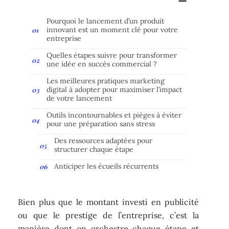
Pourquoi le lancement d’un produit
innovant est un moment clé pour votre
entreprise
Quelles étapes suivre pour transformer
une idée en succès commercial ?
Les meilleures pratiques marketing
digital à adopter pour maximiser l’impact
de votre lancement
Outils incontournables et pièges à éviter
pour une préparation sans stress
Des ressources adaptées pour
structurer chaque étape
Anticiper les écueils récurrents
Bien plus que le montant investi en publicité
ou que le prestige de l’entreprise, c’est la
manière dont on orchestre chaque étape et