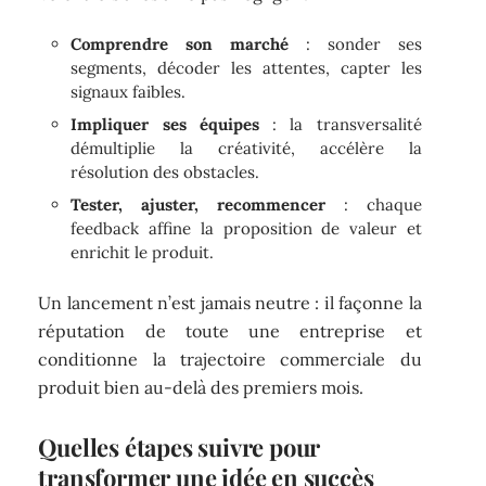
Comprendre son marché
: sonder ses
segments, décoder les attentes, capter les
signaux faibles.
Impliquer ses équipes
: la transversalité
démultiplie la créativité, accélère la
résolution des obstacles.
Tester, ajuster, recommencer
: chaque
feedback affine la proposition de valeur et
enrichit le produit.
Un lancement n’est jamais neutre : il façonne la
réputation de toute une entreprise et
conditionne la trajectoire commerciale du
produit bien au-delà des premiers mois.
Quelles étapes suivre pour
transformer une idée en succès