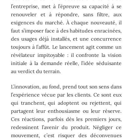
l’entreprise, met à l’épreuve sa capacité à se
renouveler et à répondre, sans filtre, aux
exigences du marché. À chaque nouveauté, il
faut s’imposer face à des habitudes enracinées,
des usages déjà installés, et une concurrence
toujours à l’affût. Le lancement agit comme un
révélateur impitoyable : il confronte la vision
initiale à la demande réelle, l’idée séduisante
au verdict du terrain.
L’innovation, au fond, prend tout son sens dans
l’expérience vécue par les clients. Ce sont eux
qui tranchent, qui adoptent ou rejettent, qui
partagent leur enthousiasme ou leur réserve.
Ces réactions, parfois dès les premiers jours,
redessinent l’avenir du produit. Négliger ce
mouvement, c’est risquer des déconvenues