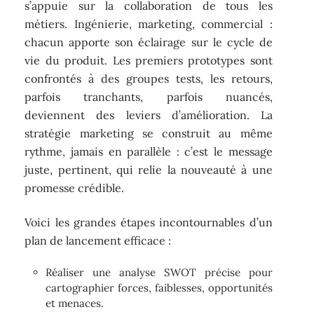
s’appuie sur la collaboration de tous les
métiers. Ingénierie, marketing, commercial :
chacun apporte son éclairage sur le cycle de
vie du produit. Les premiers prototypes sont
confrontés à des groupes tests, les retours,
parfois tranchants, parfois nuancés,
deviennent des leviers d’amélioration. La
stratégie marketing se construit au même
rythme, jamais en parallèle : c’est le message
juste, pertinent, qui relie la nouveauté à une
promesse crédible.
Voici les grandes étapes incontournables d’un
plan de lancement efficace :
Réaliser une analyse SWOT précise pour
cartographier forces, faiblesses, opportunités
et menaces.