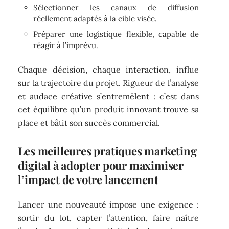
Sélectionner les canaux de diffusion
réellement adaptés à la cible visée.
Préparer une logistique flexible, capable de
réagir à l’imprévu.
Chaque décision, chaque interaction, influe
sur la trajectoire du projet. Rigueur de l’analyse
et audace créative s’entremêlent : c’est dans
cet équilibre qu’un produit innovant trouve sa
place et bâtit son succès commercial.
Les meilleures pratiques marketing
digital à adopter pour maximiser
l’impact de votre lancement
Lancer une nouveauté impose une exigence :
sortir du lot, capter l’attention, faire naître