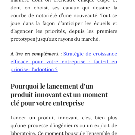
dont on choisit ses canaux qui dessine la
courbe de notoriété d’une nouveauté. Tout se
joue dans la façon d’anticiper les écueils et
d’agencer les priorités, depuis les premiers
prototypes jusqu’aux rayons du marché.
A lire en complément :
Stratégie de croissance
efficace pour votre entreprise : faut-il en
prioriser l'adoption ?
Pourquoi le lancement d’un
produit innovant est un moment
clé pour votre entreprise
Lancer un produit innovant, c’est bien plus
qu’une prouesse d’ingénieurs ou un exploit de
laboratoire. Ce moment bouscule l’ensemble de