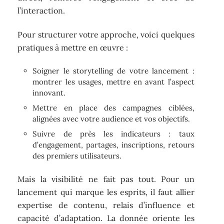
l’interaction.
Pour structurer votre approche, voici quelques
pratiques à mettre en œuvre :
Soigner le storytelling de votre lancement :
montrer les usages, mettre en avant l’aspect
innovant.
Mettre en place des campagnes ciblées,
alignées avec votre audience et vos objectifs.
Suivre de près les indicateurs : taux
d’engagement, partages, inscriptions, retours
des premiers utilisateurs.
Mais la visibilité ne fait pas tout. Pour un
lancement qui marque les esprits, il faut allier
expertise de contenu, relais d’influence et
capacité d’adaptation. La donnée oriente les