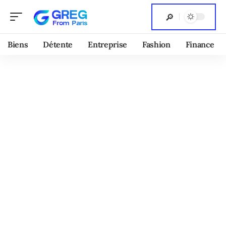
Biens
Détente
Entreprise
Fashion
Finance