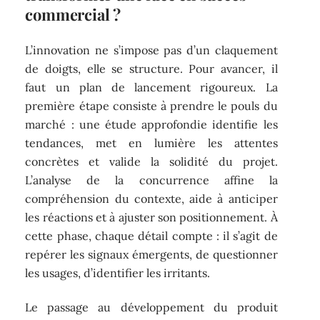
commercial ?
L’innovation ne s’impose pas d’un claquement
de doigts, elle se structure. Pour avancer, il
faut un plan de lancement rigoureux. La
première étape consiste à prendre le pouls du
marché : une étude approfondie identifie les
tendances, met en lumière les attentes
concrètes et valide la solidité du projet.
L’analyse de la concurrence affine la
compréhension du contexte, aide à anticiper
les réactions et à ajuster son positionnement. À
cette phase, chaque détail compte : il s’agit de
repérer les signaux émergents, de questionner
les usages, d’identifier les irritants.
Le passage au développement du produit