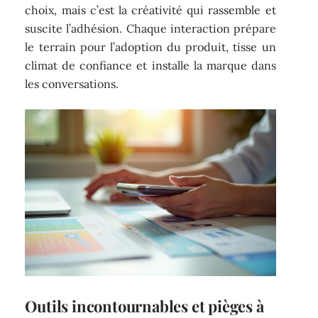
choix, mais c’est la créativité qui rassemble et
suscite l’adhésion. Chaque interaction prépare
le terrain pour l’adoption du produit, tisse un
climat de confiance et installe la marque dans
les conversations.
Outils incontournables et pièges à