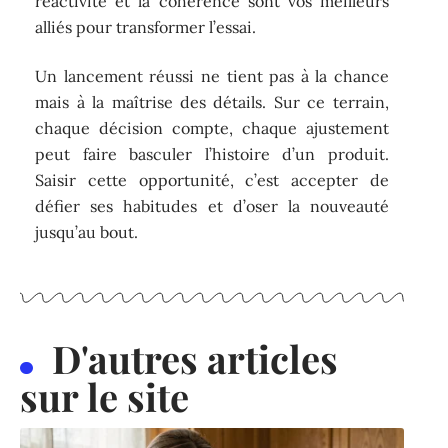
réactivité et la cohérence sont vos meilleurs
alliés pour transformer l’essai.
Un lancement réussi ne tient pas à la chance
mais à la maîtrise des détails. Sur ce terrain,
chaque décision compte, chaque ajustement
peut faire basculer l’histoire d’un produit.
Saisir cette opportunité, c’est accepter de
défier ses habitudes et d’oser la nouveauté
jusqu’au bout.
D'autres articles
sur le site