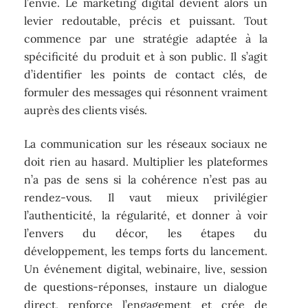
l’envie. Le marketing digital devient alors un
levier redoutable, précis et puissant. Tout
commence par une stratégie adaptée à la
spécificité du produit et à son public. Il s’agit
d’identifier les points de contact clés, de
formuler des messages qui résonnent vraiment
auprès des clients visés.
La communication sur les réseaux sociaux ne
doit rien au hasard. Multiplier les plateformes
n’a pas de sens si la cohérence n’est pas au
rendez-vous. Il vaut mieux privilégier
l’authenticité, la régularité, et donner à voir
l’envers du décor, les étapes du
développement, les temps forts du lancement.
Un événement digital, webinaire, live, session
de questions-réponses, instaure un dialogue
direct, renforce l’engagement et crée de