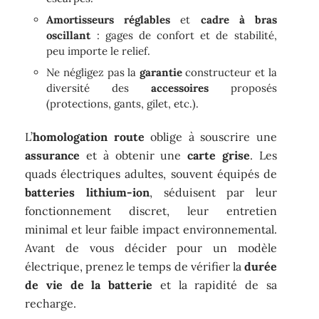
Amortisseurs réglables
et
cadre à bras
oscillant
: gages de confort et de stabilité,
peu importe le relief.
Ne négligez pas la
garantie
constructeur et la
diversité des
accessoires
proposés
(protections, gants, gilet, etc.).
L’
homologation route
oblige à souscrire une
assurance
et à obtenir une
carte grise
. Les
quads électriques adultes, souvent équipés de
batteries lithium-ion
, séduisent par leur
fonctionnement discret, leur entretien
minimal et leur faible impact environnemental.
Avant de vous décider pour un modèle
électrique, prenez le temps de vérifier la
durée
de vie de la batterie
et la rapidité de sa
recharge.