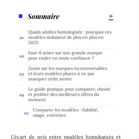
Sommaire
Quads adultes homologués : pourquoi ces
modèles séduisent de plus en plus en
2025
Faut-il miser sur une grande marque
pour rouler en toute confiance ?
Zoom sur les marques incontournables
et leurs modèles phares à ne pas
manquer cette année
Le guide pratique pour comparer, choisir
et profiter des meilleures offres du
moment
Comparer les modèles : fiabilité,
usage, entretien
L’écart de prix entre modèles homologués et