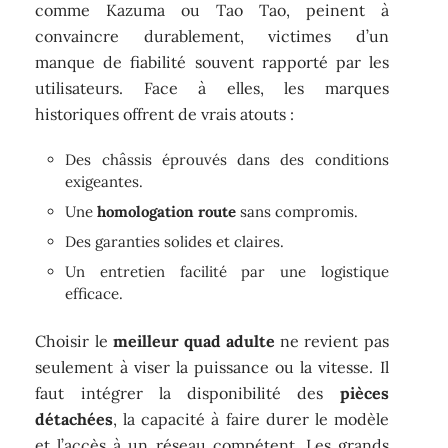
comme Kazuma ou Tao Tao, peinent à
convaincre durablement, victimes d’un
manque de fiabilité souvent rapporté par les
utilisateurs. Face à elles, les marques
historiques offrent de vrais atouts :
Des châssis éprouvés dans des conditions
exigeantes.
Une
homologation route
sans compromis.
Des garanties solides et claires.
Un entretien facilité par une logistique
efficace.
Choisir le
meilleur quad adulte
ne revient pas
seulement à viser la puissance ou la vitesse. Il
faut intégrer la disponibilité des
pièces
détachées
, la capacité à faire durer le modèle
et l’accès à un réseau compétent. Les grands