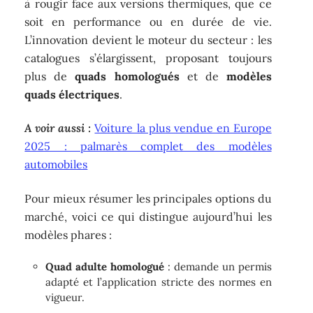
à rougir face aux versions thermiques, que ce
soit en performance ou en durée de vie.
L’innovation devient le moteur du secteur : les
catalogues s’élargissent, proposant toujours
plus de
quads homologués
et de
modèles
quads électriques
.
A voir aussi :
Voiture la plus vendue en Europe
2025 : palmarès complet des modèles
automobiles
Pour mieux résumer les principales options du
marché, voici ce qui distingue aujourd’hui les
modèles phares :
Quad adulte homologué
: demande un permis
adapté et l’application stricte des normes en
vigueur.