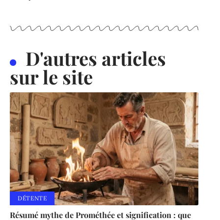
D'autres articles
sur le site
DÉTENTE
Résumé mythe de Prométhée et signification : que