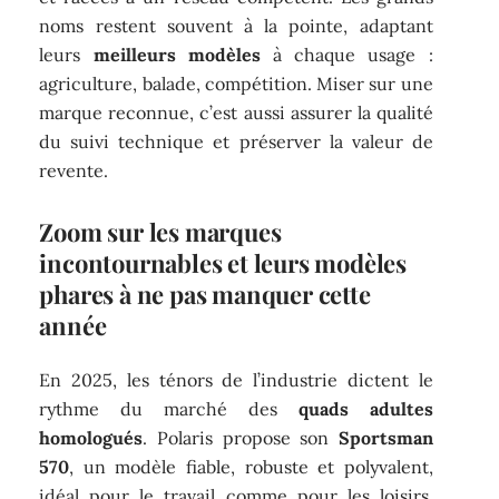
noms restent souvent à la pointe, adaptant
leurs
meilleurs modèles
à chaque usage :
agriculture, balade, compétition. Miser sur une
marque reconnue, c’est aussi assurer la qualité
du suivi technique et préserver la valeur de
revente.
Zoom sur les marques
incontournables et leurs modèles
phares à ne pas manquer cette
année
En 2025, les ténors de l’industrie dictent le
rythme du marché des
quads adultes
homologués
. Polaris propose son
Sportsman
570
, un modèle fiable, robuste et polyvalent,
idéal pour le travail comme pour les loisirs.