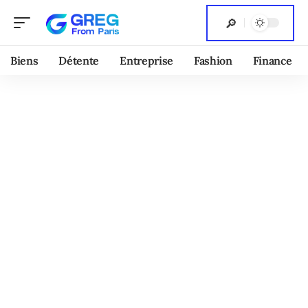
Biens
Détente
Entreprise
Fashion
Finance