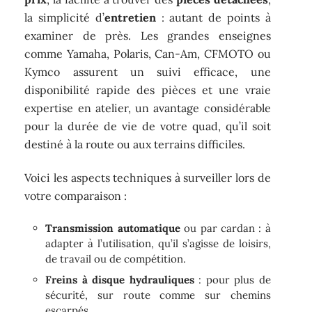
la simplicité d’
entretien
: autant de points à
examiner de près. Les grandes enseignes
comme Yamaha, Polaris, Can-Am, CFMOTO ou
Kymco assurent un suivi efficace, une
disponibilité rapide des pièces et une vraie
expertise en atelier, un avantage considérable
pour la durée de vie de votre quad, qu’il soit
destiné à la route ou aux terrains difficiles.
Voici les aspects techniques à surveiller lors de
votre comparaison :
Transmission automatique
ou par cardan : à
adapter à l’utilisation, qu’il s’agisse de loisirs,
de travail ou de compétition.
Freins à disque hydrauliques
: pour plus de
sécurité, sur route comme sur chemins
escarpés.