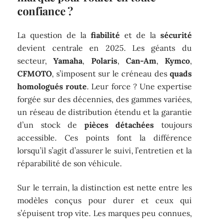
confiance ?
La question de la
fiabilité
et de la
sécurité
devient centrale en 2025. Les géants du
secteur,
Yamaha
,
Polaris
,
Can-Am
,
Kymco
,
CFMOTO
, s’imposent sur le créneau des
quads
homologués route
. Leur force ? Une expertise
forgée sur des décennies, des gammes variées,
un réseau de distribution étendu et la garantie
d’un stock de
pièces détachées
toujours
accessible. Ces points font la différence
lorsqu’il s’agit d’assurer le suivi, l’entretien et la
réparabilité de son véhicule.
Sur le terrain, la distinction est nette entre les
modèles conçus pour durer et ceux qui
s’épuisent trop vite. Les marques peu connues,