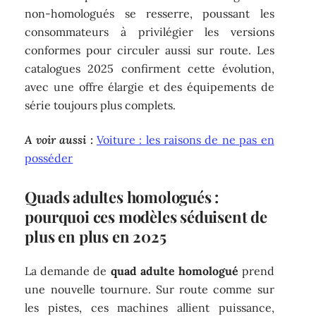
non-homologués se resserre, poussant les
consommateurs à privilégier les versions
conformes pour circuler aussi sur route. Les
catalogues 2025 confirment cette évolution,
avec une offre élargie et des équipements de
série toujours plus complets.
A voir aussi :
Voiture : les raisons de ne pas en
posséder
Quads adultes homologués :
pourquoi ces modèles séduisent de
plus en plus en 2025
La demande de
quad adulte homologué
prend
une nouvelle tournure. Sur route comme sur
les pistes, ces machines allient puissance,