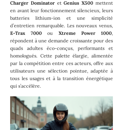
Charger Dominator
et
Genius X500
mettent
en avant leur fonctionnement silencieux, leurs
batteries lithium-ion et une simplicité
d’entretien remarquable. Les nouveaux venus,
E-Trax 7000
ou
Xtreme Power 1000
,
répondent à une demande croissante pour des
quads adultes éco-conçus, performants et
homologués. Cette palette élargie, alimentée
par la compétition entre ces acteurs, offre aux
utilisateurs une sélection pointue, adaptée à
tous les usages et à la transition énergétique
qui s’accélère.