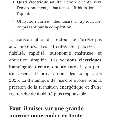
Quad électrique adulte
: choix orienté vers
l’environnement, batteries lithium-ion à
l’appui.
Utilisation variée : des loisirs à l’agriculture,
en passant par la compétition.
La transformation du secteur ne s’arrête pas
aux moteurs. Les attentes se précisent :
fiabilité, rapidité, autonomie maîtrisée et
entretien simplifié. Les versions
électriques
homologuées route
, encore rares il y a peu,
s’imposent désormais dans les comparatifs
2025. La dynamique de marché évolue sous la
pression de la transition énergétique et d’une
recherche de mobilité plus responsable.
Faut-il miser sur une grande
marque pour rouler en toute