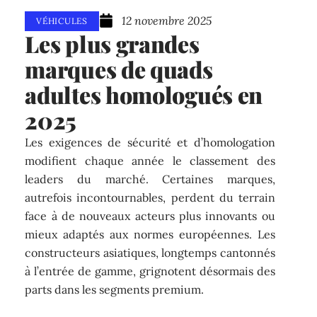
12 novembre 2025
VÉHICULES
Les plus grandes
marques de quads
adultes homologués en
2025
Les exigences de sécurité et d’homologation
modifient chaque année le classement des
leaders du marché. Certaines marques,
autrefois incontournables, perdent du terrain
face à de nouveaux acteurs plus innovants ou
mieux adaptés aux normes européennes. Les
constructeurs asiatiques, longtemps cantonnés
à l’entrée de gamme, grignotent désormais des
parts dans les segments premium.