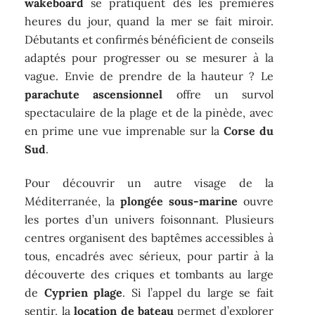
wakeboard
se pratiquent dès les premières
heures du jour, quand la mer se fait miroir.
Débutants et confirmés bénéficient de conseils
adaptés pour progresser ou se mesurer à la
vague. Envie de prendre de la hauteur ? Le
parachute ascensionnel
offre un survol
spectaculaire de la plage et de la pinède, avec
en prime une vue imprenable sur la
Corse du
Sud
.
Pour découvrir un autre visage de la
Méditerranée, la
plongée sous-marine
ouvre
les portes d’un univers foisonnant. Plusieurs
centres organisent des baptêmes accessibles à
tous, encadrés avec sérieux, pour partir à la
découverte des criques et tombants au large
de
Cyprien plage
. Si l’appel du large se fait
sentir, la
location de bateau
permet d’explorer