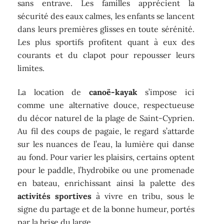
sans entrave. Les familles apprécient la
sécurité des eaux calmes, les enfants se lancent
dans leurs premières glisses en toute sérénité.
Les plus sportifs profitent quant à eux des
courants et du clapot pour repousser leurs
limites.
La location de
canoë-kayak
s’impose ici
comme une alternative douce, respectueuse
du décor naturel de la plage de Saint-Cyprien.
Au fil des coups de pagaie, le regard s’attarde
sur les nuances de l’eau, la lumière qui danse
au fond. Pour varier les plaisirs, certains optent
pour le paddle, l’hydrobike ou une promenade
en bateau, enrichissant ainsi la palette des
activités sportives
à vivre en tribu, sous le
signe du partage et de la bonne humeur, portés
par la brise du large.