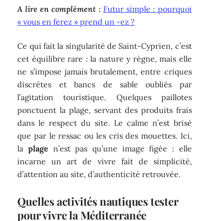
A lire en complément :
Futur simple : pourquoi
« vous en ferez » prend un -ez ?
Ce qui fait la singularité de Saint-Cyprien, c’est
cet équilibre rare : la nature y règne, mais elle
ne s’impose jamais brutalement, entre criques
discrètes et bancs de sable oubliés par
l’agitation touristique. Quelques paillotes
ponctuent la plage, servant des produits frais
dans le respect du site. Le calme n’est brisé
que par le ressac ou les cris des mouettes. Ici,
la
plage
n’est pas qu’une image figée : elle
incarne un art de vivre fait de simplicité,
d’attention au site, d’authenticité retrouvée.
Quelles activités nautiques tester
pour vivre la Méditerranée