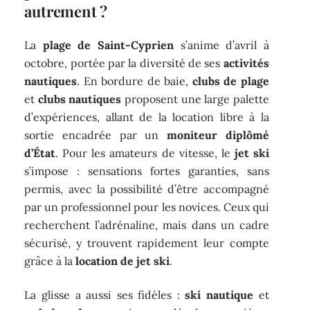
autrement ?
La
plage de Saint-Cyprien
s’anime d’avril à
octobre, portée par la diversité de ses
activités
nautiques
. En bordure de baie,
clubs de plage
et
clubs nautiques
proposent une large palette
d’expériences, allant de la location libre à la
sortie encadrée par un
moniteur diplômé
d’État
. Pour les amateurs de vitesse, le
jet ski
s’impose : sensations fortes garanties, sans
permis, avec la possibilité d’être accompagné
par un professionnel pour les novices. Ceux qui
recherchent l’adrénaline, mais dans un cadre
sécurisé, y trouvent rapidement leur compte
grâce à la
location de jet ski
.
La glisse a aussi ses fidèles :
ski nautique
et