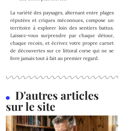
La variété des paysages, alternant entre plages
réputées et criques méconnues, compose un
territoire à explorer loin des sentiers battus.
Laissez-vous surprendre par chaque détour,
chaque recoin, et écrivez votre propre carnet
de découvertes sur ce littoral corse qui ne se
livre jamais tout à fait au premier regard.
D'autres articles
sur le site