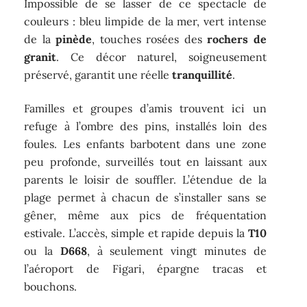
Impossible de se lasser de ce spectacle de
couleurs : bleu limpide de la mer, vert intense
de la
pinède
, touches rosées des
rochers de
granit
. Ce décor naturel, soigneusement
préservé, garantit une réelle
tranquillité
.
Familles et groupes d’amis trouvent ici un
refuge à l’ombre des pins, installés loin des
foules. Les enfants barbotent dans une zone
peu profonde, surveillés tout en laissant aux
parents le loisir de souffler. L’étendue de la
plage permet à chacun de s’installer sans se
gêner, même aux pics de fréquentation
estivale. L’accès, simple et rapide depuis la
T10
ou la
D668
, à seulement vingt minutes de
l’aéroport de Figari, épargne tracas et
bouchons.