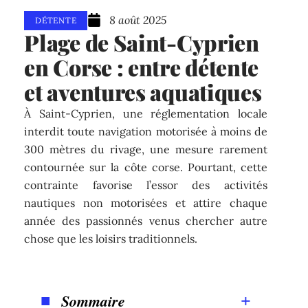
8 août 2025
DÉTENTE
Plage de Saint-Cyprien
en Corse : entre détente
et aventures aquatiques
À Saint-Cyprien, une réglementation locale
interdit toute navigation motorisée à moins de
300 mètres du rivage, une mesure rarement
contournée sur la côte corse. Pourtant, cette
contrainte favorise l’essor des activités
nautiques non motorisées et attire chaque
année des passionnés venus chercher autre
chose que les loisirs traditionnels.
Sommaire