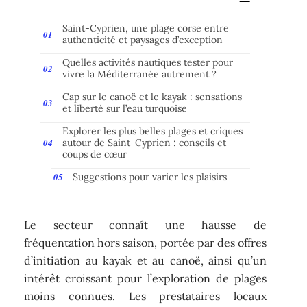
Saint-Cyprien, une plage corse entre
authenticité et paysages d’exception
Quelles activités nautiques tester pour
vivre la Méditerranée autrement ?
Cap sur le canoë et le kayak : sensations
et liberté sur l’eau turquoise
Explorer les plus belles plages et criques
autour de Saint-Cyprien : conseils et
coups de cœur
Suggestions pour varier les plaisirs
Le secteur connaît une hausse de
fréquentation hors saison, portée par des offres
d’initiation au kayak et au canoë, ainsi qu’un
intérêt croissant pour l’exploration de plages
moins connues. Les prestataires locaux