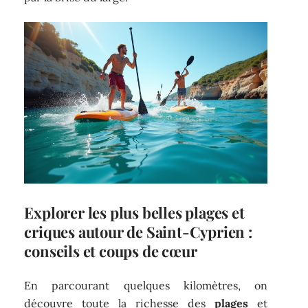
Explorer les plus belles plages et
criques autour de Saint-Cyprien :
conseils et coups de cœur
En parcourant quelques kilomètres, on
découvre toute la richesse des
plages
et