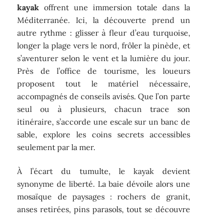
kayak
offrent une immersion totale dans la
Méditerranée. Ici, la découverte prend un
autre rythme : glisser à fleur d’eau turquoise,
longer la plage vers le nord, frôler la pinède, et
s’aventurer selon le vent et la lumière du jour.
Près de l’office de tourisme, les loueurs
proposent tout le matériel nécessaire,
accompagnés de conseils avisés. Que l’on parte
seul ou à plusieurs, chacun trace son
itinéraire, s’accorde une escale sur un banc de
sable, explore les coins secrets accessibles
seulement par la mer.
À l’écart du tumulte, le kayak devient
synonyme de liberté. La baie dévoile alors une
mosaïque de paysages : rochers de granit,
anses retirées, pins parasols, tout se découvre