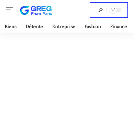
Biens
Détente
Entreprise
Fashion
Finance