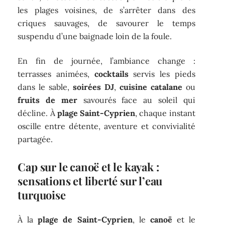
les plages voisines, de s’arrêter dans des
criques sauvages, de savourer le temps
suspendu d’une baignade loin de la foule.
En fin de journée, l’ambiance change :
terrasses animées,
cocktails
servis les pieds
dans le sable,
soirées DJ
,
cuisine catalane
ou
fruits de mer
savourés face au soleil qui
décline. À
plage Saint-Cyprien
, chaque instant
oscille entre détente, aventure et convivialité
partagée.
Cap sur le canoë et le kayak :
sensations et liberté sur l’eau
turquoise
À la
plage de Saint-Cyprien
, le
canoë
et le