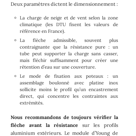
Deux paramètres dictent le dimensionnement :
La charge de neige et de vent selon la zone
climatique (les DTU fixent les valeurs de
référence en France).
La flèche admissible, souvent plus
contraignante que la résistance pure : un
tube peut supporter la charge sans casser,
mais fléchir suffisamment pour créer une
rétention d’eau sur une couverture.
Le mode de fixation aux poteaux : un
assemblage boulonné avec platine inox
sollicite moins le profil qu’un encastrement
direct, qui concentre les contraintes aux
extrémités.
Nous recommandons de toujours vérifier la
flèche avant la résistance
sur les profils
aluminium extérieurs. Le module d’Young de