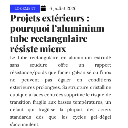
6 juillet 2026
LOGEMENT
Projets extérieurs :
pourquoi l’aluminium
tube rectangulaire
résiste mieux
Le tube rectangulaire en aluminium extrudé
sans soudure offre un rapport
résistance/poids que l’acier galvanisé ou l’inox
ne peuvent pas égaler en conditions
extérieures prolongées. Sa structure cristalline
cubique à faces centrées supprime le risque de
transition fragile aux basses températures, un
défaut qui fragilise la plupart des aciers
standards dès que les cycles gel-dégel
s’accumulent.