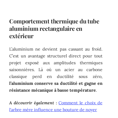
Comportement thermique du tube
aluminium rectangulaire en
extérieur
L’aluminium ne devient pas cassant au froid.
C’est un avantage structurel direct pour tout
projet exposé aux amplitudes thermiques
saisonnières. Là où un acier au carbone
classique perd en ductilité sous zéro,
l’aluminium conserve sa ductilité et gagne en
résistance mécanique à basse température
.
A découvrir également :
Comment le choix de
l'arbre mère influence une bouture de noyer