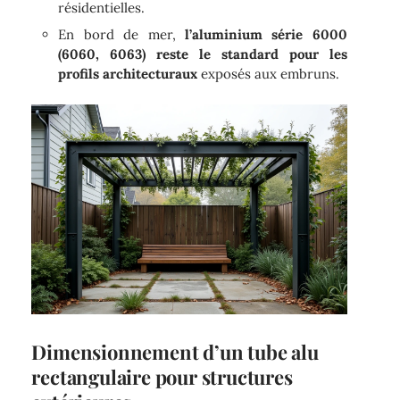
résidentielles.
En bord de mer,
l’aluminium série 6000
(6060, 6063) reste le standard pour les
profils architecturaux
exposés aux embruns.
Dimensionnement d’un tube alu
rectangulaire pour structures