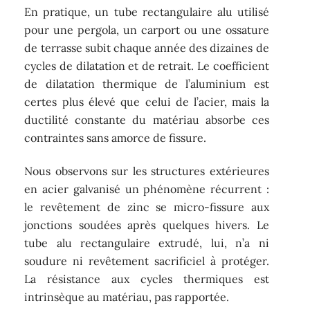
En pratique, un tube rectangulaire alu utilisé
pour une pergola, un carport ou une ossature
de terrasse subit chaque année des dizaines de
cycles de dilatation et de retrait. Le coefficient
de dilatation thermique de l’aluminium est
certes plus élevé que celui de l’acier, mais la
ductilité constante du matériau absorbe ces
contraintes sans amorce de fissure.
Nous observons sur les structures extérieures
en acier galvanisé un phénomène récurrent :
le revêtement de zinc se micro-fissure aux
jonctions soudées après quelques hivers. Le
tube alu rectangulaire extrudé, lui, n’a ni
soudure ni revêtement sacrificiel à protéger.
La résistance aux cycles thermiques est
intrinsèque au matériau, pas rapportée.