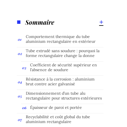
Sommaire
Comportement thermique du tube
aluminium rectangulaire en extérieur
Tube extrudé sans soudure : pourquoi la
forme rectangulaire change la donne
Coefficient de sécurité supérieur en
l’absence de soudure
Résistance à la corrosion : aluminium
brut contre acier galvanisé
Dimensionnement d’un tube alu
rectangulaire pour structures extérieures
Épaisseur de paroi et portée
Recyclabilité et coût global du tube
aluminium rectangulaire