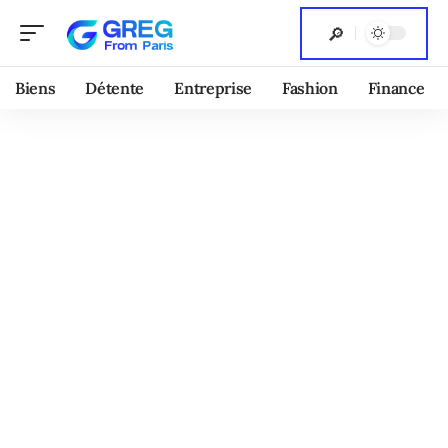
Biens
Détente
Entreprise
Fashion
Finance