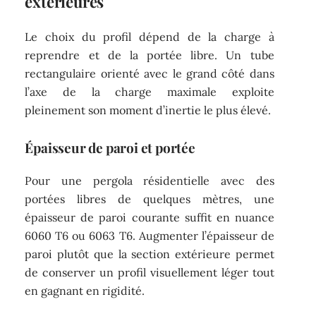
extérieures
Le choix du profil dépend de la charge à
reprendre et de la portée libre. Un tube
rectangulaire orienté avec le grand côté dans
l’axe de la charge maximale exploite
pleinement son moment d’inertie le plus élevé.
Épaisseur de paroi et portée
Pour une pergola résidentielle avec des
portées libres de quelques mètres, une
épaisseur de paroi courante suffit en nuance
6060 T6 ou 6063 T6. Augmenter l’épaisseur de
paroi plutôt que la section extérieure permet
de conserver un profil visuellement léger tout
en gagnant en rigidité.