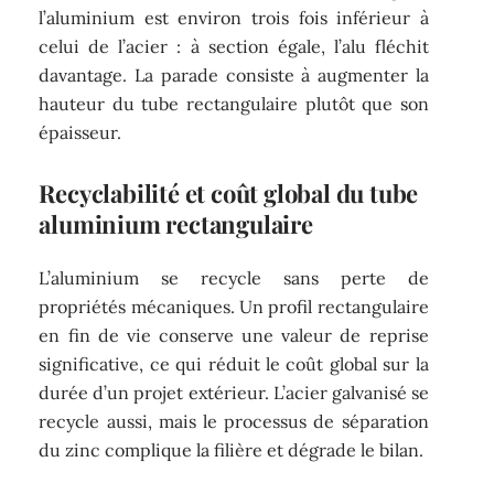
l’aluminium est environ trois fois inférieur à
celui de l’acier : à section égale, l’alu fléchit
davantage. La parade consiste à augmenter la
hauteur du tube rectangulaire plutôt que son
épaisseur.
Recyclabilité et coût global du tube
aluminium rectangulaire
L’aluminium se recycle sans perte de
propriétés mécaniques. Un profil rectangulaire
en fin de vie conserve une valeur de reprise
significative, ce qui réduit le coût global sur la
durée d’un projet extérieur. L’acier galvanisé se
recycle aussi, mais le processus de séparation
du zinc complique la filière et dégrade le bilan.