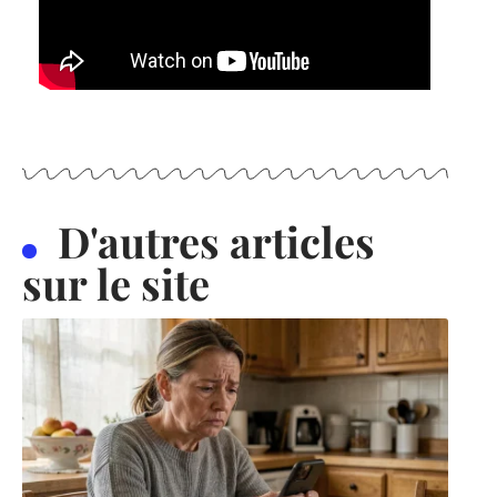
D'autres articles
sur le site