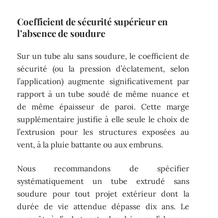
Coefficient de sécurité supérieur en
l’absence de soudure
Sur un tube alu sans soudure, le coefficient de
sécurité (ou la pression d’éclatement, selon
l’application) augmente significativement par
rapport à un tube soudé de même nuance et
de même épaisseur de paroi. Cette marge
supplémentaire justifie à elle seule le choix de
l’extrusion pour les structures exposées au
vent, à la pluie battante ou aux embruns.
Nous recommandons de spécifier
systématiquement un tube extrudé sans
soudure pour tout projet extérieur dont la
durée de vie attendue dépasse dix ans. Le