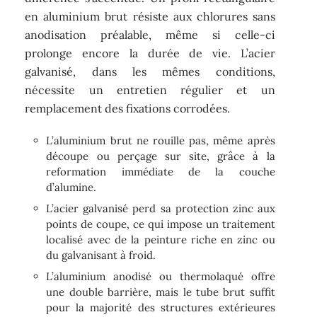
en aluminium brut résiste aux chlorures sans
anodisation préalable, même si celle-ci
prolonge encore la durée de vie. L’acier
galvanisé, dans les mêmes conditions,
nécessite un entretien régulier et un
remplacement des fixations corrodées.
L’aluminium brut ne rouille pas, même après
découpe ou perçage sur site, grâce à la
reformation immédiate de la couche
d’alumine.
L’acier galvanisé perd sa protection zinc aux
points de coupe, ce qui impose un traitement
localisé avec de la peinture riche en zinc ou
du galvanisant à froid.
L’aluminium anodisé ou thermolaqué offre
une double barrière, mais le tube brut suffit
pour la majorité des structures extérieures