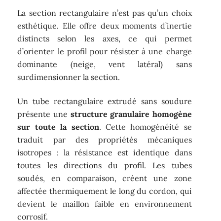
La section rectangulaire n’est pas qu’un choix
esthétique. Elle offre deux moments d’inertie
distincts selon les axes, ce qui permet
d’orienter le profil pour résister à une charge
dominante (neige, vent latéral) sans
surdimensionner la section.
Un tube rectangulaire extrudé sans soudure
présente une
structure granulaire homogène
sur toute la section
. Cette homogénéité se
traduit par des propriétés mécaniques
isotropes : la résistance est identique dans
toutes les directions du profil. Les tubes
soudés, en comparaison, créent une zone
affectée thermiquement le long du cordon, qui
devient le maillon faible en environnement
corrosif.