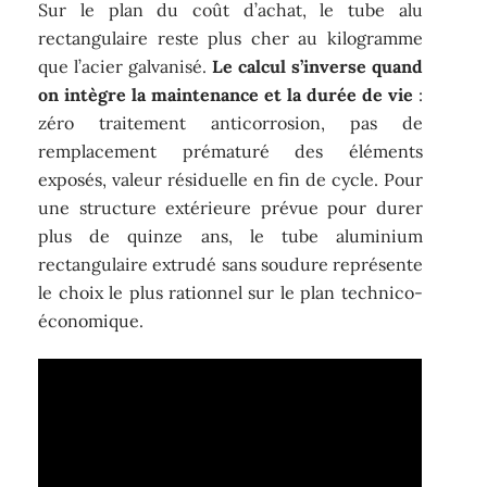
Sur le plan du coût d’achat, le tube alu
rectangulaire reste plus cher au kilogramme
que l’acier galvanisé.
Le calcul s’inverse quand
on intègre la maintenance et la durée de vie
:
zéro traitement anticorrosion, pas de
remplacement prématuré des éléments
exposés, valeur résiduelle en fin de cycle. Pour
une structure extérieure prévue pour durer
plus de quinze ans, le tube aluminium
rectangulaire extrudé sans soudure représente
le choix le plus rationnel sur le plan technico-
économique.