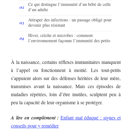
Ce qui distingue l’immunité d’un bébé de celle
d’un adulte
Attraper des infections : un passage obligé pour
devenir plus résistant
Hiver, crèche et microbes : comment
l’environnement façonne l’immunité des petits
À la naissance, certains réflexes immunitaires manquent
à l’appel ou fonctionnent à moitié. Les tout-petits
s’appuient alors sur des défenses héritées de leur mère,
transmises avant la naissance. Mais ces épisodes de
maladies répétées, loin d’être inutiles, sculptent peu à
peu la capacité de leur organisme à se protéger.
A lire en complément :
Enfant mal éduqué : signes et
conseils pour y remédier