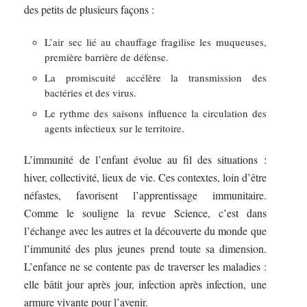
des petits de plusieurs façons :
L’air sec lié au chauffage fragilise les muqueuses,
première barrière de défense.
La promiscuité accélère la transmission des
bactéries et des virus.
Le rythme des saisons influence la circulation des
agents infectieux sur le territoire.
L’immunité de l’enfant évolue au fil des situations :
hiver, collectivité, lieux de vie. Ces contextes, loin d’être
néfastes, favorisent l’apprentissage immunitaire.
Comme le souligne la revue Science, c’est dans
l’échange avec les autres et la découverte du monde que
l’immunité des plus jeunes prend toute sa dimension.
L’enfance ne se contente pas de traverser les maladies :
elle bâtit jour après jour, infection après infection, une
armure vivante pour l’avenir.