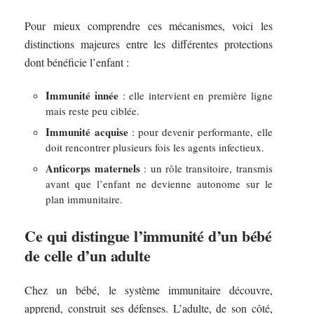
Pour mieux comprendre ces mécanismes, voici les
distinctions majeures entre les différentes protections
dont bénéficie l’enfant :
Immunité innée
: elle intervient en première ligne
mais reste peu ciblée.
Immunité acquise
: pour devenir performante, elle
doit rencontrer plusieurs fois les agents infectieux.
Anticorps maternels
: un rôle transitoire, transmis
avant que l’enfant ne devienne autonome sur le
plan immunitaire.
Ce qui distingue l’immunité d’un bébé
de celle d’un adulte
Chez un bébé, le système immunitaire découvre,
apprend, construit ses défenses. L’adulte, de son côté,