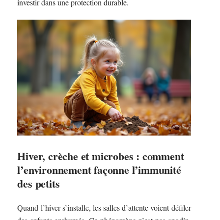
investir dans une protection durable.
Hiver, crèche et microbes : comment
l’environnement façonne l’immunité
des petits
Quand l’hiver s’installe, les salles d’attente voient défiler