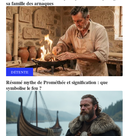
sa famille des arnaques
DÉTENTE
Résumé mythe de Prométhée et signification : que
symbolise le feu ?