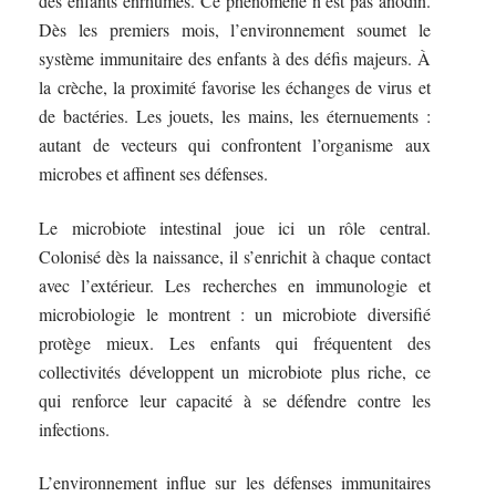
des enfants enrhumés. Ce phénomène n’est pas anodin.
Dès les premiers mois, l’environnement soumet le
système immunitaire des enfants à des défis majeurs. À
la crèche, la proximité favorise les échanges de virus et
de bactéries. Les jouets, les mains, les éternuements :
autant de vecteurs qui confrontent l’organisme aux
microbes et affinent ses défenses.
Le microbiote intestinal joue ici un rôle central.
Colonisé dès la naissance, il s’enrichit à chaque contact
avec l’extérieur. Les recherches en immunologie et
microbiologie le montrent : un microbiote diversifié
protège mieux. Les enfants qui fréquentent des
collectivités développent un microbiote plus riche, ce
qui renforce leur capacité à se défendre contre les
infections.
L’environnement influe sur les défenses immunitaires