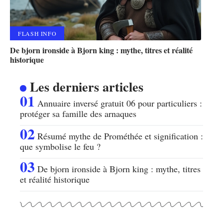
FLASH INFO
De bjorn ironside à Bjorn king : mythe, titres et réalité
historique
Les derniers articles
Annuaire inversé gratuit 06 pour particuliers :
protéger sa famille des arnaques
Résumé mythe de Prométhée et signification :
que symbolise le feu ?
De bjorn ironside à Bjorn king : mythe, titres
et réalité historique