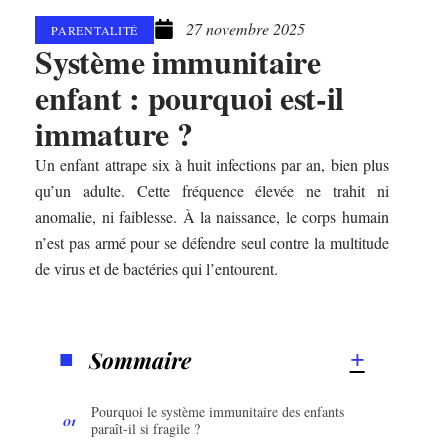
27 novembre 2025
PARENTALITÉ
Système immunitaire
enfant : pourquoi est-il
immature ?
Un enfant attrape six à huit infections par an, bien plus
qu’un adulte. Cette fréquence élevée ne trahit ni
anomalie, ni faiblesse. À la naissance, le corps humain
n’est pas armé pour se défendre seul contre la multitude
de virus et de bactéries qui l’entourent.
Sommaire
Pourquoi le système immunitaire des enfants
paraît-il si fragile ?