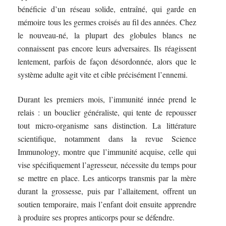
bénéficie d’un réseau solide, entraîné, qui garde en
mémoire tous les germes croisés au fil des années. Chez
le nouveau-né, la plupart des globules blancs ne
connaissent pas encore leurs adversaires. Ils réagissent
lentement, parfois de façon désordonnée, alors que le
système adulte agit vite et cible précisément l’ennemi.
Durant les premiers mois, l’immunité innée prend le
relais : un bouclier généraliste, qui tente de repousser
tout micro-organisme sans distinction. La littérature
scientifique, notamment dans la revue Science
Immunology, montre que l’immunité acquise, celle qui
vise spécifiquement l’agresseur, nécessite du temps pour
se mettre en place. Les anticorps transmis par la mère
durant la grossesse, puis par l’allaitement, offrent un
soutien temporaire, mais l’enfant doit ensuite apprendre
à produire ses propres anticorps pour se défendre.