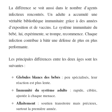
La différence se voit aussi dans le nombre d’agents
infectieux rencontrés. Un adulte a accumulé une
véritable bibliothèque immunitaire grâce à des années
d’exposition et de vaccins. Le système immunitaire du
bébé, lui, expérimente, se trompe, recommence. Chaque
infection contribue à bâtir une défense de plus en plus
performante.
Les principales différences entre les deux âges sont les
suivantes :
Globules blancs des bébés
: peu spécialisés, leur
réaction est plus lente.
Immunité du système adulte
: rapide, ciblée,
ajustée à chaque menace.
Allaitement
: soutien transitoire mais précieux,
surtout la première année.