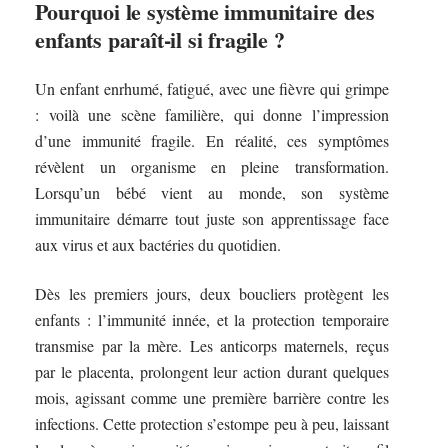
Pourquoi le système immunitaire des
enfants paraît-il si fragile ?
Un enfant enrhumé, fatigué, avec une fièvre qui grimpe
: voilà une scène familière, qui donne l’impression
d’une immunité fragile. En réalité, ces symptômes
révèlent un organisme en pleine transformation.
Lorsqu’un bébé vient au monde, son système
immunitaire démarre tout juste son apprentissage face
aux virus et aux bactéries du quotidien.
Dès les premiers jours, deux boucliers protègent les
enfants : l’immunité innée, et la protection temporaire
transmise par la mère. Les anticorps maternels, reçus
par le placenta, prolongent leur action durant quelques
mois, agissant comme une première barrière contre les
infections. Cette protection s’estompe peu à peu, laissant