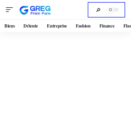
Biens
Détente
Entreprise
Fashion
Finance
Flas