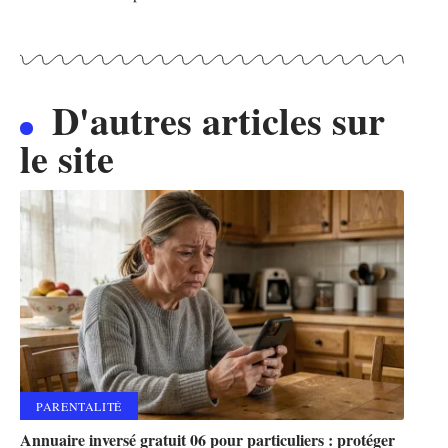
D'autres articles sur
le site
PARENTALITÉ
Annuaire inversé gratuit 06 pour particuliers : protéger