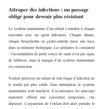
Attraper des infections : un passage
obligé pour devenir plus résistant
Le système immunitaire d’un enfant s’entraîne à chaque
rencontre avec un agent infectieux. Chaque rhume,
chaque bronchiolite ou gastro-entérite laisse une trace
dans sa mémoire biologique. Les pédiatres le constatent
: l’accumulation de petits soucis de santé n’est pas signe
de faiblesse, mais la marque d’un système immunitaire
en construction.
Vouloir préserver un enfant de tout risque d’infection ne
le rendra pas plus solide. Sans stimulation, le système
immunitaire reste inachevé. À la naissance, les anticorps
maternels offrent une couverture temporaire, vite
dépassée. L’organisme de l’enfant doit alors prendre le