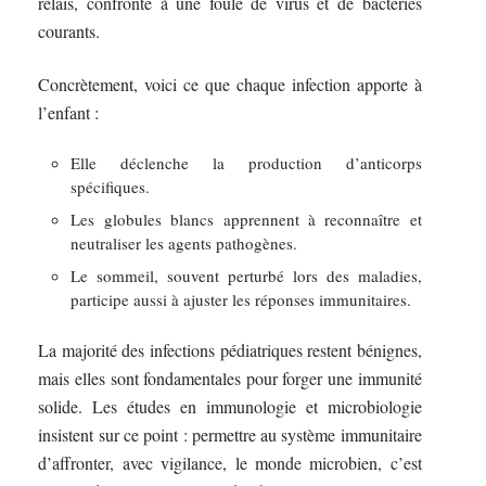
relais, confronté à une foule de virus et de bactéries
courants.
Concrètement, voici ce que chaque infection apporte à
l’enfant :
Elle déclenche la production d’anticorps
spécifiques.
Les globules blancs apprennent à reconnaître et
neutraliser les agents pathogènes.
Le sommeil, souvent perturbé lors des maladies,
participe aussi à ajuster les réponses immunitaires.
La majorité des infections pédiatriques restent bénignes,
mais elles sont fondamentales pour forger une immunité
solide. Les études en immunologie et microbiologie
insistent sur ce point : permettre au système immunitaire
d’affronter, avec vigilance, le monde microbien, c’est