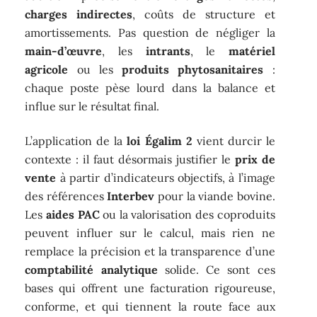
charges indirectes
, coûts de structure et
amortissements. Pas question de négliger la
main-d’œuvre
, les
intrants
, le
matériel
agricole
ou les
produits phytosanitaires
:
chaque poste pèse lourd dans la balance et
influe sur le résultat final.
L’application de la
loi Égalim 2
vient durcir le
contexte : il faut désormais justifier le
prix de
vente
à partir d’indicateurs objectifs, à l’image
des références
Interbev
pour la viande bovine.
Les
aides PAC
ou la valorisation des coproduits
peuvent influer sur le calcul, mais rien ne
remplace la précision et la transparence d’une
comptabilité analytique
solide. Ce sont ces
bases qui offrent une facturation rigoureuse,
conforme, et qui tiennent la route face aux