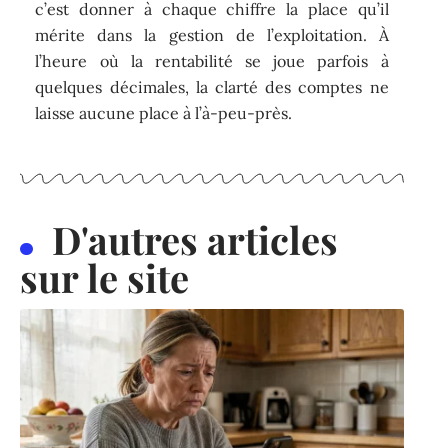
c’est donner à chaque chiffre la place qu’il
mérite dans la gestion de l’exploitation. À
l’heure où la rentabilité se joue parfois à
quelques décimales, la clarté des comptes ne
laisse aucune place à l’à-peu-près.
D'autres articles
sur le site