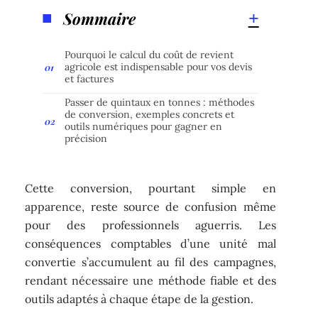
Sommaire
Pourquoi le calcul du coût de revient
agricole est indispensable pour vos devis
et factures
Passer de quintaux en tonnes : méthodes
de conversion, exemples concrets et
outils numériques pour gagner en
précision
Cette conversion, pourtant simple en
apparence, reste source de confusion même
pour des professionnels aguerris. Les
conséquences comptables d’une unité mal
convertie s’accumulent au fil des campagnes,
rendant nécessaire une méthode fiable et des
outils adaptés à chaque étape de la gestion.