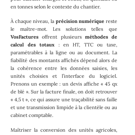
en tonnes selon le contexte du chantier.
À chaque niveau, la
précision numérique
reste
le maître-mot. Les solutions telles que
VosFactures
offrent plusieurs
méthodes de
calcul des totaux
: en HT, TTC ou taxe,
paramétrables à la ligne ou au document. La
fiabilité des montants affichés dépend alors de
la cohérence entre les données saisies, les
unités choisies et l’interface du logiciel.
Prenons un exemple : un devis affiche « 45 qx
de blé ». Sur la facture finale, on doit retrouver
« 4,5 t », ce qui assure une traçabilité sans faille
et une transmission limpide à la clientèle ou au
cabinet comptable.
Maîtriser la conversion des unités agricoles,