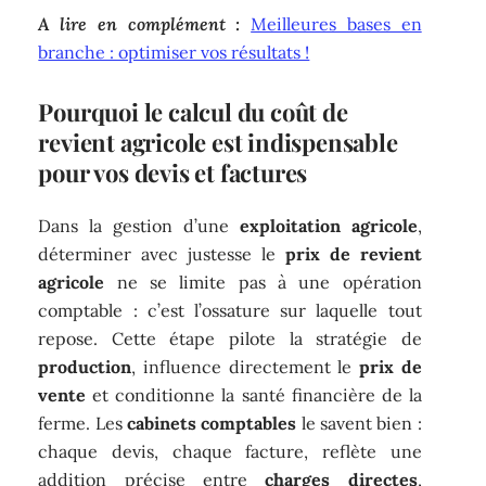
A lire en complément :
Meilleures bases en
branche : optimiser vos résultats !
Pourquoi le calcul du coût de
revient agricole est indispensable
pour vos devis et factures
Dans la gestion d’une
exploitation agricole
,
déterminer avec justesse le
prix de revient
agricole
ne se limite pas à une opération
comptable : c’est l’ossature sur laquelle tout
repose. Cette étape pilote la stratégie de
production
, influence directement le
prix de
vente
et conditionne la santé financière de la
ferme. Les
cabinets comptables
le savent bien :
chaque devis, chaque facture, reflète une
addition précise entre
charges directes
,