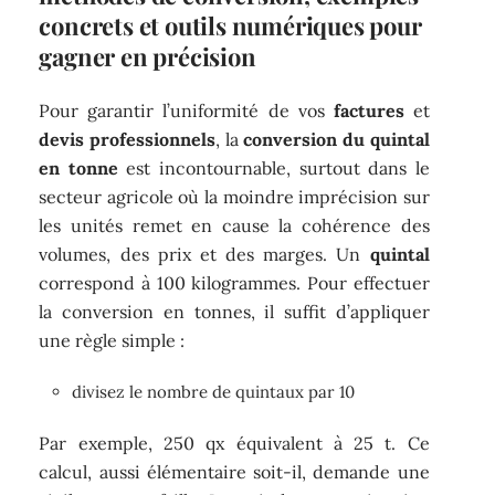
concrets et outils numériques pour
gagner en précision
Pour garantir l’uniformité de vos
factures
et
devis professionnels
, la
conversion du quintal
en tonne
est incontournable, surtout dans le
secteur agricole où la moindre imprécision sur
les unités remet en cause la cohérence des
volumes, des prix et des marges. Un
quintal
correspond à 100 kilogrammes. Pour effectuer
la conversion en tonnes, il suffit d’appliquer
une règle simple :
divisez le nombre de quintaux par 10
Par exemple, 250 qx équivalent à 25 t. Ce
calcul, aussi élémentaire soit-il, demande une