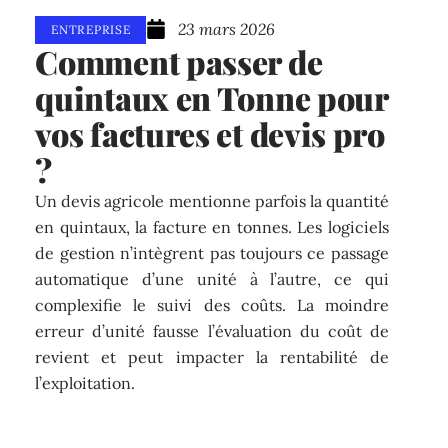
23 mars 2026
ENTREPRISE
Comment passer de
quintaux en Tonne pour
vos factures et devis pro
?
Un devis agricole mentionne parfois la quantité
en quintaux, la facture en tonnes. Les logiciels
de gestion n’intègrent pas toujours ce passage
automatique d’une unité à l’autre, ce qui
complexifie le suivi des coûts. La moindre
erreur d’unité fausse l’évaluation du coût de
revient et peut impacter la rentabilité de
l’exploitation.