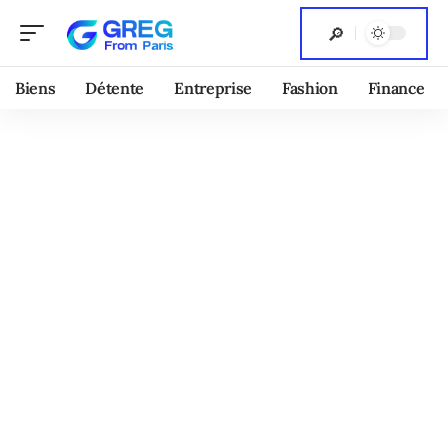
Biens
Détente
Entreprise
Fashion
Finance