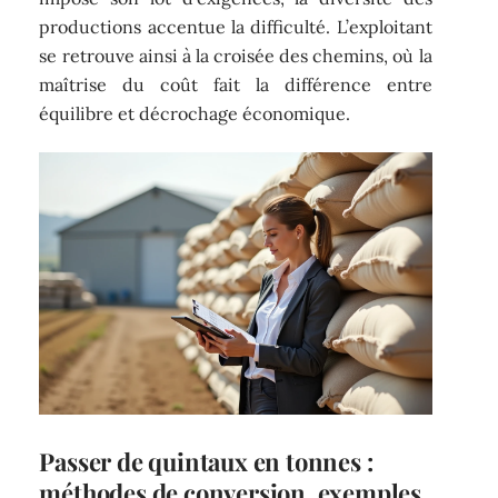
productions accentue la difficulté. L’exploitant
se retrouve ainsi à la croisée des chemins, où la
maîtrise du coût fait la différence entre
équilibre et décrochage économique.
Passer de quintaux en tonnes :
méthodes de conversion, exemples