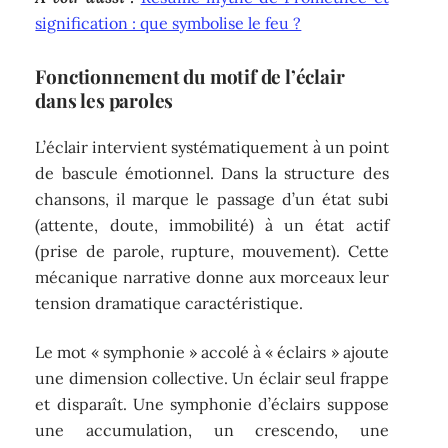
signification : que symbolise le feu ?
Fonctionnement du motif de l’éclair
dans les paroles
L’éclair intervient systématiquement à un point
de bascule émotionnel. Dans la structure des
chansons, il marque le passage d’un état subi
(attente, doute, immobilité) à un état actif
(prise de parole, rupture, mouvement). Cette
mécanique narrative donne aux morceaux leur
tension dramatique caractéristique.
Le mot « symphonie » accolé à « éclairs » ajoute
une dimension collective. Un éclair seul frappe
et disparaît. Une symphonie d’éclairs suppose
une accumulation, un crescendo, une