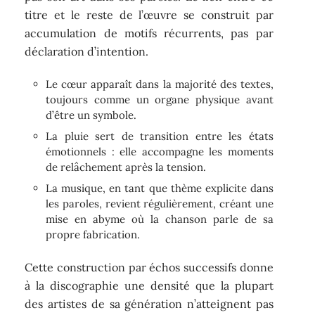
titre et le reste de l’œuvre se construit par
accumulation de motifs récurrents, pas par
déclaration d’intention.
Le cœur apparaît dans la majorité des textes,
toujours comme un organe physique avant
d’être un symbole.
La pluie sert de transition entre les états
émotionnels : elle accompagne les moments
de relâchement après la tension.
La musique, en tant que thème explicite dans
les paroles, revient régulièrement, créant une
mise en abyme où la chanson parle de sa
propre fabrication.
Cette construction par échos successifs donne
à la discographie une densité que la plupart
des artistes de sa génération n’atteignent pas