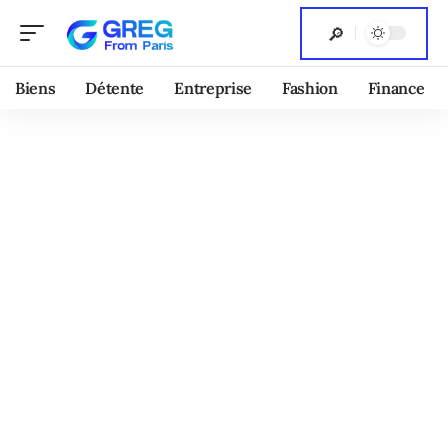
Biens
Détente
Entreprise
Fashion
Finance