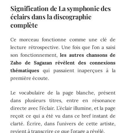
Signification de La symphonie des
éclairs dans la discographie
complète
Ce morceau fonctionne comme une clé de
lecture rétrospective. Une fois que l’on a saisi
son fonctionnement,
les autres chansons de
Zaho de Sagazan révèlent des connexions
thématiques
qui passaient inaperçues à la
première écoute.
Le vocabulaire de la page blanche, présent
dans plusieurs titres, entre en résonance
directe avec l’éclair. L’éclair illumine, et la page
reçoit ce qui a été vu dans ce bref instant de
clarté. Écrire, dans l’univers de cette artiste,
revient à transcrire ce que l’orage a révélé.