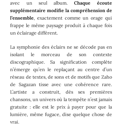
avec un seul album.
Chaque écoute
supplémentaire modifie la compréhension de
l’ensemble
, exactement comme un orage qui
frappe le même paysage produit à chaque fois
un éclairage différent.
La symphonie des éclairs ne se décode pas en
isolant le morceau de son contexte
discographique. Sa signification complète
n’émerge qu’en le replaçant au centre d’un
réseau de textes, de sons et de motifs que Zaho
de Sagazan tisse avec une cohérence rare.
L’artiste a construit, dès ses premières
chansons, un univers où la tempête n’est jamais
gratuite : elle est le prix à payer pour que la
lumière, même fugace, dise quelque chose de
vrai.