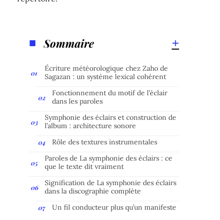
Sommaire
Écriture météorologique chez Zaho de
Sagazan : un système lexical cohérent
Fonctionnement du motif de l’éclair
dans les paroles
Symphonie des éclairs et construction de
l’album : architecture sonore
Rôle des textures instrumentales
Paroles de La symphonie des éclairs : ce
que le texte dit vraiment
Signification de La symphonie des éclairs
dans la discographie complète
Un fil conducteur plus qu’un manifeste