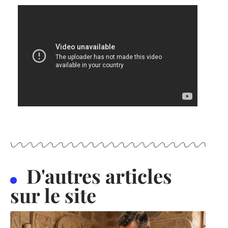
D'autres articles
sur le site