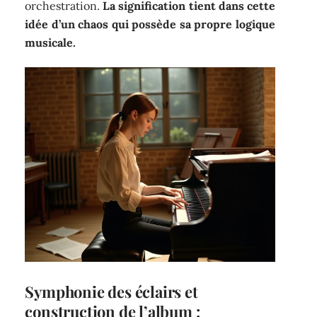
orchestration.
La signification tient dans cette
idée d’un chaos qui possède sa propre logique
musicale.
Symphonie des éclairs et
construction de l’album :