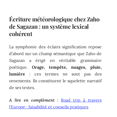
Écriture météorologique chez Zaho
de Sagazan : un système lexical
cohérent
La symphonie des éclairs signification repose
d’abord sur un champ sémantique que Zaho de
Sagazan a érigé en véritable grammaire
poétique.
Orage, tempête, nuages, pluie,
lumière
: ces termes ne sont pas des
ornements. Ils constituent le squelette narratif
de ses textes.
A lire en complément :
Road trip à travers
l'Europe : faisabilité et conseils pratiques