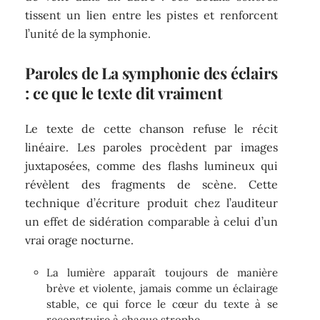
tissent un lien entre les pistes et renforcent
l’unité de la symphonie.
Paroles de La symphonie des éclairs
: ce que le texte dit vraiment
Le texte de cette chanson refuse le récit
linéaire. Les paroles procèdent par images
juxtaposées, comme des flashs lumineux qui
révèlent des fragments de scène. Cette
technique d’écriture produit chez l’auditeur
un effet de sidération comparable à celui d’un
vrai orage nocturne.
La lumière apparaît toujours de manière
brève et violente, jamais comme un éclairage
stable, ce qui force le cœur du texte à se
reconstruire à chaque strophe.