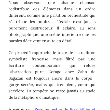
Nous observons que chaque chanson
redistribue ces éléments dans un ordre
différent, comme une partition orchestrale qui
réattribue les pupitres. L’éclair n’est jamais
purement destructeur. Il éclaire, au sens
photographique, une scène intérieure que les
paroles décrivent ensuite en détail.
Ce procédé rapproche le texte de la tradition
symboliste française, mais filtré par une
écriture contemporaine qui refuse
l’abstraction pure. L’orage chez Zaho de
Sagazan est toujours ancré dans le corps :
gorge serrée, mains qui tremblent, cœur qui
accélère. La tempête ne reste jamais au stade
de la métaphore climatique.
A voir aussi :
Résumé mythe de Prométhée et