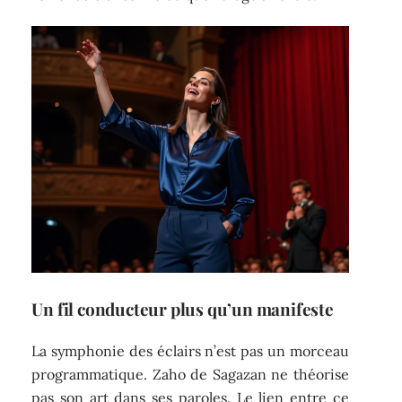
Un fil conducteur plus qu’un manifeste
La symphonie des éclairs n’est pas un morceau
programmatique. Zaho de Sagazan ne théorise
pas son art dans ses paroles. Le lien entre ce