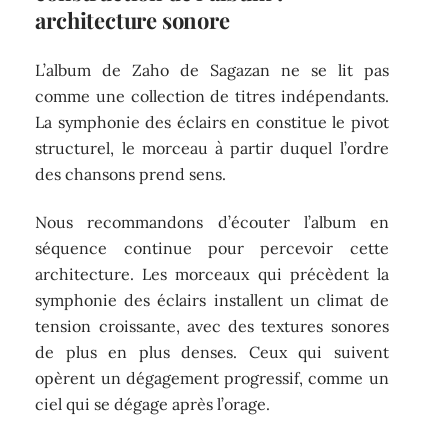
architecture sonore
L’album de Zaho de Sagazan ne se lit pas
comme une collection de titres indépendants.
La symphonie des éclairs en constitue le pivot
structurel, le morceau à partir duquel l’ordre
des chansons prend sens.
Nous recommandons d’écouter l’album en
séquence continue pour percevoir cette
architecture. Les morceaux qui précèdent la
symphonie des éclairs installent un climat de
tension croissante, avec des textures sonores
de plus en plus denses. Ceux qui suivent
opèrent un dégagement progressif, comme un
ciel qui se dégage après l’orage.