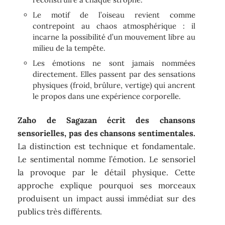
Le motif de l’oiseau revient comme
contrepoint au chaos atmosphérique : il
incarne la possibilité d’un mouvement libre au
milieu de la tempête.
Les émotions ne sont jamais nommées
directement. Elles passent par des sensations
physiques (froid, brûlure, vertige) qui ancrent
le propos dans une expérience corporelle.
Zaho de Sagazan écrit des chansons
sensorielles, pas des chansons sentimentales.
La distinction est technique et fondamentale.
Le sentimental nomme l’émotion. Le sensoriel
la provoque par le détail physique. Cette
approche explique pourquoi ses morceaux
produisent un impact aussi immédiat sur des
publics très différents.