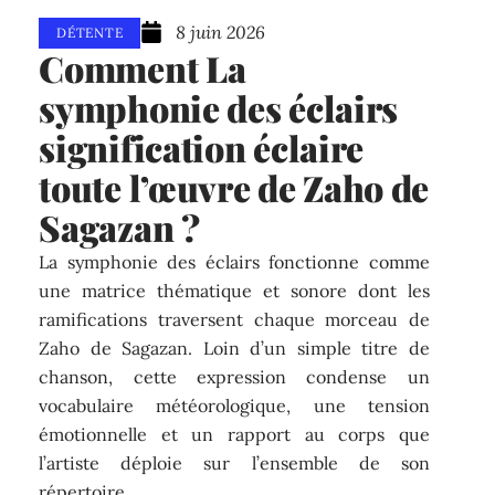
8 juin 2026
DÉTENTE
Comment La
symphonie des éclairs
signification éclaire
toute l’œuvre de Zaho de
Sagazan ?
La symphonie des éclairs fonctionne comme
une matrice thématique et sonore dont les
ramifications traversent chaque morceau de
Zaho de Sagazan. Loin d’un simple titre de
chanson, cette expression condense un
vocabulaire météorologique, une tension
émotionnelle et un rapport au corps que
l’artiste déploie sur l’ensemble de son
répertoire.