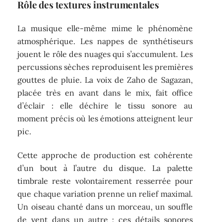
Rôle des textures instrumentales
La musique elle-même mime le phénomène
atmosphérique. Les nappes de synthétiseurs
jouent le rôle des nuages qui s’accumulent. Les
percussions sèches reproduisent les premières
gouttes de pluie. La voix de Zaho de Sagazan,
placée très en avant dans le mix, fait office
d’éclair : elle déchire le tissu sonore au
moment précis où les émotions atteignent leur
pic.
Cette approche de production est cohérente
d’un bout à l’autre du disque. La palette
timbrale reste volontairement resserrée pour
que chaque variation prenne un relief maximal.
Un oiseau chanté dans un morceau, un souffle
de vent dans un autre : ces détails sonores